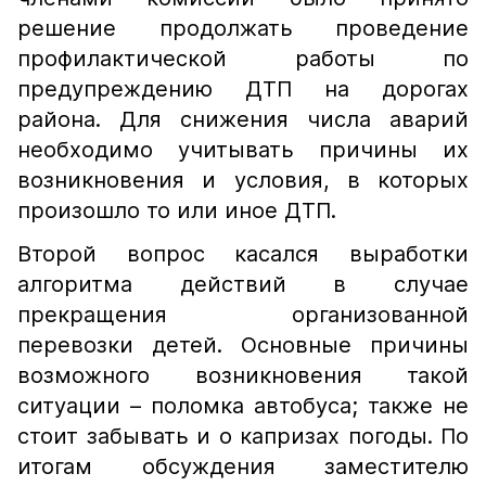
решение продолжать проведение
профилактической работы по
предупреждению ДТП на дорогах
района. Для снижения числа аварий
необходимо учитывать причины их
возникновения и условия, в которых
произошло то или иное ДТП.
Второй вопрос касался выработки
алгоритма действий в случае
прекращения организованной
перевозки детей. Основные причины
возможного возникновения такой
ситуации – поломка автобуса; также не
стоит забывать и о капризах погоды. По
итогам обсуждения заместителю