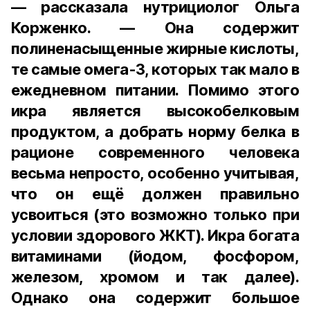
— рассказала нутрициолог Ольга
Корженко. — Она содержит
полиненасыщенные жирные кислоты,
те самые омега-3, которых так мало в
ежедневном питании. Помимо этого
икра является высокобелковым
продуктом, а добрать норму белка в
рационе современного человека
весьма непросто, особенно учитывая,
что он ещё должен правильно
усвоиться (это возможно только при
условии здорового ЖКТ). Икра богата
витаминами (йодом, фосфором,
железом, хромом и так далее).
Однако она содержит большое