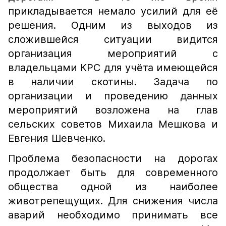
прикладывается немало усилий для её
решения. Одним из выходов из
сложившейся ситуации видится
организация мероприятий с
владельцами КРС для учёта имеющейся
в наличии скотины. Задача по
организации и проведению данных
мероприятий возложена на глав
сельских советов Михаила Мешкова и
Евгения Шевченко.
Проблема безопасности на дорогах
продолжает быть для современного
общества одной из наиболее
животрепещущих. Для снижения числа
аварий необходимо принимать все