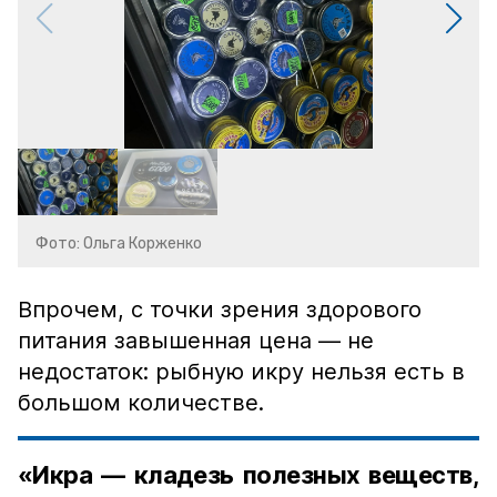
Фото: Ольга Корженко
Впрочем, с точки зрения здорового
питания завышенная цена — не
недостаток: рыбную икру нельзя есть в
большом количестве.
«Икра — кладезь полезных веществ,