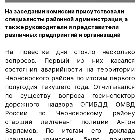
На заседании комиссии присутствовали
специалисты районной администрации, а
также руководители и представители
различных предприятий и организаций
На повестке дня стояло несколько
вопросов. Первый из них касался
состояния аварийности на территории
Черноярского района по итогам первого
полугодия текущего года. Отчитывался
по существу вопроса госинспектор
дорожного надзора ОГИБДД ОМВД
России по Черноярскому району
старший лейтенант полиции Антон
Варламов. По итогам его доклада
членами комиссии было принято