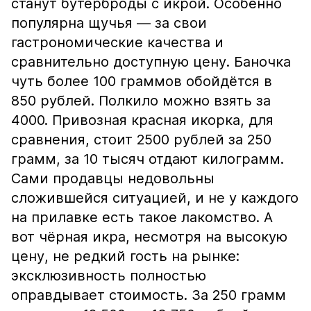
станут бутерброды с икрой. Особенно
популярна щучья — за свои
гастрономические качества и
сравнительно доступную цену. Баночка
чуть более 100 граммов обойдётся в
850 рублей. Полкило можно взять за
4000. Привозная красная икорка, для
сравнения, стоит 2500 рублей за 250
грамм, за 10 тысяч отдают килограмм.
Сами продавцы недовольны
сложившейся ситуацией, и не у каждого
на прилавке есть такое лакомство. А
вот чёрная икра, несмотря на высокую
цену, не редкий гость на рынке:
эксклюзивность полностью
оправдывает стоимость. За 250 грамм