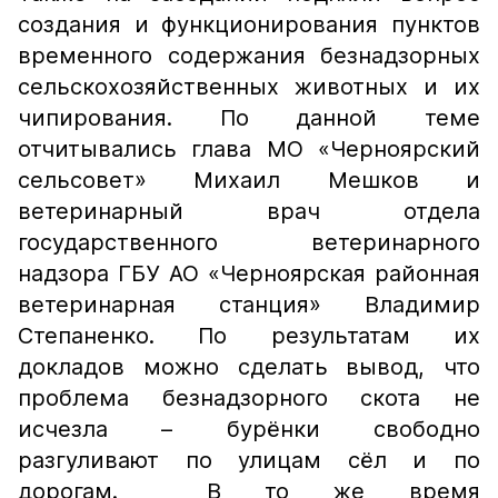
создания и функционирования пунктов
временного содержания безнадзорных
сельскохозяйственных животных и их
чипирования. По данной теме
отчитывались глава МО «Черноярский
сельсовет» Михаил Мешков и
ветеринарный врач отдела
государственного ветеринарного
надзора ГБУ АО «Черноярская районная
ветеринарная станция» Владимир
Степаненко. По результатам их
докладов можно сделать вывод, что
проблема безнадзорного скота не
исчезла – бурёнки свободно
разгуливают по улицам сёл и по
дорогам. В то же время