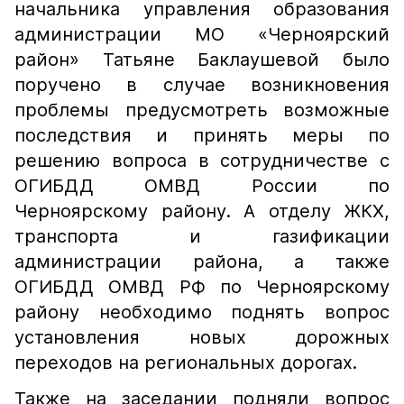
начальника управления образования
администрации МО «Черноярский
район» Татьяне Баклаушевой было
поручено в случае возникновения
проблемы предусмотреть возможные
последствия и принять меры по
решению вопроса в сотрудничестве с
ОГИБДД ОМВД России по
Черноярскому району. А отделу ЖКХ,
транспорта и газификации
администрации района, а также
ОГИБДД ОМВД РФ по Черноярскому
району необходимо поднять вопрос
установления новых дорожных
переходов на региональных дорогах.
Также на заседании подняли вопрос