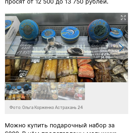
просят от 12 500 до 13 750 рублей.
Фото: Ольга Корженко Астрахань 24
Можно купить подарочный набор за