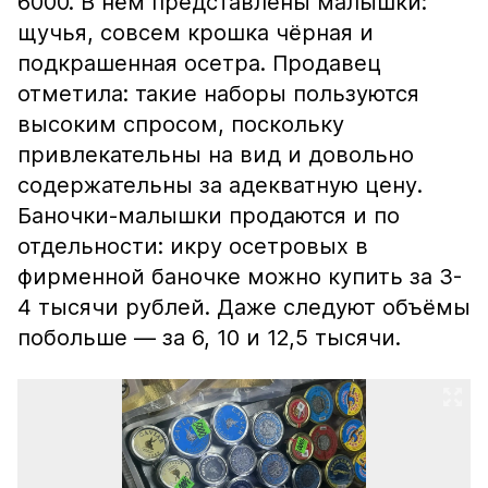
6000. В нём представлены малышки:
щучья, совсем крошка чёрная и
подкрашенная осетра. Продавец
отметила: такие наборы пользуются
высоким спросом, поскольку
привлекательны на вид и довольно
содержательны за адекватную цену.
Баночки-малышки продаются и по
отдельности: икру осетровых в
фирменной баночке можно купить за 3-
4 тысячи рублей. Даже следуют объёмы
побольше — за 6, 10 и 12,5 тысячи.