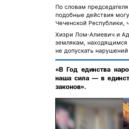
По словам председателя
подобные действия могу
Чеченской Республики, 
Хизри Лом-Алиевич и Ад
землякам, находящимся 
не допускать нарушений 
«В Год единства наро
наша сила — в единст
законов».