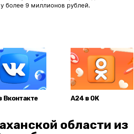
у более 9 миллионов рублей.
в Вконтакте
А24 в ОК
аханской области из