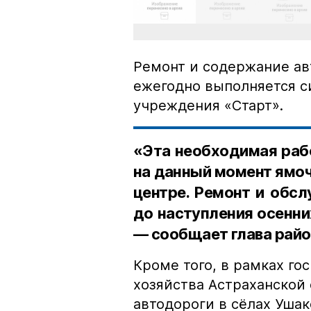
Ремонт и содержание ав
ежегодно выполняется 
учреждения «Старт».
«Эта необходимая рабо
на данный момент ямоч
центре. Ремонт и обс
до наступления осенни
— сообщает глава райо
Кроме того, в рамках г
хозяйства Астраханской
автодороги в сёлах Ушак