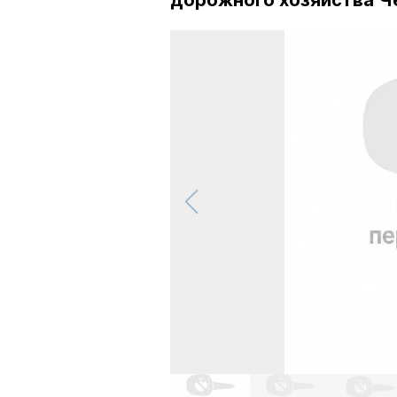
дорожного хозяйства Ч