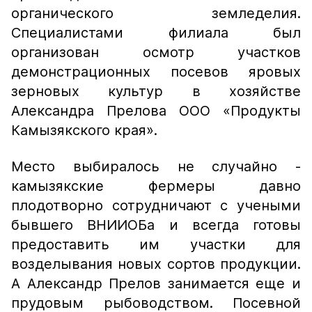
органического земледелия.
Специалистами филиала был
организован осмотр участков
демонстрационных посевов яровых
зерновых культур в хозяйстве
Александра Прелова ООО «Продукты
Камызякского края».
Место выбиралось не случайно -
камызякские фермеры давно
плодотворно сотрудничают с учеными
бывшего ВНИИОБа и всегда готовы
предоставить им участки для
возделывания новых сортов продукции.
А Александр Прелов занимается еще и
прудовым рыбоводством. Посевной