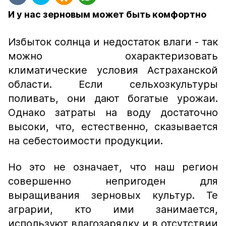
И у нас зерновым может быть комфортно
Избыток солнца и недостаток влаги - так
можно охарактеризовать
климатические условия Астраханской
области. Если сельхозкультуры
поливать, они дают богатые урожаи.
Однако затраты на воду достаточно
высоки, что, естественно, сказывается
на себестоимости продукции.
Но это не означает, что наш регион
совершенно непригоден для
выращивания зерновых культур. Те
аграрии, кто ими занимается,
используют влагозарядку и в отсутствии