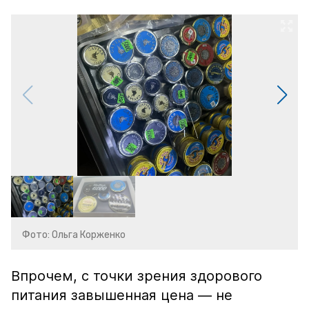
Фото: Ольга Корженко
Впрочем, с точки зрения здорового
питания завышенная цена — не