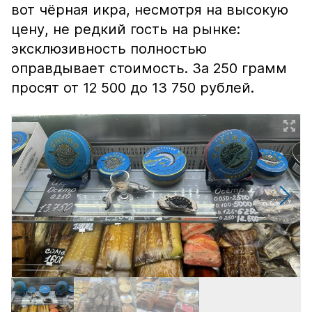
вот чёрная икра, несмотря на высокую
цену, не редкий гость на рынке:
эксклюзивность полностью
оправдывает стоимость. За 250 грамм
просят от 12 500 до 13 750 рублей.