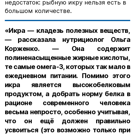
недостаток: рыбную икру нельзя есть в
большом количестве.
«Икра — кладезь полезных веществ,
— рассказала нутрициолог Ольга
Корженко. — Она содержит
полиненасыщенные жирные кислоты,
те самые омега-3, которых так мало в
ежедневном питании. Помимо этого
икра является высокобелковым
продуктом, а добрать норму белка в
рационе современного человека
весьма непросто, особенно учитывая,
что он ещё должен правильно
усвоиться (это возможно только при