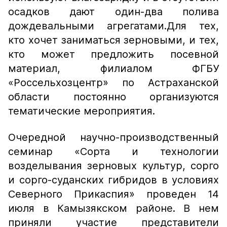
осадков дают один-два полива
дождевальными агрегатами.Для тех,
кто хочет заниматься зерновыми, и тех,
кто может предложить посевной
материал, филиалом ФГБУ
«Россельхозцентр» по Астраханской
области постоянно организуются
тематические мероприятия.
Очередной научно-производственный
семинар «Сорта и технологии
возделывания зерновых культур, сорго
и сорго-суданских гибридов в условиях
Северного Прикаспия» проведен 14
июля в Камызякском районе. В нем
приняли участие представители