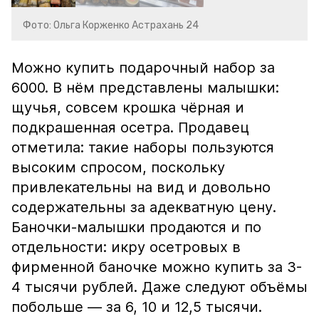
Фото: Ольга Корженко Астрахань 24
Можно купить подарочный набор за
6000. В нём представлены малышки:
щучья, совсем крошка чёрная и
подкрашенная осетра. Продавец
отметила: такие наборы пользуются
высоким спросом, поскольку
привлекательны на вид и довольно
содержательны за адекватную цену.
Баночки-малышки продаются и по
отдельности: икру осетровых в
фирменной баночке можно купить за 3-
4 тысячи рублей. Даже следуют объёмы
побольше — за 6, 10 и 12,5 тысячи.