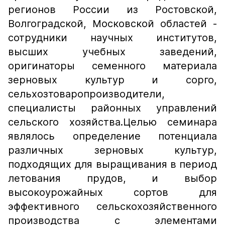
регионов России из Ростовской,
Волгоградской, Московской областей -
сотрудники научных институтов,
высших учебных заведений,
оригинаторы семенного материала
зерновых культур и сорго,
сельхозтоваропроизводители,
специалисты районных управлений
сельского хозяйства.Целью семинара
являлось определение потенциала
различных зерновых культур,
подходящих для выращивания в период
летования прудов, и выбор
высокоурожайных сортов для
эффективного сельскохозяйственного
производства с элементами