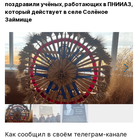
поздравили учёных, работающих в ПНИИАЗ,
который действует в селе Солёное
Займище
Как сообщил в своём телеграм-канале