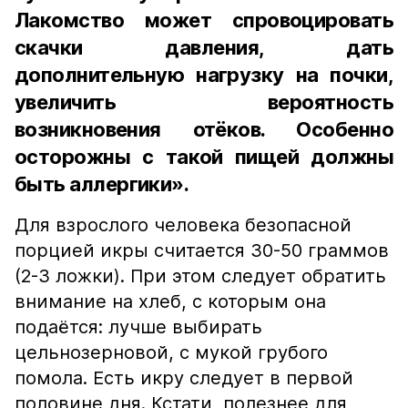
Лакомство может спровоцировать
скачки давления, дать
дополнительную нагрузку на почки,
увеличить вероятность
возникновения отёков. Особенно
осторожны с такой пищей должны
быть аллергики».
Для взрослого человека безопасной
порцией икры считается 30-50 граммов
(2-3 ложки). При этом следует обратить
внимание на хлеб, с которым она
подаётся: лучше выбирать
цельнозерновой, с мукой грубого
помола. Есть икру следует в первой
половине дня. Кстати, полезнее для