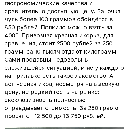
гастрономические качества и
сравнительно доступную цену. Баночка
чуть более 100 граммов обойдётся в
850 рублей. Полкило можно взять за
4000. Привозная красная икорка, для
сравнения, стоит 2500 рублей за 250
грамм, за 10 тысяч отдают килограмм.
Сами продавцы недовольны
сложившейся ситуацией, и не у каждого
на прилавке есть такое лакомство. А
вот чёрная икра, несмотря на высокую
цену, не редкий гость на рынке:
эксклюзивность полностью
оправдывает стоимость. За 250 грамм
просят от 12 500 до 13 750 рублей.