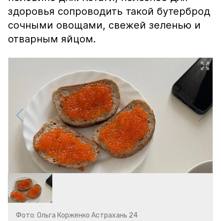
здоровья сопроводить такой бутерброд
сочными овощами, свежей зеленью и
отварным яйцом.
Фото: Ольга Корженко Астрахань 24