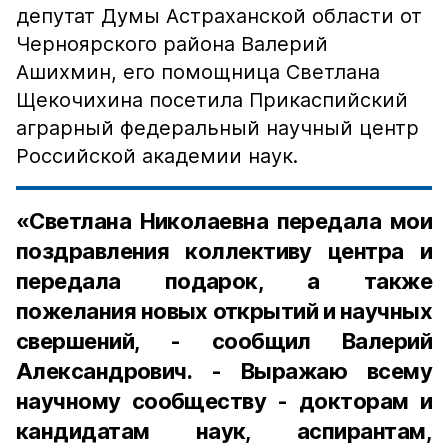
депутат Думы Астраханской области от
Черноярского района Валерий
Ашихмин, его помощница Светлана
Щекочихина посетила Прикаспийский
аграрный федеральный научный центр
Российской академии наук.
«Светлана Николаевна передала мои
поздравления коллективу центра и
передала подарок, а также
пожелания новых открытий и научных
свершений, - сообщил Валерий
Александрович. - Выражаю всему
научному сообществу - докторам и
кандидатам наук, аспирантам,