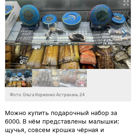
Фото: Ольга Корженко Астрахань 24
Можно купить подарочный набор за
6000. В нём представлены малышки:
щучья, совсем крошка чёрная и