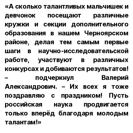
«А сколько талантливых мальчишек и
девчонок посещают различные
кружки и секции дополнительного
образования в нашем Черноярском
районе, делая тем самым первые
шаги в научно-исследовательской
работе, участвуют в различных
конкурсах и добиваются результатов!
– подчеркнул Валерий
Александрович. – Их всех я тоже
поздравляю с праздником! Пусть
российская наука продвигается
только вперёд благодаря молодым
талантам!»