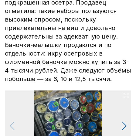
подкрашенная осетра. Продавец
отметила: такие наборы пользуются
высоким спросом, поскольку
привлекательны на вид и довольно
содержательны за адекватную цену.
Баночки-малышки продаются и по
отдельности: икру осетровых в
фирменной баночке можно купить за 3-
4 тысячи рублей. Даже следуют объёмы
побольше — за 6, 10 и 12,5 тысячи.