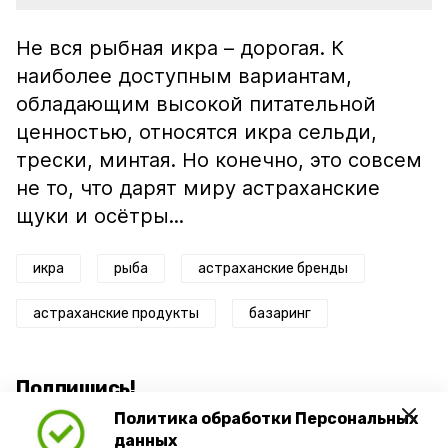
Не вся рыбная икра – дорогая. К
наиболее доступным вариантам,
обладающим высокой питательной
ценностью, относятся икра сельди,
трески, минтая. Но конечно, это совсем
не то, что дарят миру астраханские
щуки и осётры...
икра
рыба
астраханские бренды
астраханские продукты
базаринг
Подпишись!
Политика обработки Персональных
данных