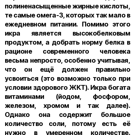
полиненасыщенные жирные кислоты,
те самые омега-3, которых так мало в
ежедневном питании. Помимо этого
икра является высокобелковым
продуктом, а добрать норму белка в
рационе современного человека
весьма непросто, особенно учитывая,
что он ещё должен правильно
усвоиться (это возможно только при
условии здорового ЖКТ). Икра богата
витаминами (йодом, фосфором,
железом, хромом и так далее).
Однако она содержит большое
количество соли, потому есть её
нужно в умеренном количестве.