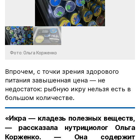
Фото: Ольга Корженко
Впрочем, с точки зрения здорового
питания завышенная цена — не
недостаток: рыбную икру нельзя есть в
большом количестве.
«Икра — кладезь полезных веществ,
— рассказала нутрициолог Ольга
Корженко. — Она содержит