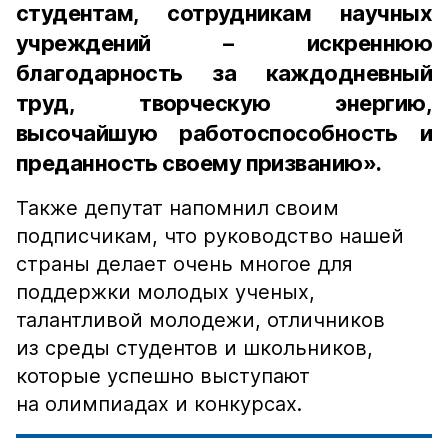
студентам, сотрудникам научных
учреждений – искреннюю
благодарность за каждодневный
труд, творческую энергию,
высочайшую работоспособность и
преданность своему призванию».
Также депутат напомнил своим
подписчикам, что руководство нашей
страны делает очень многое для
поддержки молодых ученых,
талантливой молодежи, отличников
из среды студентов и школьников,
которые успешно выступают
на олимпиадах и конкурсах.