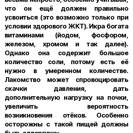
что он ещё должен правильно
усвоиться (это возможно только при
условии здорового ЖКТ). Икра богата
витаминами (йодом, фосфором,
железом, хромом и так далее).
Однако она содержит большое
количество соли, потому есть её
нужно в умеренном количестве.
Лакомство может спровоцировать
скачки давления, дать
дополнительную нагрузку на почки,
увеличить вероятность
возникновения отёков. Особенно
осторожны с такой пищей должны