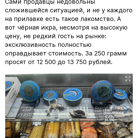
Сами продавцы недовольны
сложившейся ситуацией, и не у каждого
на прилавке есть такое лакомство. А
вот чёрная икра, несмотря на высокую
цену, не редкий гость на рынке:
эксклюзивность полностью
оправдывает стоимость. За 250 грамм
просят от 12 500 до 13 750 рублей.