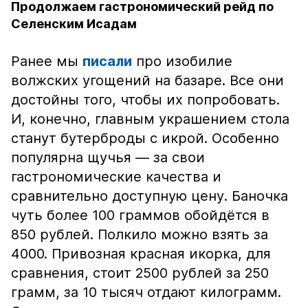
Продолжаем гастрономический рейд по
Селенским Исадам
Ранее мы
писали
про изобилие
волжских угощений на базаре. Все они
достойны того, чтобы их попробовать.
И, конечно, главным украшением стола
станут бутерброды с икрой. Особенно
популярна щучья — за свои
гастрономические качества и
сравнительно доступную цену. Баночка
чуть более 100 граммов обойдётся в
850 рублей. Полкило можно взять за
4000. Привозная красная икорка, для
сравнения, стоит 2500 рублей за 250
грамм, за 10 тысяч отдают килограмм.