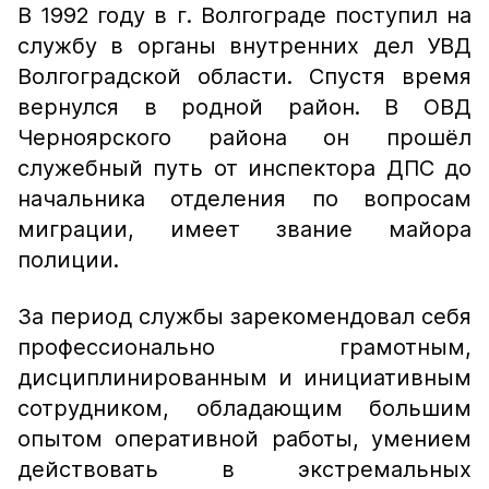
В 1992 году в г. Волгограде поступил на
службу в органы внутренних дел УВД
Волгоградской области. Спустя время
вернулся в родной район. В ОВД
Черноярского района он прошёл
служебный путь от инспектора ДПС до
начальника отделения по вопросам
миграции, имеет звание майора
полиции.
За период службы зарекомендовал себя
профессионально грамотным,
дисциплинированным и инициативным
сотрудником, обладающим большим
опытом оперативной работы, умением
действовать в экстремальных