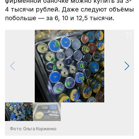
фирменной баночке можно купить за 3-
4 тысячи рублей. Даже следуют объёмы
побольше — за 6, 10 и 12,5 тысячи.
Фото: Ольга Корженко