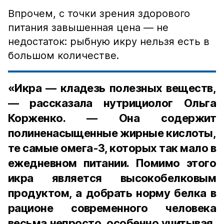
Впрочем, с точки зрения здорового
питания завышенная цена — не
недостаток: рыбную икру нельзя есть в
большом количестве.
«Икра — кладезь полезных веществ,
— рассказала нутрициолог Ольга
Корженко. — Она содержит
полиненасыщенные жирные кислоты,
те самые омега-3, которых так мало в
ежедневном питании. Помимо этого
икра является высокобелковым
продуктом, а добрать норму белка в
рационе современного человека
весьма непросто, особенно учитывая,