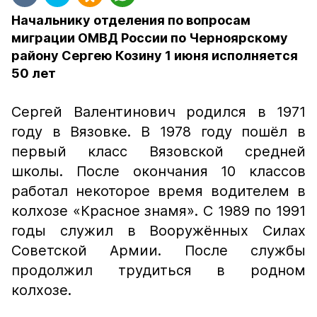
Начальнику отделения по вопросам
миграции ОМВД России по Черноярскому
району Сергею Козину 1 июня исполняется
50 лет
Сергей Валентинович родился в 1971
году в Вязовке. В 1978 году пошёл в
первый класс Вязовской средней
школы. После окончания 10 классов
работал некоторое время водителем в
колхозе «Красное знамя». С 1989 по 1991
годы служил в Вооружённых Силах
Советской Армии. После службы
продолжил трудиться в родном
колхозе.