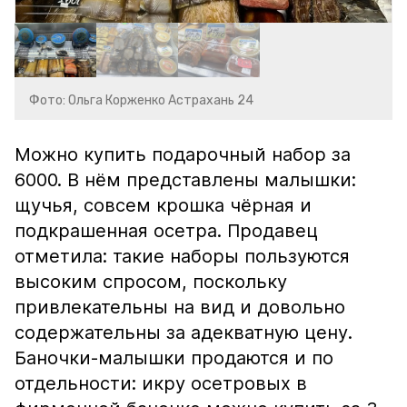
Фото: Ольга Корженко Астрахань 24
Можно купить подарочный набор за
6000. В нём представлены малышки:
щучья, совсем крошка чёрная и
подкрашенная осетра. Продавец
отметила: такие наборы пользуются
высоким спросом, поскольку
привлекательны на вид и довольно
содержательны за адекватную цену.
Баночки-малышки продаются и по
отдельности: икру осетровых в