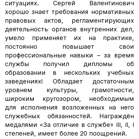
ситуациях. Сергей Валентинович
хорошо знает требования нормативных
правовых актов, регламентирующих
деятельность органов внутренних дел,
умело применяет их на практике,
постоянно повышает свои
профессиональные навыки – за время
службы получил дипломы об
образовании в нескольких учебных
заведениях! Обладает достаточным
уровнем культуры, грамотности,
широким кругозором, необходимым
для исполнения возложенных на него
служебных обязанностей. Награждён
медалями «За отличие в службе» III, II, I
степеней, имеет более 20 поощрений.