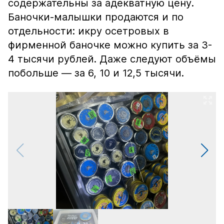
содержательны за адекватную цену.
Баночки-малышки продаются и по
отдельности: икру осетровых в
фирменной баночке можно купить за 3-
4 тысячи рублей. Даже следуют объёмы
побольше — за 6, 10 и 12,5 тысячи.