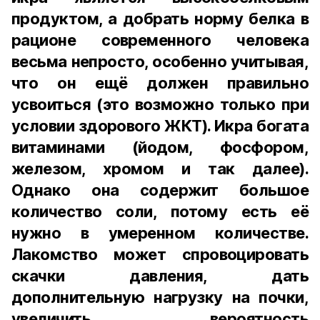
продуктом, а добрать норму белка в
рационе современного человека
весьма непросто, особенно учитывая,
что он ещё должен правильно
усвоиться (это возможно только при
условии здорового ЖКТ). Икра богата
витаминами (йодом, фосфором,
железом, хромом и так далее).
Однако она содержит большое
количество соли, потому есть её
нужно в умеренном количестве.
Лакомство может спровоцировать
скачки давления, дать
дополнительную нагрузку на почки,
увеличить вероятность