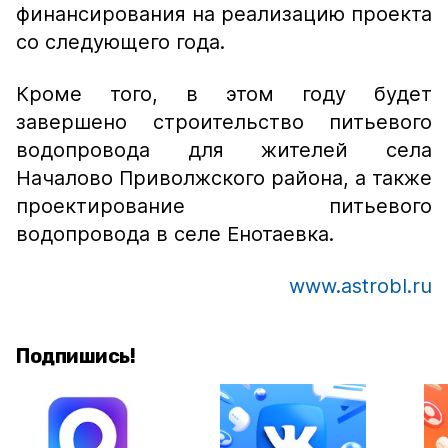
финансирования на реализацию проекта
со следующего года.
Кроме того, в этом году будет
завершено строительство питьевого
водопровода для жителей села
Началово Приволжского района, а также
проектирование питьевого
водопровода в селе Енотаевка.
www.astrobl.ru
Подпишись!