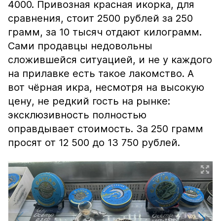
4000. Привозная красная икорка, для
сравнения, стоит 2500 рублей за 250
грамм, за 10 тысяч отдают килограмм.
Сами продавцы недовольны
сложившейся ситуацией, и не у каждого
на прилавке есть такое лакомство. А
вот чёрная икра, несмотря на высокую
цену, не редкий гость на рынке:
эксклюзивность полностью
оправдывает стоимость. За 250 грамм
просят от 12 500 до 13 750 рублей.