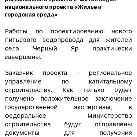
национального проекта «Жилье и
городская среда»
Работы по проектированию нового
питьевого водопровода для жителей
села Черный Яр практически
завершены.
Заказчик проекта - региональное
управление по капитальному
строительству. Как только будет
получено положительное заключение
государственной экспертизы, в
федеральное министерство
строительства будут отправлены
документы для получения