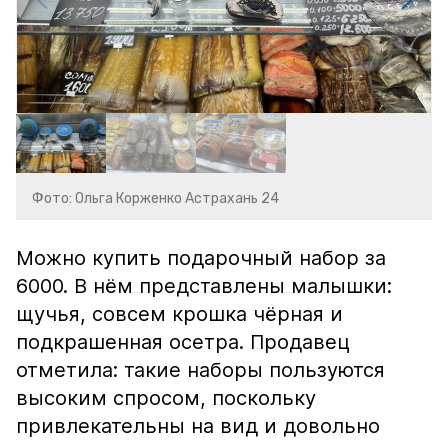
Фото: Ольга Корженко Астрахань 24
Можно купить подарочный набор за
6000. В нём представлены малышки:
щучья, совсем крошка чёрная и
подкрашенная осетра. Продавец
отметила: такие наборы пользуются
высоким спросом, поскольку
привлекательны на вид и довольно