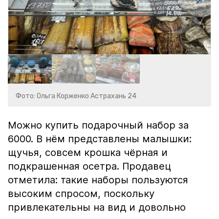
Фото: Ольга Корженко Астрахань 24
Можно купить подарочный набор за
6000. В нём представлены малышки:
щучья, совсем крошка чёрная и
подкрашенная осетра. Продавец
отметила: такие наборы пользуются
высоким спросом, поскольку
привлекательны на вид и довольно