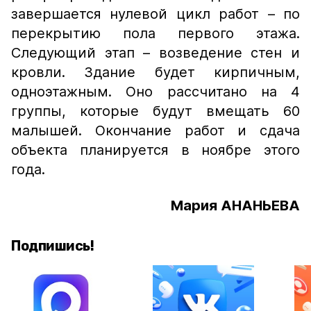
завершается нулевой цикл работ – по
перекрытию пола первого этажа.
Следующий этап – возведение стен и
кровли. Здание будет кирпичным,
одноэтажным. Оно рассчитано на 4
группы, которые будут вмещать 60
малышей. Окончание работ и сдача
объекта планируется в ноябре этого
года.
Мария АНАНЬЕВА
Подпишись!