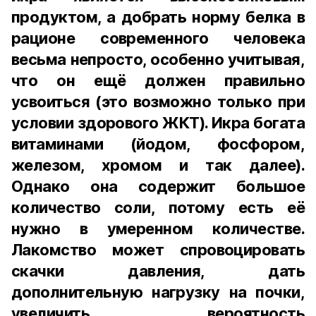
продуктом, а добрать норму белка в
рационе современного человека
весьма непросто, особенно учитывая,
что он ещё должен правильно
усвоиться (это возможно только при
условии здорового ЖКТ). Икра богата
витаминами (йодом, фосфором,
железом, хромом и так далее).
Однако она содержит большое
количество соли, потому есть её
нужно в умеренном количестве.
Лакомство может спровоцировать
скачки давления, дать
дополнительную нагрузку на почки,
увеличить вероятность