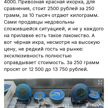
4000. Привозная красная икорка, для
сравнения, стоит 2500 рублей за 250
грамм, за 10 тысяч отдают килограмм.
Сами продавцы недовольны
сложившейся ситуацией, и не у каждого
на прилавке есть такое лакомство. А
вот чёрная икра, несмотря на высокую
цену, не редкий гость на рынке:
эксклюзивность полностью
оправдывает стоимость. За 250 грамм
просят от 12 500 до 13 750 рублей.