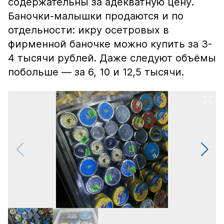
содержательны за адекватную цену.
Баночки-малышки продаются и по
отдельности: икру осетровых в
фирменной баночке можно купить за 3-
4 тысячи рублей. Даже следуют объёмы
побольше — за 6, 10 и 12,5 тысячи.