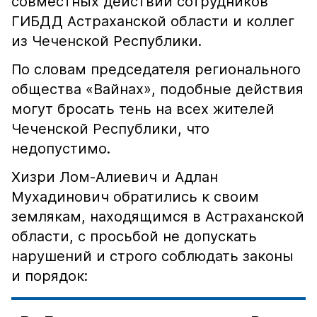
совместных действий сотрудников
ГИБДД Астраханской области и коллег
из Чеченской Республики.
По словам председателя регионального
общества «Вайнах», подобные действия
могут бросать тень на всех жителей
Чеченской Республики, что
недопустимо.
Хизри Лом-Алиевич и Адлан
Мухадинович обратились к своим
землякам, находящимся в Астраханской
области, с просьбой не допускать
нарушений и строго соблюдать законы
и порядок: