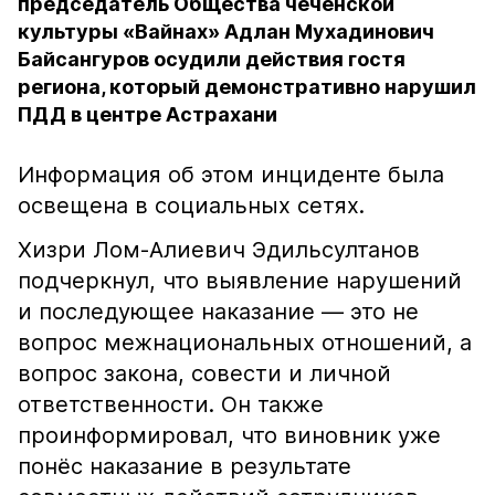
председатель Общества чеченской
культуры «Вайнах» Адлан Мухадинович
Байсангуров осудили действия гостя
региона, который демонстративно нарушил
ПДД в центре Астрахани
Информация об этом инциденте была
освещена в социальных сетях.
Хизри Лом-Алиевич Эдильсултанов
подчеркнул, что выявление нарушений
и последующее наказание — это не
вопрос межнациональных отношений, а
вопрос закона, совести и личной
ответственности. Он также
проинформировал, что виновник уже
понёс наказание в результате