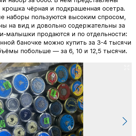
 крошка чёрная и подкрашенная осетра.
ие наборы пользуются высоким спросом,
ны на вид и довольно содержательны за
ки-малышки продаются и по отдельности:
нной баночке можно купить за 3-4 тысячи
ъёмы побольше — за 6, 10 и 12,5 тысячи.