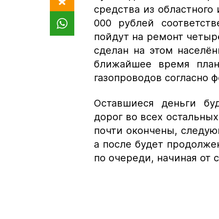
средства из областного 
000 рублей соответств
пойдут на ремонт четыр
сделан на этом населён
ближайшее время план
газопроводов согласно 
Оставшиеся деньги бу
дорог во всех остальных
почти окончены, следую
а после будет продолже
по очереди, начиная от с