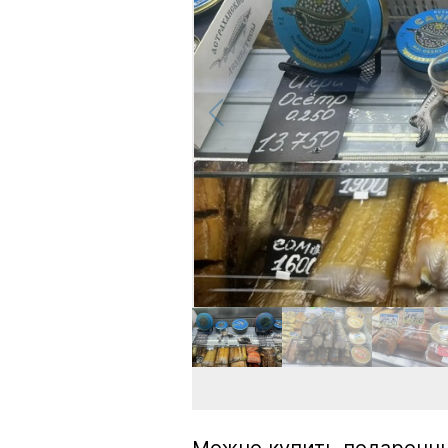
Можно купить подарочны