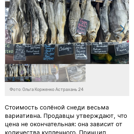
Фото: Ольга Корженко Астрахань 24
Стоимость солёной снеди весьма
вариативна. Продавцы утверждают, что
цена не окончательная: она зависит от
количества купленного. Принцип