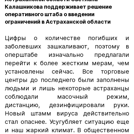
Калашникова поддерживает решение
оперативного штаба о введении
ограничений в Астраханской области
Цифры о количестве погибших и
заболевших зашкаливают, поэтому в
оперштабе изначально предлагали
перейти к более жестким мерам, чем
установлены сейчас. Все торговые
центры до последнего были заполнены
людьми и лишь некоторые астраханцы
соблюдали масочный режим,
дистанцию, дезинфицировали руки.
Новый штамм вируса действительно
стал опаснее. Усугубляет ситуацию еще
и наш жаркий климат. В общественном