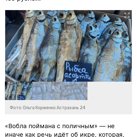
Фото: Ольга Корженко Астрахань 24
«Вобла поймана с поличным» — не
иначе как речь идёт об икре, которая,