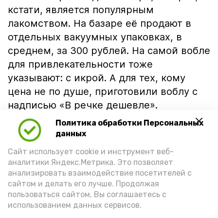
кстати, является популярным
лакомством. На базаре её продают в
отдельных вакуумных упаковках, в
среднем, за 300 рублей. На самой вобле
для привлекательности тоже
указывают: с икрой. А для тех, кому
цена не по душе, приготовили воблу с
надписью «В речке дешевле».
Политика обработки Персональных
данных
Сайт использует cookie и инструмент веб-
аналитики Яндекс.Метрика. Это позволяет
анализировать взаимодействие посетителей с
сайтом и делать его лучше. Продолжая
пользоваться сайтом, Вы соглашаетесь с
использованием данных сервисов.