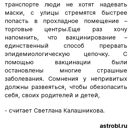
транспорте люди не хотят надевать
маски, с улицы стремятся быстрее
попасть в прохладное помещение –
торговые центры.Еще раз хочу
напомнить, что вакцинирование –
единственный способ прервать
эпидемиологическую цепочку. С
помощью вакцинации были
остановлены многие страшные
заболевания. Сомнения у непривитых
должны развеяться, чтобы обезопасить
себя, своих родителей и детей,
- считает Светлана Калашникова.
astrobl.ru