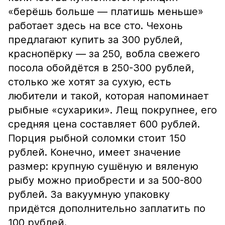
«берёшь больше — платишь меньше»
работает здесь на все сто. Чехонь
предлагают купить за 300 рублей,
краснопёрку — за 250, вобла свежего
посола обойдётся в 250-300 рублей,
столько же хотят за сухую, есть
любители и такой, которая напоминает
рыбные «сухарики». Лещ покрупнее, его
средняя цена составляет 600 рублей.
Порция рыбной соломки стоит 150
рублей. Конечно, имеет значение
размер: крупную сушёную и вяленую
рыбу можно приобрести и за 500-800
рублей. За вакуумную упаковку
придётся дополнительно заплатить по
100 рублей.