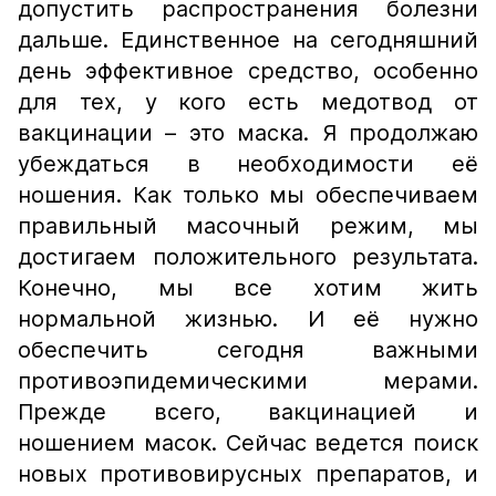
допустить распространения болезни
дальше. Единственное на сегодняшний
день эффективное средство, особенно
для тех, у кого есть медотвод от
вакцинации – это маска. Я продолжаю
убеждаться в необходимости её
ношения. Как только мы обеспечиваем
правильный масочный режим, мы
достигаем положительного результата.
Конечно, мы все хотим жить
нормальной жизнью. И её нужно
обеспечить сегодня важными
противоэпидемическими мерами.
Прежде всего, вакцинацией и
ношением масок. Сейчас ведется поиск
новых противовирусных препаратов, и