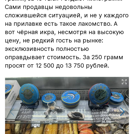
Сами продавцы недовольны
сложившейся ситуацией, и не у каждого
на прилавке есть такое лакомство. А
вот чёрная икра, несмотря на высокую
цену, не редкий гость на рынке:
эксклюзивность полностью
оправдывает стоимость. За 250 грамм
просят от 12 500 до 13 750 рублей.