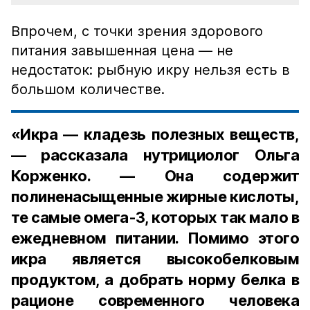
Впрочем, с точки зрения здорового
питания завышенная цена — не
недостаток: рыбную икру нельзя есть в
большом количестве.
«Икра — кладезь полезных веществ,
— рассказала нутрициолог Ольга
Корженко. — Она содержит
полиненасыщенные жирные кислоты,
те самые омега-3, которых так мало в
ежедневном питании. Помимо этого
икра является высокобелковым
продуктом, а добрать норму белка в
рационе современного человека