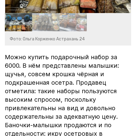
Фото: Ольга Корженко Астрахань 24
Можно купить подарочный набор за
6000. В нём представлены малышки:
щучья, совсем крошка чёрная и
подкрашенная осетра. Продавец
отметила: такие наборы пользуются
высоким спросом, поскольку
привлекательны на вид и довольно
содержательны за адекватную цену.
Баночки-малышки продаются и по
отдельности: икру осетровых в