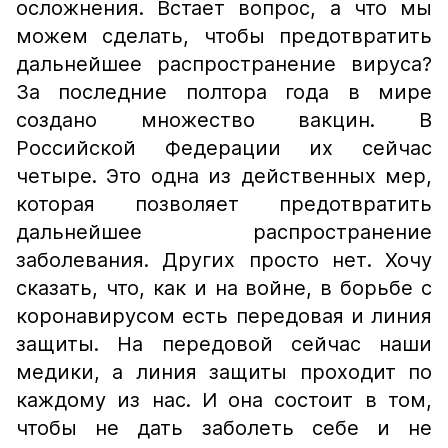
осложнения. Встает вопрос, а что мы
можем сделать, чтобы предотвратить
дальнейшее распространение вируса?
За последние полтора года в мире
создано множество вакцин. В
Российской Федерации их сейчас
четыре. Это одна из действенных мер,
которая позволяет предотвратить
дальнейшее распространение
заболевания. Других просто нет. Хочу
сказать, что, как и на войне, в борьбе с
коронавирусом есть передовая и линия
защиты. На передовой сейчас наши
медики, а линия защиты проходит по
каждому из нас. И она состоит в том,
чтобы не дать заболеть себе и не