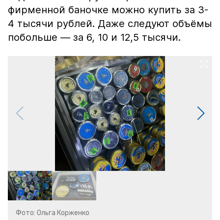
фирменной баночке можно купить за 3-
4 тысячи рублей. Даже следуют объёмы
побольше — за 6, 10 и 12,5 тысячи.
Фото: Ольга Корженко