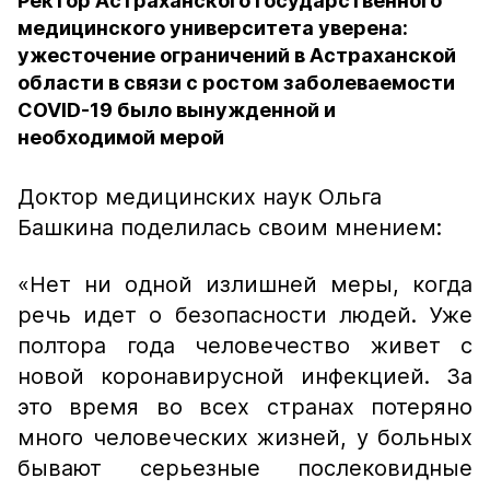
Ректор Астраханского государственного
медицинского университета уверена:
ужесточение ограничений в Астраханской
области в связи с ростом заболеваемости
COVID-19 было вынужденной и
необходимой мерой
Доктор медицинских наук Ольга
Башкина поделилась своим мнением:
«Нет ни одной излишней меры, когда
речь идет о безопасности людей. Уже
полтора года человечество живет с
новой коронавирусной инфекцией. За
это время во всех странах потеряно
много человеческих жизней, у больных
бывают серьезные послековидные