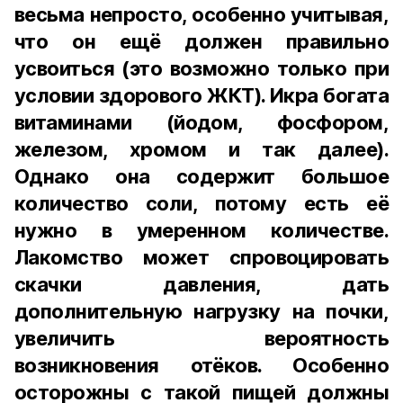
весьма непросто, особенно учитывая,
что он ещё должен правильно
усвоиться (это возможно только при
условии здорового ЖКТ). Икра богата
витаминами (йодом, фосфором,
железом, хромом и так далее).
Однако она содержит большое
количество соли, потому есть её
нужно в умеренном количестве.
Лакомство может спровоцировать
скачки давления, дать
дополнительную нагрузку на почки,
увеличить вероятность
возникновения отёков. Особенно
осторожны с такой пищей должны