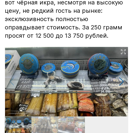
вот чёрная икра, несмотря на высокую
цену, не редкий гость на рынке:
эксклюзивность полностью
оправдывает стоимость. За 250 грамм
просят от 12 500 до 13 750 рублей.