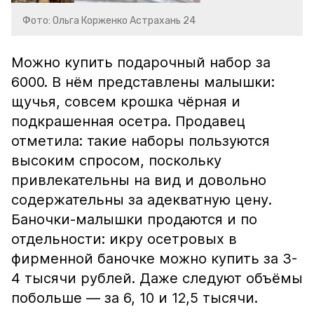
Фото: Ольга Корженко Астрахань 24
Можно купить подарочный набор за
6000. В нём представлены малышки:
щучья, совсем крошка чёрная и
подкрашенная осетра. Продавец
отметила: такие наборы пользуются
высоким спросом, поскольку
привлекательны на вид и довольно
содержательны за адекватную цену.
Баночки-малышки продаются и по
отдельности: икру осетровых в
фирменной баночке можно купить за 3-
4 тысячи рублей. Даже следуют объёмы
побольше — за 6, 10 и 12,5 тысячи.