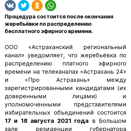
Процедура состоится после окончания
жеребьёвки по распределению
бесплатного эфирного времени.
ООО «Астраханский региональный
канал» уведомляет, что жеребьёвка по
распределению платного эфирного
времени на телеканалах «Астрахань 24»
и «Про Астрахань» между
зарегистрированными кандидатами (их
доверенными лицами) и
уполномоченными представителями
избирательных объединений состоится
17 и 18 августа 2021 года
в Большом
зале резиденции губернатора