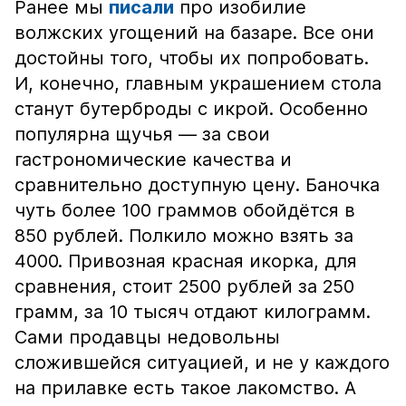
Ранее мы
писали
про изобилие
волжских угощений на базаре. Все они
достойны того, чтобы их попробовать.
И, конечно, главным украшением стола
станут бутерброды с икрой. Особенно
популярна щучья — за свои
гастрономические качества и
сравнительно доступную цену. Баночка
чуть более 100 граммов обойдётся в
850 рублей. Полкило можно взять за
4000. Привозная красная икорка, для
сравнения, стоит 2500 рублей за 250
грамм, за 10 тысяч отдают килограмм.
Сами продавцы недовольны
сложившейся ситуацией, и не у каждого
на прилавке есть такое лакомство. А