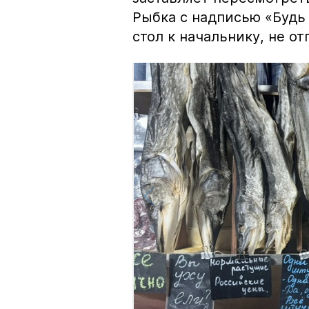
Рыбка с надписью «Будь 
стол к начальнику, не о