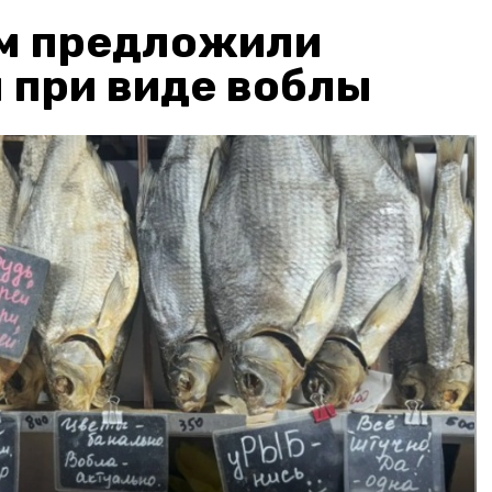
м предложили
 при виде воблы