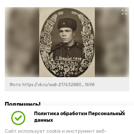
Фото: https://vk.ru/wall-217632880_1698
Подпишись!
Политика обработки Персональных
данных
Сайт использует cookie и инструмент веб-