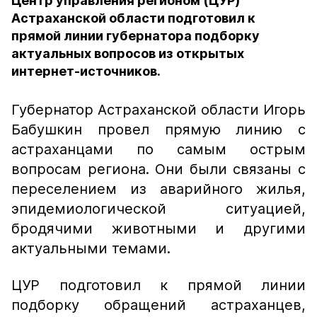
Центр управления регионом (ЦУР)
Астраханской области подготовил к
прямой линии губернатора подборку
актуальных вопросов из открытых
интернет-источников.
Губернатор Астраханской области Игорь
Бабушкин провел прямую линию с
астраханцами по самым острым
вопросам региона. Они были связаны с
переселением из аварийного жилья,
эпидемиологической ситуацией,
бродячими животными и другими
актуальными темами.
ЦУР подготовил к прямой линии
подборку обращений астраханцев,