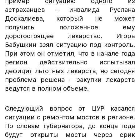
пример ситуацию одного из
астраханцев – инвалида Руслана
Доскалиева, который не может
получить положенное ему
дорогостоящее лекарство. Игорь
Бабушкин взял ситуацию под контроль.
При этом он отметил, что в начале года
регион действительно испытывал
дефицит льготных лекарств, но сегодня
проблема решена – закупки лекарств
ведутся в полном объеме.
Следующий вопрос от ЦУР касался
ситуации с ремонтом мостов в регионе.
По словам губернатора, до конца года
будут открыты мосты через ерик