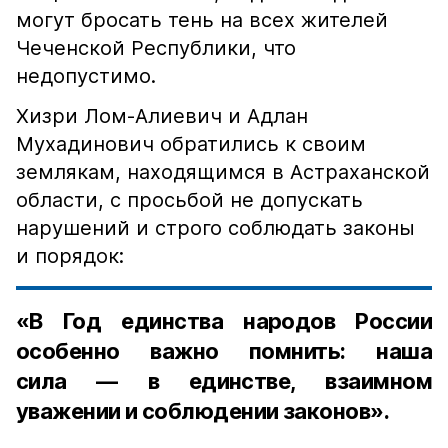
могут бросать тень на всех жителей
Чеченской Республики, что
недопустимо.
Хизри Лом-Алиевич и Адлан
Мухадинович обратились к своим
землякам, находящимся в Астраханской
области, с просьбой не допускать
нарушений и строго соблюдать законы
и порядок:
«В Год единства народов России
особенно важно помнить: наша
сила — в единстве, взаимном
уважении и соблюдении законов».