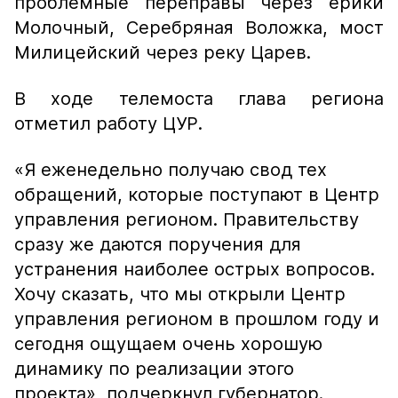
проблемные переправы через ерики
Молочный, Серебряная Воложка, мост
Милицейский через реку Царев.
В ходе телемоста глава региона
отметил работу ЦУР.
«Я еженедельно получаю свод тех
обращений, которые поступают в Центр
управления регионом. Правительству
сразу же даются поручения для
устранения наиболее острых вопросов.
Хочу сказать, что мы открыли Центр
управления регионом в прошлом году и
сегодня ощущаем очень хорошую
динамику по реализации этого
проекта»,
подчеркнул губернатор.