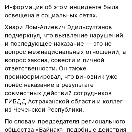
Информация об этом инциденте была
освещена в социальных сетях.
Хизри Лом-Алиевич Эдильсултанов
подчеркнул, что выявление нарушений
и последующее наказание — это не
вопрос межнациональных отношений, а
вопрос закона, совести и личной
ответственности. Он также
проинформировал, что виновник уже
понёс наказание в результате
совместных действий сотрудников
ГИБДД Астраханской области и коллег
из Чеченской Республики.
По словам председателя регионального
общества «Вайнах», подобные действия