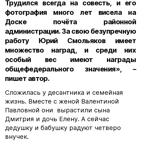
Трудился всегда на совесть, и его
фотография много лет висела на
Доске почёта районной
администрации. За свою безупречную
работу Юрий Смольяков имеет
множество наград, и среди них
особый вес имеют награды
общефедерального значения», –
пишет автор.
Сложилась у десантника и семейная
жизнь. Вместе с женой Валентиной
Павловной они вырастили сына
Дмитрия и дочь Елену. А сейчас
дедушку и бабушку радуют четверо
внучек.