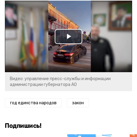
Play
Video
Видео: управление пресс-службы и информации
администрации губернатора АО
год единства народов
закон
Подпишись!