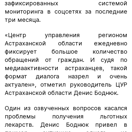
зафиксированных системой
мониторинга в соцсетях за последние
три месяца.
«Центр управления регионом
Астраханской области ежедневно
фиксирует большое количество
обращений от граждан. И судя по
медиаактивности астраханцев, такой
формат диалога назрел и очень
актуален»,
отметил руководитель ЦУР
Астраханской области Денис Боднюк.
Один из озвученных вопросов касался
проблемы получения льготных
лекарств. Денис Боднюк привел в