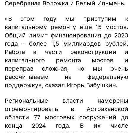
Серебряная Воложка и Белый Ильмень.
«В этом году мы приступим к
капитальному ремонту еще 15 мостов.
Общий лимит финансирования до 2023
года – более 1,5 миллиардов рублей.
Работа в части реконструкции и
капитального ремонта мостов и
переправ сложная, но мы очень
рассчитываем на федеральную
поддержку»,
сказал Игорь Бабушкин.
Региональные власти намерены
отремонтировать в Астраханской
области 77 мостовых сооружений до
конца 2024 года. В их числе