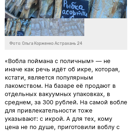
Фото: Ольга Корженко Астрахань 24
«Вобла поймана с поличным» — не
иначе как речь идёт об икре, которая,
кстати, является популярным
лакомством. На базаре её продают в
отдельных вакуумных упаковках, в
среднем, за 300 рублей. На самой вобле
для привлекательности тоже
указывают: с икрой. А для тех, кому
цена не по душе, приготовили воблу с