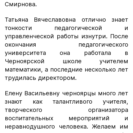
Смирнова.
Татьяна Вячеславовна отлично знает
тонкости педагогической и
управленческой работы изнутри. После
окончания педагогического
университета она работала в
Черноярской школе учителем
математики, а последние несколько лет
трудилась директором.
Елену Васильевну черноярцы много лет
знают как талантливого учителя,
творческого организатора
воспитательных мероприятий и
неравнодушного человека. Желаем им