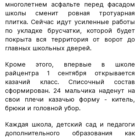
многолетнем асфальте перед фасадом
школы сменит ровная тротуарная
плитка. Сейчас идут усиленные работы
по укладке брусчатки, которой будет
покрыта вся территория от ворот до
главных школьных дверей.
Кроме этого, впервые в школе
райцентра 1 сентября открывается
казачий класс. Списочный состав
сформирован. 24 мальчика наденут на
свои плечи казачью форму - китель,
брюки и головной убор.
Каждая школа, детский сад и педагоги
дополнительного образования как