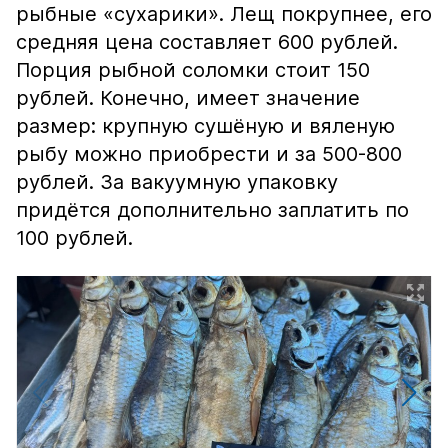
рыбные «сухарики». Лещ покрупнее, его
средняя цена составляет 600 рублей.
Порция рыбной соломки стоит 150
рублей. Конечно, имеет значение
размер: крупную сушёную и вяленую
рыбу можно приобрести и за 500-800
рублей. За вакуумную упаковку
придётся дополнительно заплатить по
100 рублей.