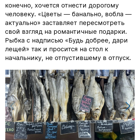
конечно, хочется отнести дорогому
человеку. «Цветы — банально, вобла —
актуально» заставляет пересмотреть
свой взгляд на романтичные подарки.
Рыбка с надписью «Будь добрее, дари
лещей» так и просится на стол к
начальнику, не отпустившему в отпуск.