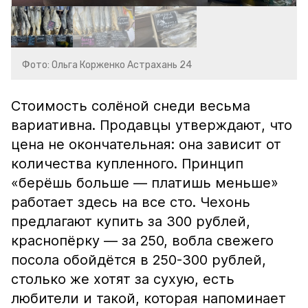
Фото: Ольга Корженко Астрахань 24
Стоимость солёной снеди весьма
вариативна. Продавцы утверждают, что
цена не окончательная: она зависит от
количества купленного. Принцип
«берёшь больше — платишь меньше»
работает здесь на все сто. Чехонь
предлагают купить за 300 рублей,
краснопёрку — за 250, вобла свежего
посола обойдётся в 250-300 рублей,
столько же хотят за сухую, есть
любители и такой, которая напоминает