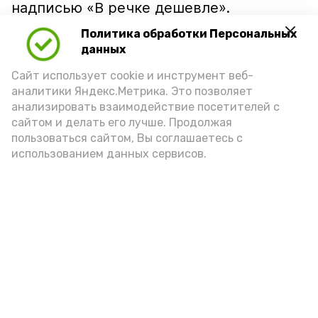
надписью «В речке дешевле».
Политика обработки Персональных
данных
Сайт использует cookie и инструмент веб-
аналитики Яндекс.Метрика. Это позволяет
анализировать взаимодействие посетителей с
сайтом и делать его лучше. Продолжая
пользоваться сайтом, Вы соглашаетесь с
использованием данных сервисов.
Фото: Ольга Корженко Астрахань 24
Как объяснили продавцы, воблу берут