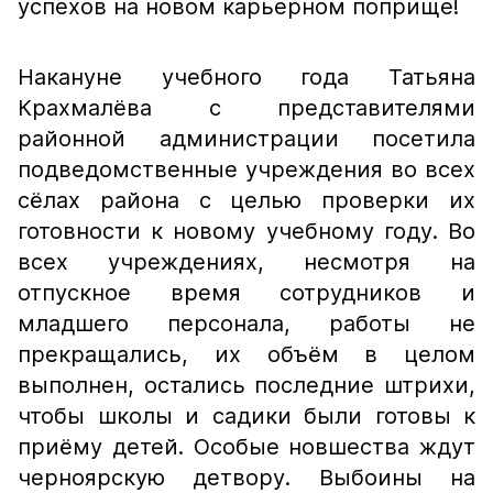
успехов на новом карьерном поприще!
Накануне учебного года Татьяна
Крахмалёва с представителями
районной администрации посетила
подведомственные учреждения во всех
сёлах района с целью проверки их
готовности к новому учебному году. Во
всех учреждениях, несмотря на
отпускное время сотрудников и
младшего персонала, работы не
прекращались, их объём в целом
выполнен, остались последние штрихи,
чтобы школы и садики были готовы к
приёму детей. Особые новшества ждут
черноярскую детвору. Выбоины на