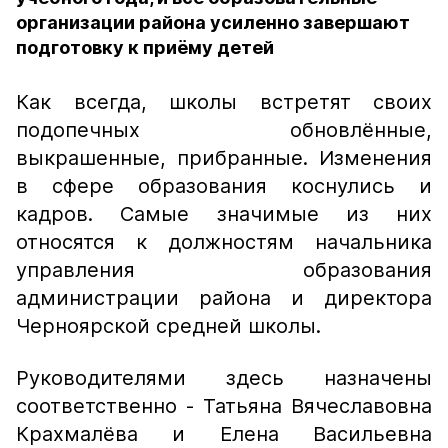
организации района усиленно завершают
подготовку к приёму детей
Как всегда, школы встретят своих
подопечных обновлённые,
выкрашенные, прибранные. Изменения
в сфере образования коснулись и
кадров. Самые значимые из них
относятся к должностям начальника
управления образования
администрации района и директора
Черноярской средней школы.
Руководителями здесь назначены
соответственно - Татьяна Вячеславовна
Крахмалёва и Елена Васильевна