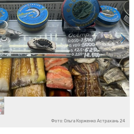
Фото: Ольга Корженко Астрахань 24