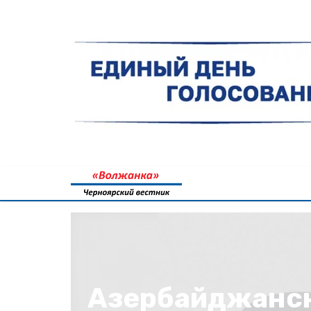
Азербайджанс