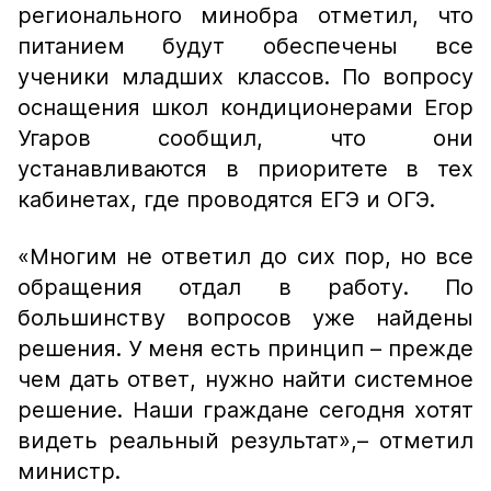
регионального минобра отметил, что
питанием будут обеспечены все
ученики младших классов. По вопросу
оснащения школ кондиционерами Егор
Угаров сообщил, что они
устанавливаются в приоритете в тех
кабинетах, где проводятся ЕГЭ и ОГЭ.
«Многим не ответил до сих пор, но все
обращения отдал в работу. По
большинству вопросов уже найдены
решения. У меня есть принцип – прежде
чем дать ответ, нужно найти системное
решение. Наши граждане сегодня хотят
видеть реальный результат»,
– отметил
министр.