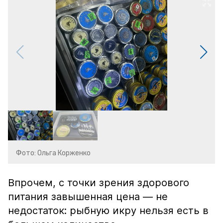
Фото: Ольга Корженко
Впрочем, с точки зрения здорового
питания завышенная цена — не
недостаток: рыбную икру нельзя есть в