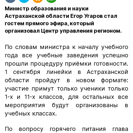
Министр образования и науки
Астраханской области Егор Угаров стал
гостем прямого эфира, который
организовал Центр управления регионом.
По словам министра к началу учебного
года все учебные заведения успешно
прошли процедуру приёмки готовности.
1 сентября линейки в Астраханской
области пройдут в новом формате:
участие примут только ученики только
1-х и 11-х классов, для остальных все
мероприятия будут организованы в
учебных классах.
По вопросу горячего питания глава