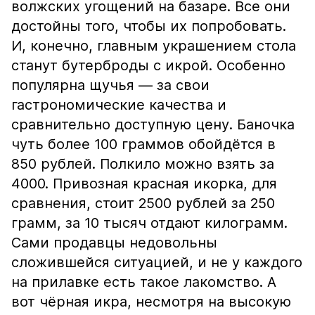
волжских угощений на базаре. Все они
достойны того, чтобы их попробовать.
И, конечно, главным украшением стола
станут бутерброды с икрой. Особенно
популярна щучья — за свои
гастрономические качества и
сравнительно доступную цену. Баночка
чуть более 100 граммов обойдётся в
850 рублей. Полкило можно взять за
4000. Привозная красная икорка, для
сравнения, стоит 2500 рублей за 250
грамм, за 10 тысяч отдают килограмм.
Сами продавцы недовольны
сложившейся ситуацией, и не у каждого
на прилавке есть такое лакомство. А
вот чёрная икра, несмотря на высокую