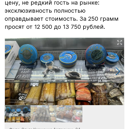
цену, не редкий гость на рынке:
эксклюзивность полностью
оправдывает стоимость. За 250 грамм
просят от 12 500 до 13 750 рублей.