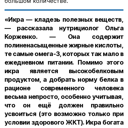
большом количестве.
«Икра — кладезь полезных веществ,
— рассказала нутрициолог Ольга
Корженко. — Она содержит
полиненасыщенные жирные кислоты,
те самые омега-3, которых так мало в
ежедневном питании. Помимо этого
икра является высокобелковым
продуктом, а добрать норму белка в
рационе современного человека
весьма непросто, особенно учитывая,
что он ещё должен правильно
усвоиться (это возможно только при
условии здорового ЖКТ). Икра богата