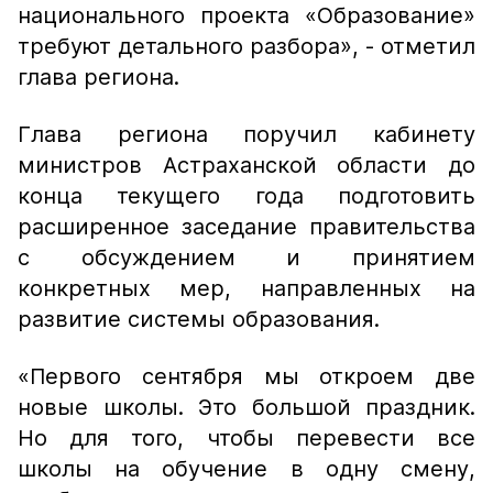
национального проекта «Образование»
требуют детального разбора»,
- отметил
глава региона.
Глава региона поручил кабинету
министров Астраханской области до
конца текущего года подготовить
расширенное заседание правительства
с обсуждением и принятием
конкретных мер, направленных на
развитие системы образования.
«Первого сентября мы откроем две
новые школы. Это большой праздник.
Но для того, чтобы перевести все
школы на обучение в одну смену,