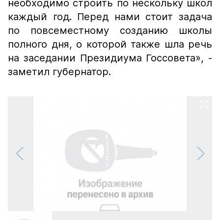
необходимо строить по нескольку школ
каждый год. Перед нами стоит задача
по повсеместному созданию школы
полного дня, о которой также шла речь
на заседании Президиума Госсовета», -
заметил губернатор.