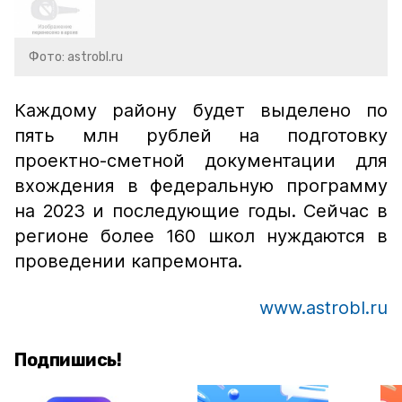
Фото: astrobl.ru
Каждому району будет выделено по
пять млн рублей на подготовку
проектно-сметной документации для
вхождения в федеральную программу
на 2023 и последующие годы. Сейчас в
регионе более 160 школ нуждаются в
проведении капремонта.
www.astrobl.ru
Подпишись!