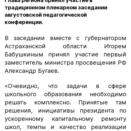
Глава региона принял участие в
традиционном пленарном заседании
августовской педагогической
конференции.
В заседании вместе с губернатором
Астраханской области Игорем
Бабушкиным принял участие первый
заместитель министра просвещения РФ
Александр Бугаев.
«Очевидно, что задачи в сфере
школьного образования необходимо
решать комплексно. Принятые там
решения, инициативы президента по
ускоренному капитальному ремонту
школ, темпы и качество реализации