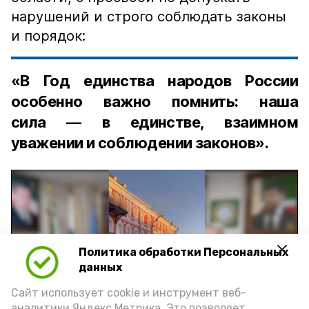
нарушений и строго соблюдать законы
и порядок:
«В Год единства народов России
особенно важно помнить: наша
сила — в единстве, взаимном
уважении и соблюдении законов».
Политика обработки Персональных
Play
данных
Video
Сайт использует cookie и инструмент веб-
аналитики Яндекс.Метрика. Это позволяет