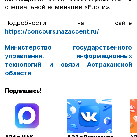
специальной номинации «Блоги».
Подробности на сайте
https://concours.nazaccent.ru/
Министерство государственного
управления, информационных
технологий и связи Астраханской
области
Подпишись!