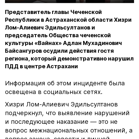
Представитель главы Чеченской
Республики в Астраханской области Хизри
Лом-Алиевич Эдильсултанов и
председатель Общества чеченской
культуры «Вайнах» Адлан Мухадинович
Байсангуров осудили действия гостя
региона, который демонстративно нарушил
ПДД в центре Астрахани
Информация об этом инциденте была
освещена в социальных сетях.
Хизри Лом-Алиевич Эдильсултанов
подчеркнул, что выявление нарушений
и последующее наказание — это не
вопрос межнациональных отношений, а