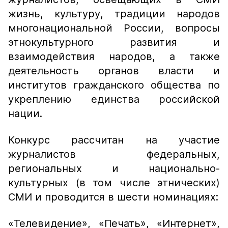
жизнь, культуру, традиции народов
многонациональной России, вопросы
этнокультурного развития и
взаимодействия народов, а также
деятельность органов власти и
институтов гражданского общества по
укреплению единства российской
нации.
Конкурс рассчитан на участие
журналистов федеральных,
региональных и национально-
культурных (в том числе этнических)
СМИ и проводится в шести номинациях:
«Телевидение», «Печать», «Интернет»,