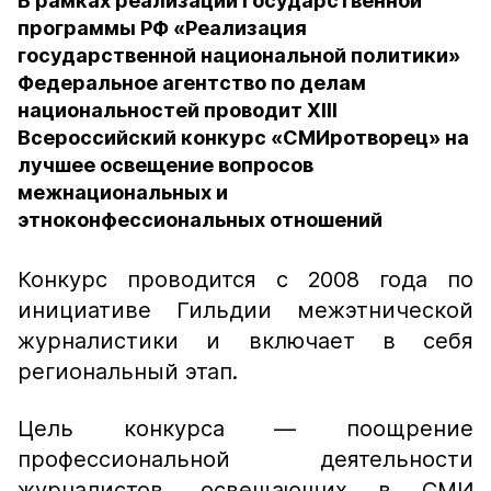
В рамках реализации Государственной
программы РФ «Реализация
государственной национальной политики»
Федеральное агентство по делам
национальностей проводит XIII
Всероссийский конкурс «СМИротворец» на
лучшее освещение вопросов
межнациональных и
этноконфессиональных отношений
Конкурс проводится с 2008 года по
инициативе Гильдии межэтнической
журналистики и включает в себя
региональный этап.
Цель конкурса — поощрение
профессиональной деятельности
журналистов, освещающих в СМИ