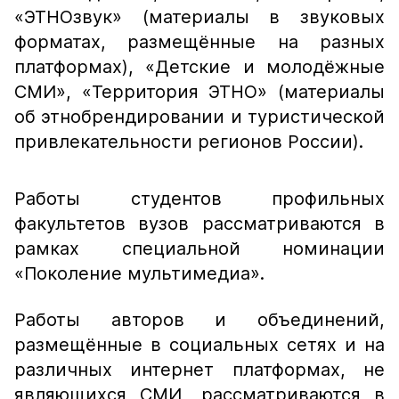
«ЭТНОзвук» (материалы в звуковых
форматах, размещённые на разных
платформах), «Детские и молодёжные
СМИ», «Территория ЭТНО» (материалы
об этнобрендировании и туристической
привлекательности регионов России).
Работы студентов профильных
факультетов вузов рассматриваются в
рамках специальной номинации
«Поколение мультимедиа».
Работы авторов и объединений,
размещённые в социальных сетях и на
различных интернет платформах, не
являющихся СМИ, рассматриваются в