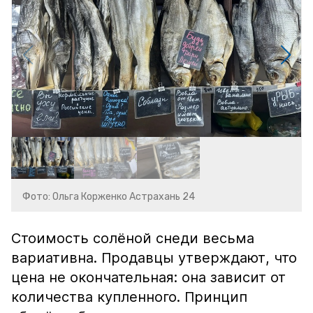
Фото: Ольга Корженко Астрахань 24
Стоимость солёной снеди весьма
вариативна. Продавцы утверждают, что
цена не окончательная: она зависит от
количества купленного. Принцип