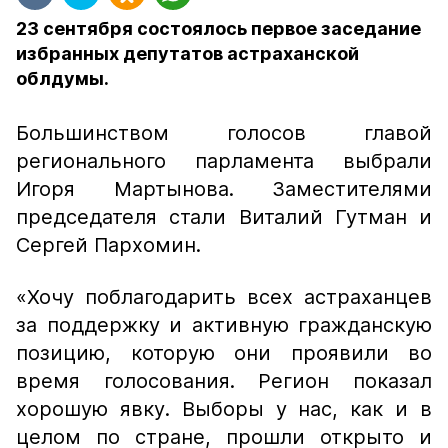
23 сентября состоялось первое заседание
избранных депутатов астраханской
облдумы.
Большинством голосов главой
регионального парламента выбрали
Игоря Мартынова. Заместителями
председателя стали Виталий Гутман и
Сергей Пархомин.
«Хочу поблагодарить всех астраханцев
за поддержку и активную гражданскую
позицию, которую они проявили во
время голосования. Регион показал
хорошую явку. Выборы у нас, как и в
целом по стране, прошли открыто и