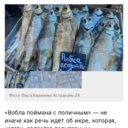
Фото: Ольга Корженко Астрахань 24
«Вобла поймана с поличным» — не
иначе как речь идёт об икре, которая,