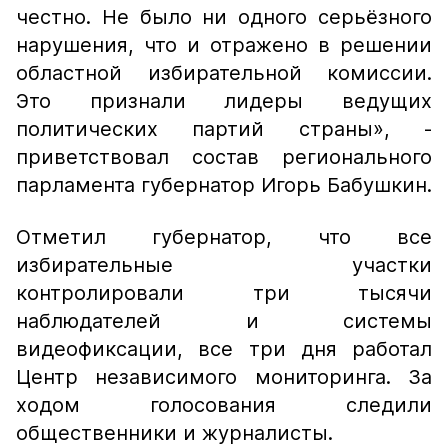
честно. Не было ни одного серьёзного
нарушения, что и отражено в решении
областной избирательной комиссии.
Это признали лидеры ведущих
политических партий страны»,
-
приветствовал состав регионального
парламента губернатор Игорь Бабушкин.
Отметил губернатор, что все
избирательные участки
контролировали три тысячи
наблюдателей и системы
видеофиксации, все три дня работал
Центр независимого мониторинга. За
ходом голосования следили
общественники и журналисты.