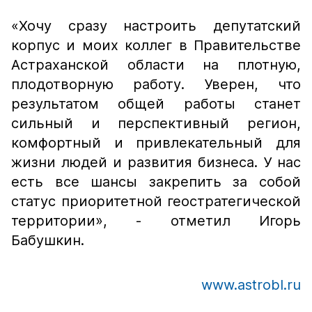
«Хочу сразу настроить депутатский
корпус и моих коллег в Правительстве
Астраханской области на плотную,
плодотворную работу. Уверен, что
результатом общей работы станет
сильный и перспективный регион,
комфортный и привлекательный для
жизни людей и развития бизнеса. У нас
есть все шансы закрепить за собой
статус приоритетной геостратегической
территории»,
- отметил Игорь
Бабушкин.
www.astrobl.ru