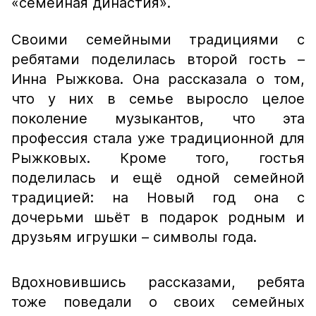
«семейная династия».
Своими семейными традициями с
ребятами поделилась второй гость –
Инна Рыжкова. Она рассказала о том,
что у них в семье выросло целое
поколение музыкантов, что эта
профессия стала уже традиционной для
Рыжковых. Кроме того, гостья
поделилась и ещё одной семейной
традицией: на Новый год она с
дочерьми шьёт в подарок родным и
друзьям игрушки – символы года.
Вдохновившись рассказами, ребята
тоже поведали о своих семейных