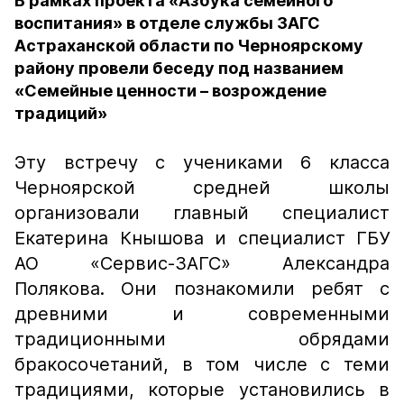
В рамках проекта «Азбука семейного
воспитания» в отделе службы ЗАГС
Астраханской области по Черноярскому
району провели беседу под названием
«Семейные ценности – возрождение
традиций»
Эту встречу с учениками 6 класса
Черноярской средней школы
организовали главный специалист
Екатерина Кнышова и специалист ГБУ
АО «Сервис-ЗАГС» Александра
Полякова. Они познакомили ребят с
древними и современными
традиционными обрядами
бракосочетаний, в том числе с теми
традициями, которые установились в