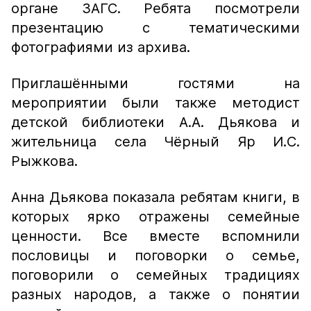
органе ЗАГС. Ребята посмотрели
презентацию с тематическими
фотографиями из архива.
Приглашёнными гостями на
мероприятии были также методист
детской библиотеки А.А. Дьякова и
жительница села Чёрный Яр И.С.
Рыжкова.
Анна Дьякова показала ребятам книги, в
которых ярко отражены семейные
ценности. Все вместе вспомнили
пословицы и поговорки о семье,
поговорили о семейных традициях
разных народов, а также о понятии