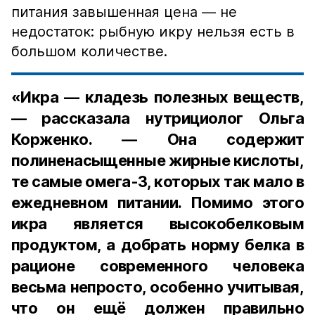
питания завышенная цена — не
недостаток: рыбную икру нельзя есть в
большом количестве.
«Икра — кладезь полезных веществ,
— рассказала нутрициолог Ольга
Корженко. — Она содержит
полиненасыщенные жирные кислоты,
те самые омега-3, которых так мало в
ежедневном питании. Помимо этого
икра является высокобелковым
продуктом, а добрать норму белка в
рационе современного человека
весьма непросто, особенно учитывая,
что он ещё должен правильно