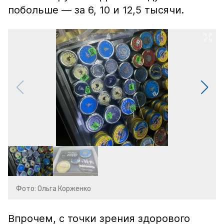
побольше — за 6, 10 и 12,5 тысячи.
Фото: Ольга Корженко
Впрочем, с точки зрения здорового