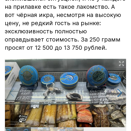
на прилавке есть такое лакомство. А
вот чёрная икра, несмотря на высокую
цену, не редкий гость на рынке:
эксклюзивность полностью
оправдывает стоимость. За 250 грамм
просят от 12 500 до 13 750 рублей.