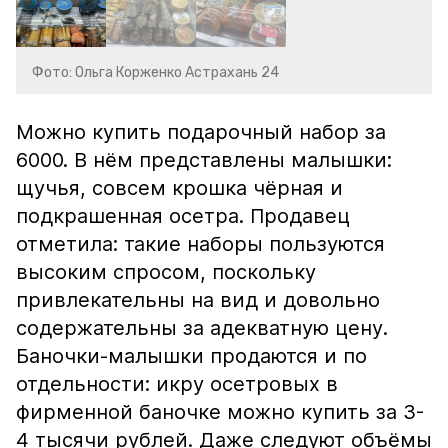
Фото: Ольга Корженко Астрахань 24
Можно купить подарочный набор за
6000. В нём представлены малышки:
щучья, совсем крошка чёрная и
подкрашенная осетра. Продавец
отметила: такие наборы пользуются
высоким спросом, поскольку
привлекательны на вид и довольно
содержательны за адекватную цену.
Баночки-малышки продаются и по
отдельности: икру осетровых в
фирменной баночке можно купить за 3-
4 тысячи рублей. Даже следуют объёмы