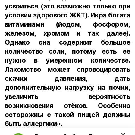
усвоиться (это возможно только при
условии здорового ЖКТ). Икра богата
витаминами (йодом, фосфором,
железом, хромом и так далее).
Однако она содержит большое
количество соли, потому есть её
нужно в умеренном количестве.
Лакомство может спровоцировать
скачки давления, дать
дополнительную нагрузку на почки,
увеличить вероятность
возникновения отёков. Особенно
осторожны с такой пищей должны
быть аллергики».