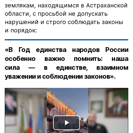
землякам, находящимся в Астраханской
области, с просьбой не допускать
нарушений и строго соблюдать законы
и порядок:
«В Год единства народов России
особенно важно помнить: наша
сила — в единстве, взаимном
уважении и соблюдении законов».
Play