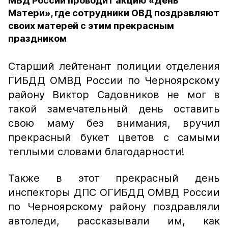
МВД России проводит акцию «День
Матери», где сотрудники ОВД поздравляют
своих матерей с этим прекрасным
праздником
Старший лейтенант полиции отделения
ГИБДД ОМВД России по Черноярскому
району Виктор Садовников не мог в
такой замечательный день оставить
свою маму без внимания, вручил
прекрасный букет цветов с самыми
теплыми словами благодарности!
Также в этот прекрасный день
инспекторы ДПС ОГИБДД ОМВД России
по Черноярскому району поздравляли
автоледи, рассказывали им, как