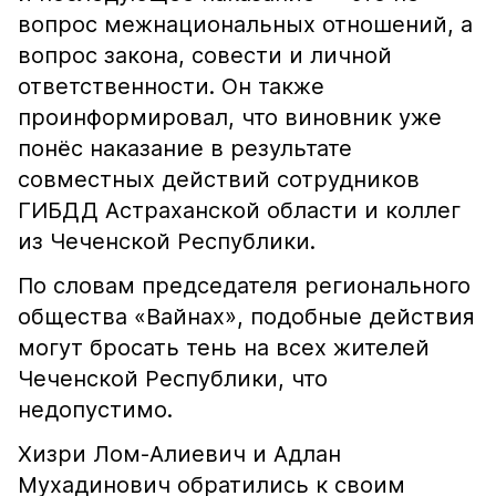
вопрос межнациональных отношений, а
вопрос закона, совести и личной
ответственности. Он также
проинформировал, что виновник уже
понёс наказание в результате
совместных действий сотрудников
ГИБДД Астраханской области и коллег
из Чеченской Республики.
По словам председателя регионального
общества «Вайнах», подобные действия
могут бросать тень на всех жителей
Чеченской Республики, что
недопустимо.
Хизри Лом-Алиевич и Адлан
Мухадинович обратились к своим