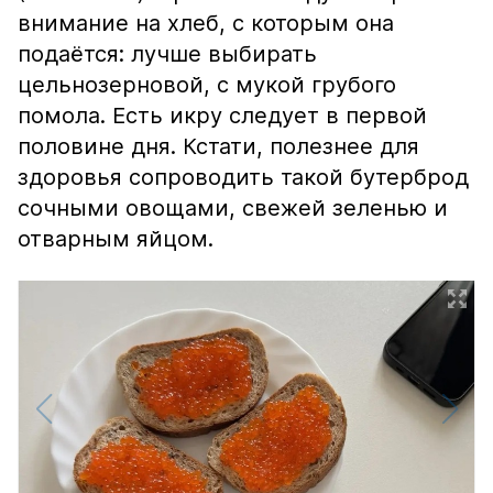
внимание на хлеб, с которым она
подаётся: лучше выбирать
цельнозерновой, с мукой грубого
помола. Есть икру следует в первой
половине дня. Кстати, полезнее для
здоровья сопроводить такой бутерброд
сочными овощами, свежей зеленью и
отварным яйцом.