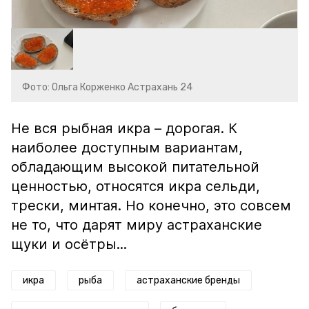
Фото: Ольга Корженко Астрахань 24
Не вся рыбная икра – дорогая. К
наиболее доступным вариантам,
обладающим высокой питательной
ценностью, относятся икра сельди,
трески, минтая. Но конечно, это совсем
не то, что дарят миру астраханские
щуки и осётры...
икра
рыба
астраханские бренды