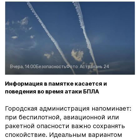
Вчера, 14:00
Безопасность
Фото:
Астрахань 24
Информация в памятке касается и
поведения во время атаки БПЛА
Городская администрация напоминает:
при беспилотной, авиационной или
ракетной опасности важно сохранять
спокойствие. Идеальным вариантом