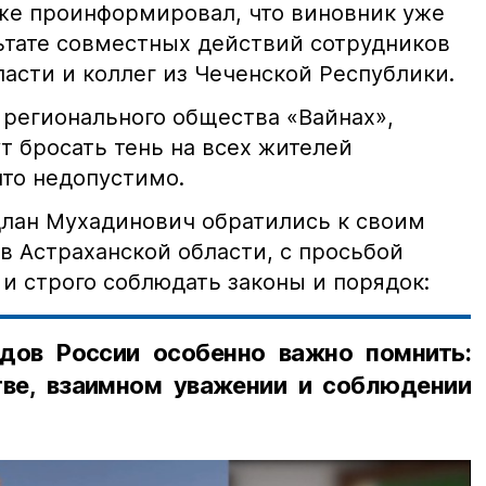
кже проинформировал, что виновник уже
льтате совместных действий сотрудников
асти и коллег из Чеченской Республики.
 регионального общества «Вайнах»,
т бросать тень на всех жителей
что недопустимо.
лан Мухадинович обратились к своим
в Астраханской области, с просьбой
и строго соблюдать законы и порядок:
дов России особенно важно помнить:
ве, взаимном уважении и соблюдении