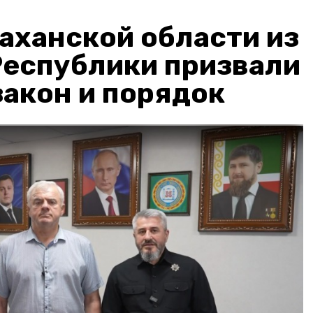
аханской области из
Республики призвали
акон и порядок