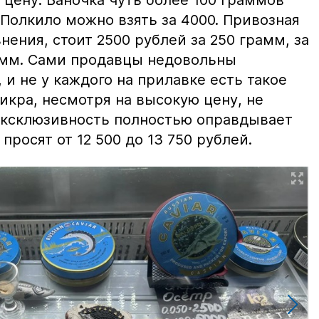
 Полкило можно взять за 4000. Привозная
нения, стоит 2500 рублей за 250 грамм, за
амм. Сами продавцы недовольны
и не у каждого на прилавке есть такое
 икра, несмотря на высокую цену, не
 эксклюзивность полностью оправдывает
просят от 12 500 до 13 750 рублей.