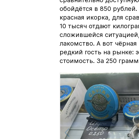
обойдётся в 850 рублей.
красная икорка, для срав
10 тысяч отдают килогр
сложившейся ситуацией, 
лакомство. А вот чёрная
редкий гость на рынке:
стоимость. За 250 грамм 