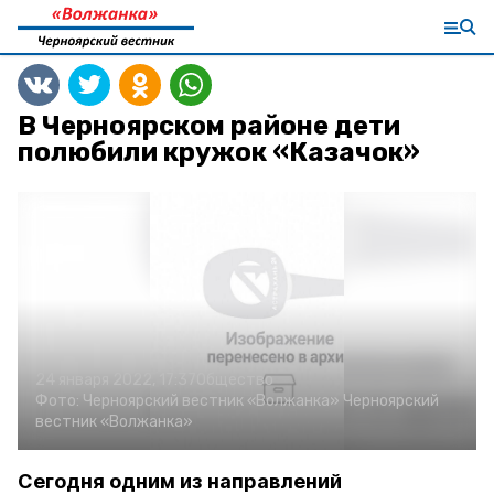
В Черноярском районе дети
полюбили кружок «Казачок»
24 января 2022, 17:37
Общество
Фото:
Черноярский вестник «Волжанка»
Черноярский
вестник «Волжанка»
Сегодня одним из направлений