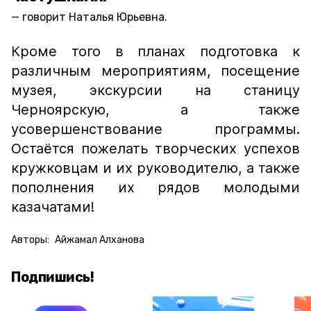
говорит Наталья Юрьевна.
Кроме того в планах подготовка к
различным мероприятиям, посещение
музея, экскурсии на станицу
Черноярскую, а также
усовершенствование программы.
Остаётся пожелать творческих успехов
кружковцам и их руководителю, а также
пополнения их рядов молодыми
казачатами!
Авторы:
Айжамал Алханова
Подпишись!