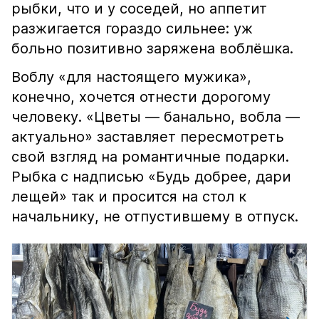
рыбки, что и у соседей, но аппетит
разжигается гораздо сильнее: уж
больно позитивно заряжена воблёшка.
Воблу «для настоящего мужика»,
конечно, хочется отнести дорогому
человеку. «Цветы — банально, вобла —
актуально» заставляет пересмотреть
свой взгляд на романтичные подарки.
Рыбка с надписью «Будь добрее, дари
лещей» так и просится на стол к
начальнику, не отпустившему в отпуск.