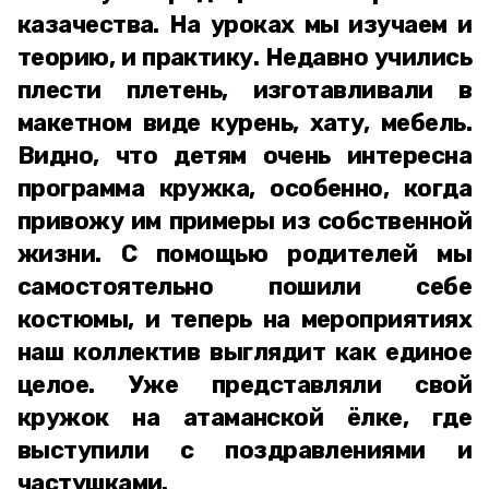
казачества. На уроках мы изучаем и
теорию, и практику. Недавно учились
плести плетень, изготавливали в
макетном виде курень, хату, мебель.
Видно, что детям очень интересна
программа кружка, особенно, когда
привожу им примеры из собственной
жизни. С помощью родителей мы
самостоятельно пошили себе
костюмы, и теперь на мероприятиях
наш коллектив выглядит как единое
целое. Уже представляли свой
кружок на атаманской ёлке, где
выступили с поздравлениями и
частушками.