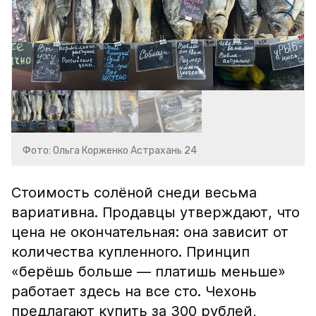
Фото: Ольга Корженко Астрахань 24
Стоимость солёной снеди весьма
вариативна. Продавцы утверждают, что
цена не окончательная: она зависит от
количества купленного. Принцип
«берёшь больше — платишь меньше»
работает здесь на все сто. Чехонь
предлагают купить за 300 рублей,