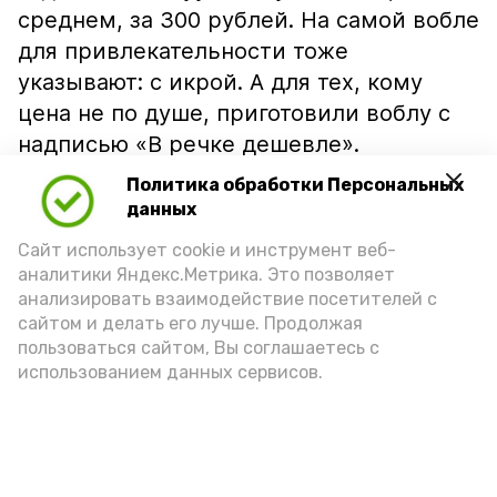
среднем, за 300 рублей. На самой вобле
для привлекательности тоже
указывают: с икрой. А для тех, кому
цена не по душе, приготовили воблу с
надписью «В речке дешевле».
Политика обработки Персональных
данных
Сайт использует cookie и инструмент веб-
аналитики Яндекс.Метрика. Это позволяет
анализировать взаимодействие посетителей с
сайтом и делать его лучше. Продолжая
пользоваться сайтом, Вы соглашаетесь с
использованием данных сервисов.