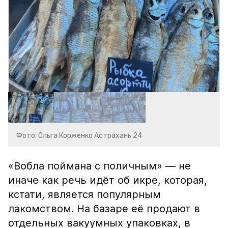
Фото: Ольга Корженко Астрахань 24
«Вобла поймана с поличным» — не
иначе как речь идёт об икре, которая,
кстати, является популярным
лакомством. На базаре её продают в
отдельных вакуумных упаковках, в