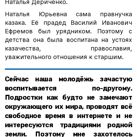
Наталья Дериченко.
Наталья Юрьевна сама правнучка
казака. Её прадед Василий Иванович
Ефремов был урядником. Поэтому с
детства она была воспитана на устоях
казачества, православия,
уважительного отношения к старшим.
Сейчас наша молодёжь зачастую
воспитывается по-другому.
Подростки как будто не замечают
окружающего их мира, проводят всё
свободное время в интернете и не
интересуются традициями родной
земли. Поэтому мне захотелось