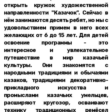
открыть кружок художественной
направленности "Казачок". Сейчас в
нём занимаются десять ребят, но мы с
удовольствием примем в него всех
желающих от 6 до 15 лет. Для детей
освоение программы - это
интересное и увлекательное
путешествие в мир казачьей
культуры. Они знакомятся с
народными традициями и обычаями
казаков, традициями декоративно-
прикладного искусства и
промыслами казачьих умельцев,
расширяют кругозор, осваивают
технику традиционных ремёсел