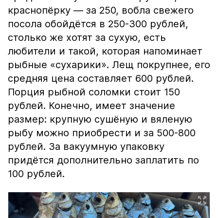
краснопёрку — за 250, вобла свежего
посола обойдётся в 250-300 рублей,
столько же хотят за сухую, есть
любители и такой, которая напоминает
рыбные «сухарики». Лещ покрупнее, его
средняя цена составляет 600 рублей.
Порция рыбной соломки стоит 150
рублей. Конечно, имеет значение
размер: крупную сушёную и вяленую
рыбу можно приобрести и за 500-800
рублей. За вакуумную упаковку
придётся дополнительно заплатить по
100 рублей.