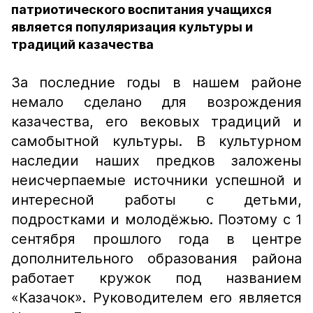
патриотического воспитания учащихся
является популяризация культуры и
традиций казачества
За последние годы в нашем районе
немало сделано для возрождения
казачества, его вековых традиций и
самобытной культуры. В культурном
наследии наших предков заложены
неисчерпаемые источники успешной и
интересной работы с детьми,
подростками и молодёжью. Поэтому с 1
сентября прошлого года в центре
дополнительного образования района
работает кружок под названием
«Казачок». Руководителем его является