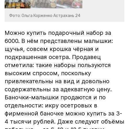
Фото: Ольга Корженко Астрахань 24
Можно купить подарочный набор за
6000. В нём представлены малышки:
щучья, совсем крошка чёрная и
подкрашенная осетра. Продавец
отметила: такие наборы пользуются
высоким спросом, поскольку
привлекательны на вид и довольно
содержательны за адекватную цену.
Баночки-малышки продаются и по
отдельности: икру осетровых в
фирменной баночке можно купить за 3-
4 тысячи рублей. Даже следуют объёмы