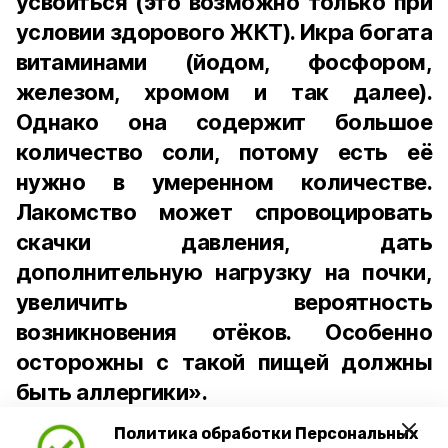
усвоиться (это возможно только при
условии здорового ЖКТ). Икра богата
витаминами (йодом, фосфором,
железом, хромом и так далее).
Однако она содержит большое
количество соли, потому есть её
нужно в умеренном количестве.
Лакомство может спровоцировать
скачки давления, дать
дополнительную нагрузку на почки,
увеличить вероятность
возникновения отёков. Особенно
осторожны с такой пищей должны
быть аллергики».
Политика обработки Персональных
Для взрослого человека безопасной