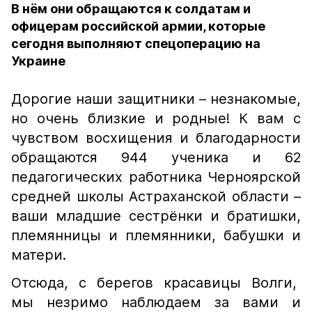
В нём они обращаются к солдатам и
офицерам российской армии, которые
сегодня выполняют спецоперацию на
Украине
Дорогие наши защитники – незнакомые,
но очень близкие и родные! К вам с
чувством восхищения и благодарности
обращаются 944 ученика и 62
педагогических работника Черноярской
средней школы Астраханской области –
ваши младшие сестрёнки и братишки,
племянницы и племянники, бабушки и
матери.
Отсюда, с берегов красавицы Волги,
мы незримо наблюдаем за вами и