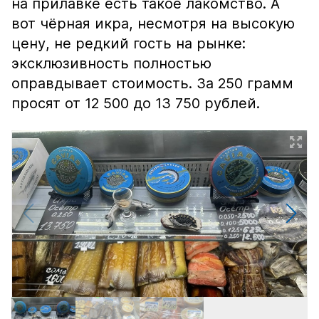
на прилавке есть такое лакомство. А
вот чёрная икра, несмотря на высокую
цену, не редкий гость на рынке:
эксклюзивность полностью
оправдывает стоимость. За 250 грамм
просят от 12 500 до 13 750 рублей.