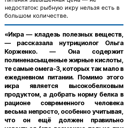
недостаток: рыбную икру нельзя есть в
большом количестве.
«Икра — кладезь полезных веществ,
— рассказала нутрициолог Ольга
Корженко. — Она содержит
полиненасыщенные жирные кислоты,
те самые омега-3, которых так мало в
ежедневном питании. Помимо этого
икра является высокобелковым
продуктом, а добрать норму белка в
рационе современного человека
весьма непросто, особенно учитывая,
что он ещё должен правильно