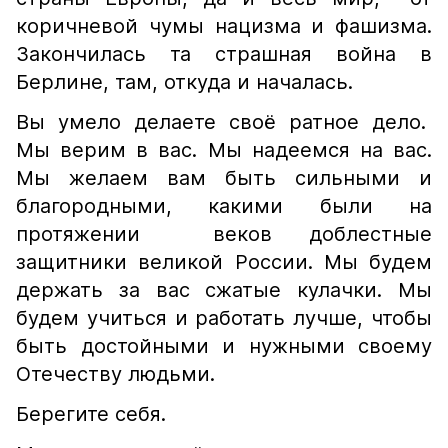
коричневой чумы нацизма и фашизма.
Закончилась та страшная война в
Берлине, там, откуда и началась.
Вы умело делаете своё ратное дело.
Мы верим в вас. Мы надеемся на вас.
Мы желаем вам быть сильными и
благородными, какими были на
протяжении веков доблестные
защитники великой России. Мы будем
держать за вас сжатые кулачки. Мы
будем учиться и работать лучше, чтобы
быть достойными и нужными своему
Отечеству людьми.
Берегите себя.