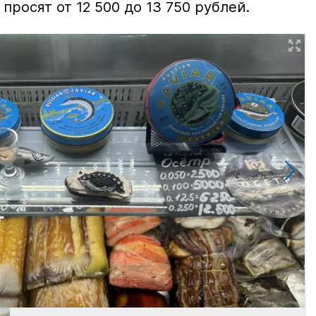
просят от 12 500 до 13 750 рублей.