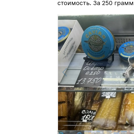
стоимость. За 250 грамм 