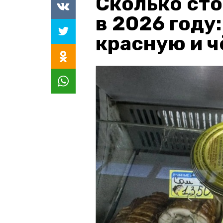
Сколько сто
в 2026 году
красную и 