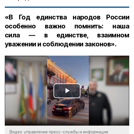
«В Год единства народов России
особенно важно помнить: наша
сила — в единстве, взаимном
уважении и соблюдении законов».
Play
Video
Видео: управление пресс-службы и информации