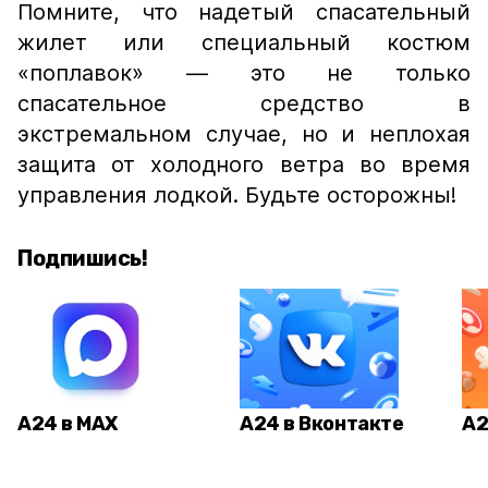
Помните, что надетый спасательный
жилет или специальный костюм
«поплавок» — это не только
спасательное средство в
экстремальном случае, но и неплохая
защита от холодного ветра во время
управления лодкой. Будьте осторожны!
Подпишись!
А24 в MAX
А24 в Вконтакте
А2