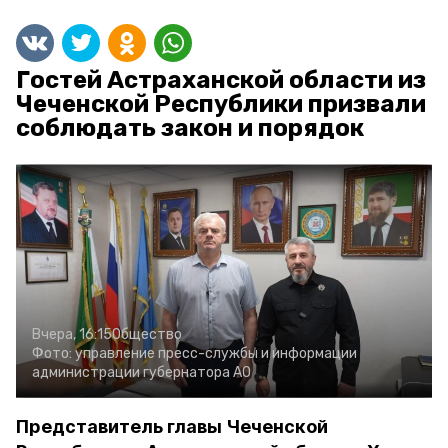
Гостей Астраханской области из
Чеченской Республики призвали
соблюдать закон и порядок
Вчера, 16:15
Общество
Фото:
управление пресс-службы и информации
администрации губернатора АО
Представитель главы Чеченской