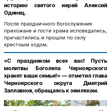
историю святого иерей Алексий
Одинец.
После праздничного богослужения
прихожане и гости храма исповедались,
причастились и прошли по селу
крестным ходом.
«С праздником всех вас! Пусть
молитвы Боголепа Черноярского
хранят ваши семьи!» — отметил глава
Черноярского округа Дмитрий
Заплавнов, обращаясь к землякам.