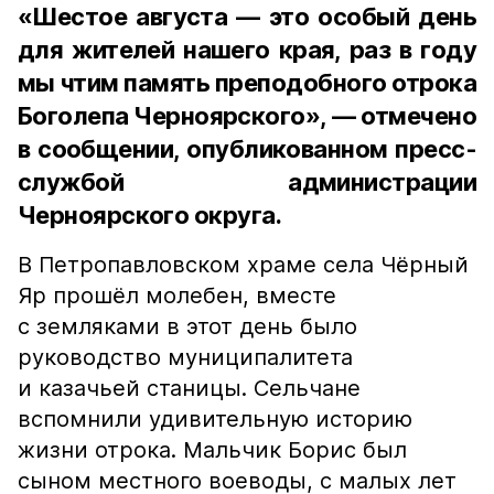
«Шестое августа — это особый день
для жителей нашего края, раз в году
мы чтим память преподобного отрока
Боголепа Черноярского», — отмечено
в сообщении, опубликованном пресс-
службой администрации
Черноярского округа.
В Петропавловском храме села Чёрный
Яр прошёл молебен, вместе
с земляками в этот день было
руководство муниципалитета
и казачьей станицы. Сельчане
вспомнили удивительную историю
жизни отрока. Мальчик Борис был
сыном местного воеводы, с малых лет