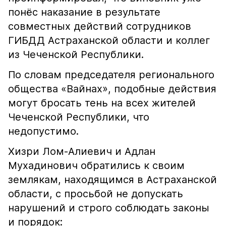
понёс наказание в результате
совместных действий сотрудников
ГИБДД Астраханской области и коллег
из Чеченской Республики.
По словам председателя регионального
общества «Вайнах», подобные действия
могут бросать тень на всех жителей
Чеченской Республики, что
недопустимо.
Хизри Лом-Алиевич и Адлан
Мухадинович обратились к своим
землякам, находящимся в Астраханской
области, с просьбой не допускать
нарушений и строго соблюдать законы
и порядок: