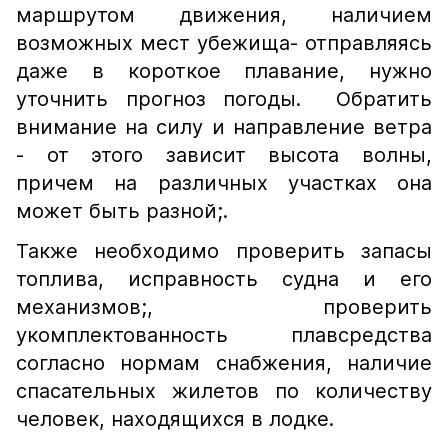
маршрутом движения, наличием
возможных мест убежища- отправляясь
даже в короткое плавание, нужно
уточнить прогноз погоды. Обратить
внимание на силу и направление ветра
- от этого зависит высота волны,
причем на различных участках она
может быть разной;.
Также необходимо проверить запасы
топлива, исправность судна и его
механизмов;, проверить
укомплектованность плавсредства
согласно нормам снабжения, наличие
спасательных жилетов по количеству
человек, находящихся в лодке.