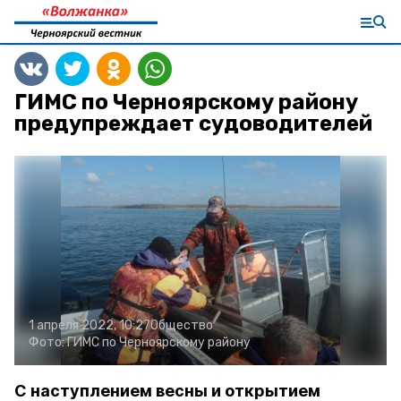
ГИМС по Черноярскому району
предупреждает судоводителей
1 апреля 2022, 10:27
Общество
Фото:
ГИМС по Черноярскому району
С наступлением весны и открытием