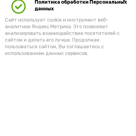
Политика обработки Персональных
данных
Сайт использует cookie и инструмент веб-
аналитики Яндекс.Метрика. Это позволяет
анализировать взаимодействие посетителей с
сайтом и делать его лучше. Продолжая
пользоваться сайтом, Вы соглашаетесь с
использованием данных сервисов.
Фото: https://vk.ru/wall-171636343_9732
Подпишись!