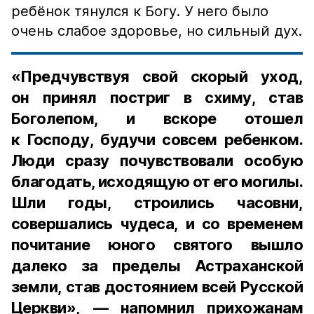
ребёнок тянулся к Богу. У него было
очень слабое здоровье, но сильный дух.
«Предчувствуя свой скорый уход,
он принял постриг в схиму, став
Боголепом, и вскоре отошел
к Господу, будучи совсем ребенком.
Люди сразу почувствовали особую
благодать, исходящую от его могилы.
Шли годы, строились часовни,
совершались чудеса, и со временем
почитание юного святого вышло
далеко за пределы Астраханской
земли, став достоянием всей Русской
Церкви», — напомнил прихожанам