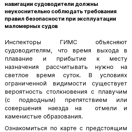
навигации судоводители должны
неукоснительно соблюдать требования
правил безопасности при эксплуатации
маломерных судов
Инспекторы ГИМС объясняют
судоводителям, что время выхода в
плавание и прибытие к месту
назначения рассчитывать нужно на
светлое время суток. В условиях
ограниченной видимости существует
вероятность столкновения с плавучим
(с подводным) препятствием или
совершения наезда на отмели и
каменистые образования.
Ознакомиться по карте с предстоящим