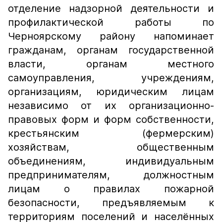
отделение надзорной деятельности и
профилактической работы по
Черноярскому району напоминает
гражданам, органам государственной
власти, органам местного
самоуправления, учреждениям,
организациям, юридическим лицам
независимо от их организационно-
правовых форм и форм собственности,
крестьянским (фермерским)
хозяйствам, общественным
объединениям, индивидуальным
предпринимателям, должностным
лицам о правилах пожарной
безопасности, предъявляемым к
территориям поселений и населённых