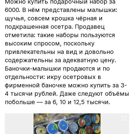
Можно купить подарочный набор за
6000. В нём представлены малышки:
щучья, совсем крошка чёрная и
подкрашенная осетра. Продавец
отметила: такие наборы пользуются
высоким спросом, поскольку
привлекательны на вид и довольно
содержательны за адекватную цену.
Баночки-малышки продаются и по
отдельности: икру осетровых в
фирменной баночке можно купить за 3-
4 тысячи рублей. Даже следуют объёмы
побольше — за 6, 10 и 12,5 тысячи.