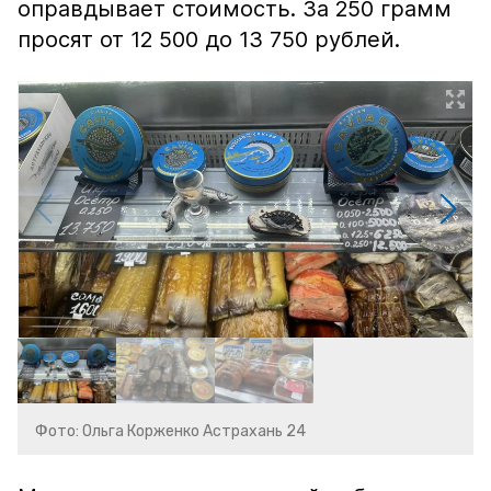
оправдывает стоимость. За 250 грамм
просят от 12 500 до 13 750 рублей.
Фото: Ольга Корженко Астрахань 24