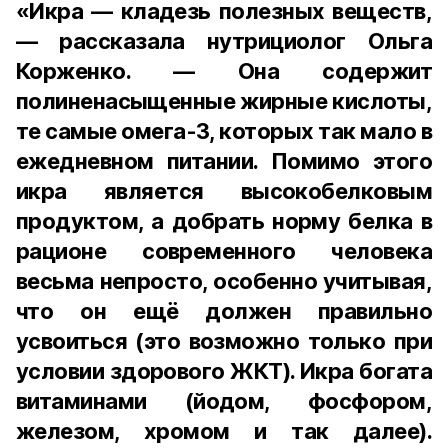
«Икра — кладезь полезных веществ,
— рассказала нутрициолог Ольга
Корженко. — Она содержит
полиненасыщенные жирные кислоты,
те самые омега-3, которых так мало в
ежедневном питании. Помимо этого
икра является высокобелковым
продуктом, а добрать норму белка в
рационе современного человека
весьма непросто, особенно учитывая,
что он ещё должен правильно
усвоиться (это возможно только при
условии здорового ЖКТ). Икра богата
витаминами (йодом, фосфором,
железом, хромом и так далее).