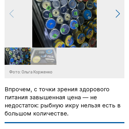
Фото: Ольга Корженко
Впрочем, с точки зрения здорового
питания завышенная цена — не
недостаток: рыбную икру нельзя есть в
большом количестве.