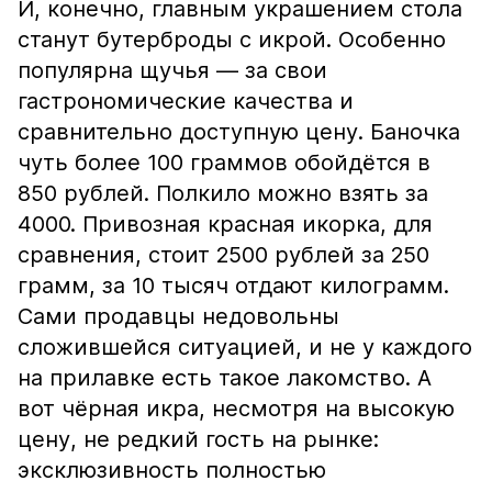
И, конечно, главным украшением стола
станут бутерброды с икрой. Особенно
популярна щучья — за свои
гастрономические качества и
сравнительно доступную цену. Баночка
чуть более 100 граммов обойдётся в
850 рублей. Полкило можно взять за
4000. Привозная красная икорка, для
сравнения, стоит 2500 рублей за 250
грамм, за 10 тысяч отдают килограмм.
Сами продавцы недовольны
сложившейся ситуацией, и не у каждого
на прилавке есть такое лакомство. А
вот чёрная икра, несмотря на высокую
цену, не редкий гость на рынке:
эксклюзивность полностью