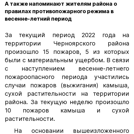
А также напоминают жителям района о
правилах противопожарного режима в
весенне-летний период
За текущий период 2022 года на
территории Черноярского района
произошло 15 пожаров, 5 из которых
были с материальным ущербом. В связи
с наступлением весенне-летнего
пожароопасного периода участились
случаи пожаров (выжигания) камыша,
сухой растительности на территории
района. За текущую неделю произошло
10 пожаров камыша и сухой
растительности.
На основании вышеизложенного