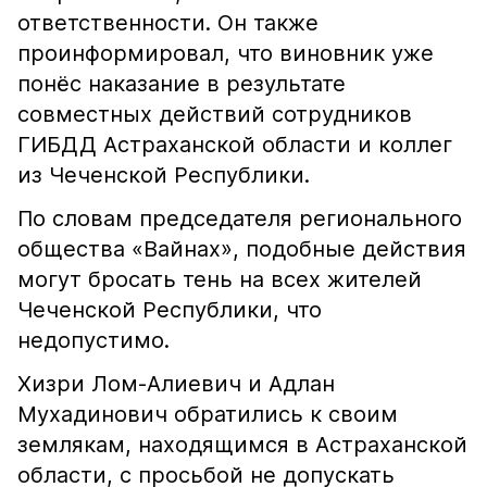
ответственности. Он также
проинформировал, что виновник уже
понёс наказание в результате
совместных действий сотрудников
ГИБДД Астраханской области и коллег
из Чеченской Республики.
По словам председателя регионального
общества «Вайнах», подобные действия
могут бросать тень на всех жителей
Чеченской Республики, что
недопустимо.
Хизри Лом-Алиевич и Адлан
Мухадинович обратились к своим
землякам, находящимся в Астраханской
области, с просьбой не допускать