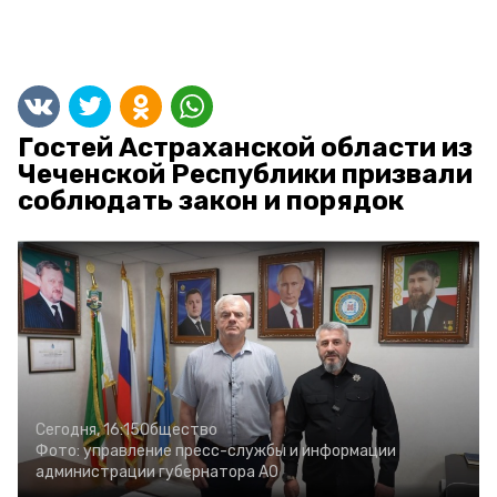
Гостей Астраханской области из
Чеченской Республики призвали
соблюдать закон и порядок
Сегодня, 16:15
Общество
Фото:
управление пресс-службы и информации
администрации губернатора АО