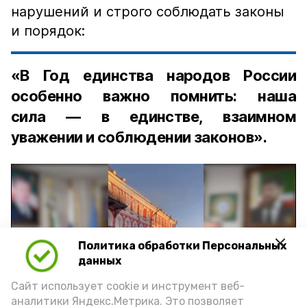
нарушений и строго соблюдать законы
и порядок:
«В Год единства народов России
особенно важно помнить: наша
сила — в единстве, взаимном
уважении и соблюдении законов».
Политика обработки Персональных
Play
данных
Video
Сайт использует cookie и инструмент веб-
аналитики Яндекс.Метрика. Это позволяет