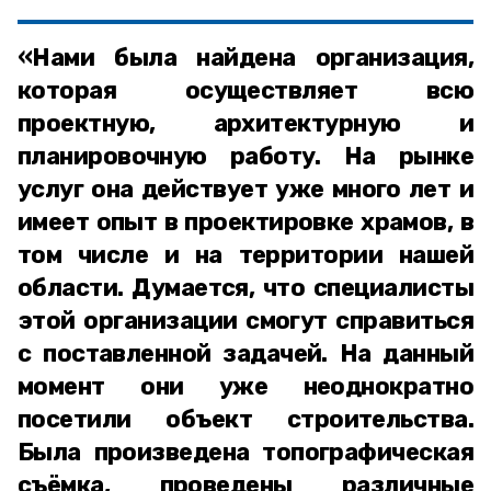
«Нами была найдена организация,
которая осуществляет всю
проектную, архитектурную и
планировочную работу. На рынке
услуг она действует уже много лет и
имеет опыт в проектировке храмов, в
том числе и на территории нашей
области. Думается, что специалисты
этой организации смогут справиться
с поставленной задачей. На данный
момент они уже неоднократно
посетили объект строительства.
Была произведена топографическая
съёмка, проведены различные