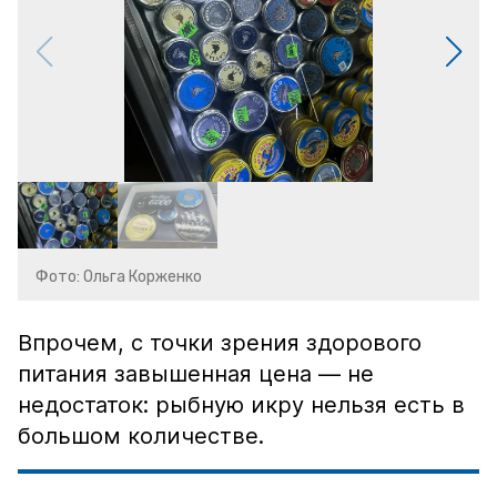
Фото: Ольга Корженко
Впрочем, с точки зрения здорового
питания завышенная цена — не
недостаток: рыбную икру нельзя есть в
большом количестве.