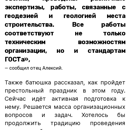
экспертизы, работы, связанные с
геодезией и геологией места
строительства. Все работы
соответствуют не только
техническим возможностям
организации, но и стандартам
ГОСТа»,
сообщил отец Алексий.
Также батюшка рассказал, как пройдет
престольный праздник в этом году.
Сейчас идёт активная подготовка к
нему. Решается масса организационных
вопросов и задач. Хотелось бы
продолжить традицию проведения