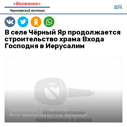
В селе Чёрный Яр продолжается
строительство храма Входа
Господня в Иерусалим
11 апреля 2022, 11:02
Общество
Фото:
Черноярский вестник «Волжанка»