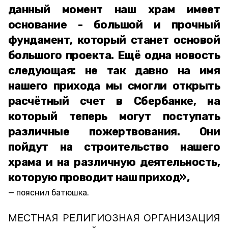
данный момент наш храм имеет
основание - большой и прочный
фундамент, который станет основой
большого проекта. Ещё одна новость
следующая: не так давно на имя
нашего прихода мы смогли открыть
расчётный счет в Сбербанке, на
который теперь могут поступать
различные пожертвования. Они
пойдут на строительство нашего
храма и на различную деятельность,
которую проводит наш приход»,
пояснил батюшка.
МЕСТНАЯ РЕЛИГИОЗНАЯ ОРГАНИЗАЦИЯ