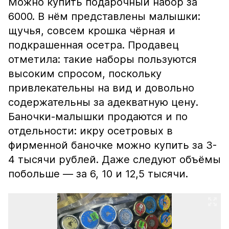
Можно купить подарочный набор за
6000. В нём представлены малышки:
щучья, совсем крошка чёрная и
подкрашенная осетра. Продавец
отметила: такие наборы пользуются
высоким спросом, поскольку
привлекательны на вид и довольно
содержательны за адекватную цену.
Баночки-малышки продаются и по
отдельности: икру осетровых в
фирменной баночке можно купить за 3-
4 тысячи рублей. Даже следуют объёмы
побольше — за 6, 10 и 12,5 тысячи.