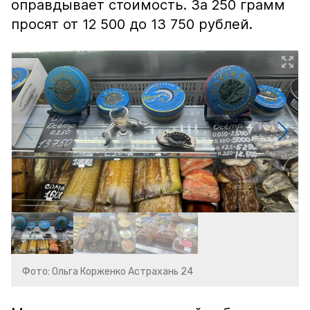
оправдывает стоимость. За 250 грамм
просят от 12 500 до 13 750 рублей.
Фото: Ольга Корженко Астрахань 24