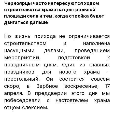
Черноярцы часто интересуются ходом
строительства храма на центральной
площади села и тем, когда стройка будет
двигаться дальше
Но жизнь прихода не ограничивается
строительством и наполнена
насущными делами, проведением
мероприятий, подготовкой к
праздничным дням. Один из главных
праздников для нового храма –
престольный. Он состоится совсем
скоро, в Вербное воскресенье, 17
апреля. В преддверии этого дня мы
побеседовали с настоятелем храма
отцом Алексием.