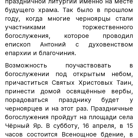
праздничной литургии именно на месте
будущего храма. Так было в прошлом
году, когда многие черноярцы стали
участниками торжественного
богослужения, которое проводил
епископ Антоний с духовенством
епархии и благочиния.
Возможность поучаствовать в
богослужении под открытым небом,
причаститься Святых Христовых Таин,
принести домой освящённые вербы,
порадоваться празднику будет у
черноярцев и на этот раз. Праздничные
богослужения пройдут на площади села
Чёрный Яр. В субботу, 16 апреля, в 15
часов состоится Всенощное бдение, в