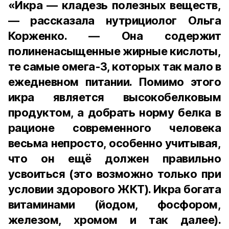
«Икра — кладезь полезных веществ,
— рассказала нутрициолог Ольга
Корженко. — Она содержит
полиненасыщенные жирные кислоты,
те самые омега-3, которых так мало в
ежедневном питании. Помимо этого
икра является высокобелковым
продуктом, а добрать норму белка в
рационе современного человека
весьма непросто, особенно учитывая,
что он ещё должен правильно
усвоиться (это возможно только при
условии здорового ЖКТ). Икра богата
витаминами (йодом, фосфором,
железом, хромом и так далее).