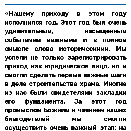
«Нашему приходу в этом году
исполнился год. Этот год был очень
удивительным, насыщенным
событиями важными и в полном
смысле слова историческими. Мы
успели не только зарегистрировать
приход как юридическое лицо, но и
смогли сделать первые важные шаги
в деле строительства храма. Многие
из нас были свидетелями закладки
его фундамента. За этот год
промыслом Божиим и чаянием наших
благодетелей мы смогли
осуществить очень важный этап: на