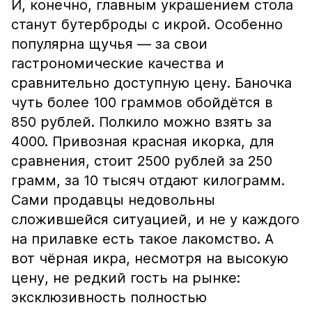
И, конечно, главным украшением стола
станут бутерброды с икрой. Особенно
популярна щучья — за свои
гастрономические качества и
сравнительно доступную цену. Баночка
чуть более 100 граммов обойдётся в
850 рублей. Полкило можно взять за
4000. Привозная красная икорка, для
сравнения, стоит 2500 рублей за 250
грамм, за 10 тысяч отдают килограмм.
Сами продавцы недовольны
сложившейся ситуацией, и не у каждого
на прилавке есть такое лакомство. А
вот чёрная икра, несмотря на высокую
цену, не редкий гость на рынке:
эксклюзивность полностью