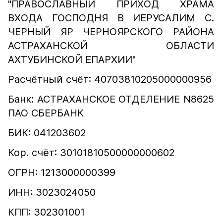
"ПРАВОСЛАВНЫЙ ПРИХОД ХРАМА
ВХОДА ГОСПОДНЯ В ИЕРУСАЛИМ С.
ЧЕРНЫЙ ЯР ЧЕРНОЯРСКОГО РАЙОНА
АСТРАХАНСКОЙ ОБЛАСТИ
АХТУБИНСКОЙ ЕПАРХИИ"
Расчётный счёт: 40703810205000000956
Банк: АСТРАХАНСКОЕ ОТДЕЛЕНИЕ N8625
ПАО СБЕРБАНК
БИК: 041203602
Кор. счёт: 30101810500000000602
ОГРН: 1213000000399
ИНН: 3023024050
КПП: 302301001