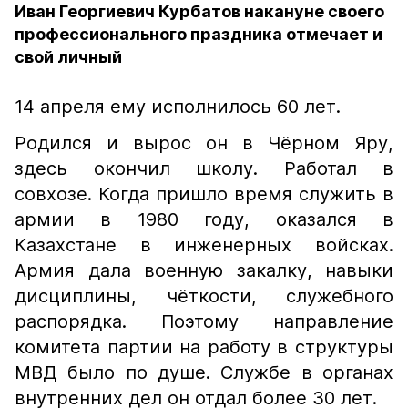
Иван Георгиевич Курбатов накануне своего
профессионального праздника отмечает и
свой личный
14 апреля ему исполнилось 60 лет.
Родился и вырос он в Чёрном Яру,
здесь окончил школу. Работал в
совхозе. Когда пришло время служить в
армии в 1980 году, оказался в
Казахстане в инженерных войсках.
Армия дала военную закалку, навыки
дисциплины, чёткости, служебного
распорядка. Поэтому направление
комитета партии на работу в структуры
МВД было по душе. Службе в органах
внутренних дел он отдал более 30 лет.