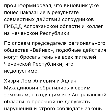
проинформировал, что виновник уже
понёс наказание в результате
совместных действий сотрудников
ГИБДД Астраханской области и коллег
из Чеченской Республики.
По словам председателя регионального
общества «Вайнах», подобные действия
могут бросать тень на всех жителей
Чеченской Республики, что
недопустимо.
Хизри Лом-Алиевич и Адлан
Мухадинович обратились к своим
землякам, находящимся в Астраханской
области, с просьбой не допускать
нарушений и строго соблюдать законы