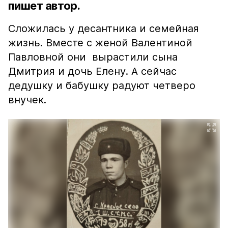
пишет автор.
Сложилась у десантника и семейная
жизнь. Вместе с женой Валентиной
Павловной они вырастили сына
Дмитрия и дочь Елену. А сейчас
дедушку и бабушку радуют четверо
внучек.