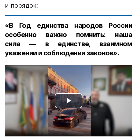
и порядок:
«В Год единства народов России
особенно важно помнить: наша
сила — в единстве, взаимном
уважении и соблюдении законов».
Play
Video