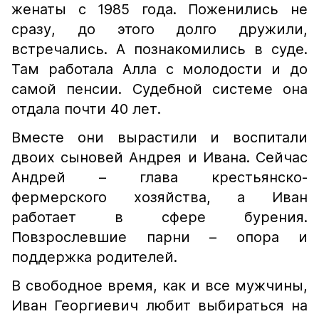
женаты с 1985 года. Поженились не
сразу, до этого долго дружили,
встречались. А познакомились в суде.
Там работала Алла с молодости и до
самой пенсии. Судебной системе она
отдала почти 40 лет.
Вместе они вырастили и воспитали
двоих сыновей Андрея и Ивана. Сейчас
Андрей – глава крестьянско-
фермерского хозяйства, а Иван
работает в сфере бурения.
Повзрослевшие парни – опора и
поддержка родителей.
В свободное время, как и все мужчины,
Иван Георгиевич любит выбираться на