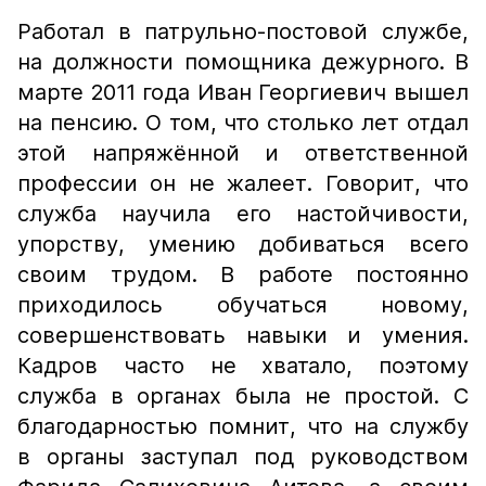
Работал в патрульно-постовой службе,
на должности помощника дежурного. В
марте 2011 года Иван Георгиевич вышел
на пенсию. О том, что столько лет отдал
этой напряжённой и ответственной
профессии он не жалеет. Говорит, что
служба научила его настойчивости,
упорству, умению добиваться всего
своим трудом. В работе постоянно
приходилось обучаться новому,
совершенствовать навыки и умения.
Кадров часто не хватало, поэтому
служба в органах была не простой. С
благодарностью помнит, что на службу
в органы заступал под руководством