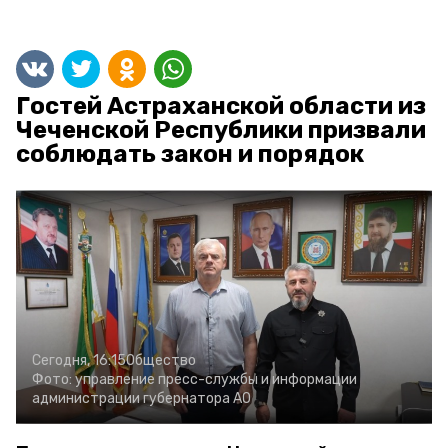
Гостей Астраханской области из
Чеченской Республики призвали
соблюдать закон и порядок
Сегодня, 16:15
Общество
Фото:
управление пресс-службы и информации
администрации губернатора АО