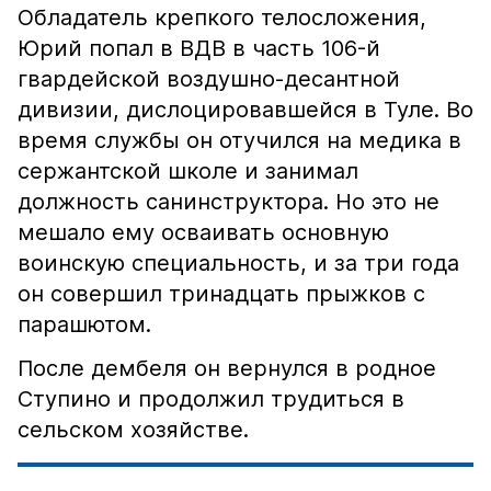
Обладатель крепкого телосложения,
Юрий попал в ВДВ в часть 106-й
гвардейской воздушно-десантной
дивизии, дислоцировавшейся в Туле. Во
время службы он отучился на медика в
сержантской школе и занимал
должность санинструктора. Но это не
мешало ему осваивать основную
воинскую специальность, и за три года
он совершил тринадцать прыжков с
парашютом.
После дембеля он вернулся в родное
Ступино и продолжил трудиться в
сельском хозяйстве.