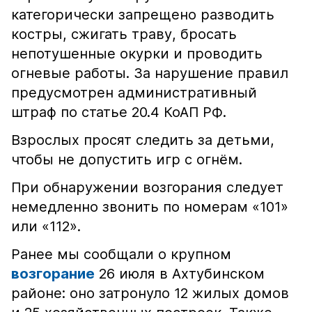
категорически запрещено разводить
костры, сжигать траву, бросать
непотушенные окурки и проводить
огневые работы. За нарушение правил
предусмотрен административный
штраф по статье 20.4 КоАП РФ.
Взрослых просят следить за детьми,
чтобы не допустить игр с огнём.
При обнаружении возгорания следует
немедленно звонить по номерам «101»
или «112».
Ранее мы сообщали о крупном
возгорание
26 июля в Ахтубинском
районе: оно затронуло 12 жилых домов