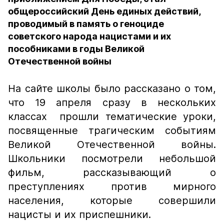
общероссийский День единых действий,
проводимый в память о геноциде
советского народа нацистами и их
пособниками в годы Великой
Отечественной войны
На сайте школы было рассказано о том,
что 19 апреля сразу в нескольких
классах прошли тематические уроки,
посвященные трагическим событиям
Великой Отечественной войны.
Школьники посмотрели небольшой
фильм, рассказывающий о
преступлениях против мирного
населения, которые совершили
нацисты и их приспешники.