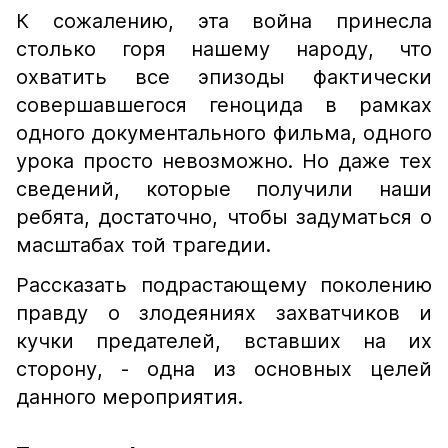
К сожалению, эта война принесла
столько горя нашему народу, что
охватить все эпизоды фактически
совершавшегося геноцида в рамках
одного документального фильма, одного
урока просто невозможно. Но даже тех
сведений, которые получили наши
ребята, достаточно, чтобы задуматься о
масштабах той трагедии.
Рассказать подрастающему поколению
правду о злодеяниях захватчиков и
кучки предателей, вставших на их
сторону, - одна из основных целей
данного мероприятия.