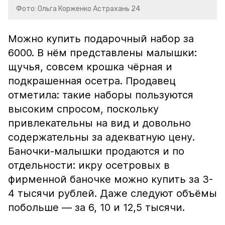
Фото: Ольга Корженко Астрахань 24
Можно купить подарочный набор за
6000. В нём представлены малышки:
щучья, совсем крошка чёрная и
подкрашенная осетра. Продавец
отметила: такие наборы пользуются
высоким спросом, поскольку
привлекательны на вид и довольно
содержательны за адекватную цену.
Баночки-малышки продаются и по
отдельности: икру осетровых в
фирменной баночке можно купить за 3-
4 тысячи рублей. Даже следуют объёмы
побольше — за 6, 10 и 12,5 тысячи.