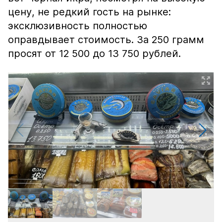
цену, не редкий гость на рынке:
эксклюзивность полностью
оправдывает стоимость. За 250 грамм
просят от 12 500 до 13 750 рублей.