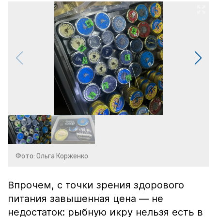
Фото: Ольга Корженко
Впрочем, с точки зрения здорового
питания завышенная цена — не
недостаток: рыбную икру нельзя есть в