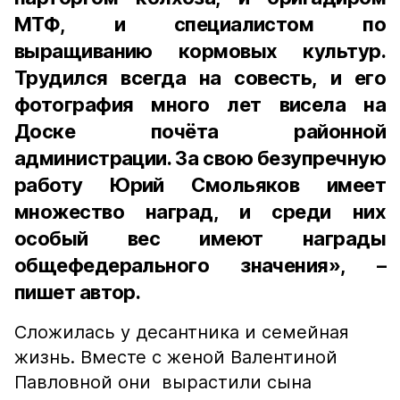
МТФ, и специалистом по
выращиванию кормовых культур.
Трудился всегда на совесть, и его
фотография много лет висела на
Доске почёта районной
администрации. За свою безупречную
работу Юрий Смольяков имеет
множество наград, и среди них
особый вес имеют награды
общефедерального значения», –
пишет автор.
Сложилась у десантника и семейная
жизнь. Вместе с женой Валентиной
Павловной они вырастили сына