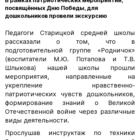
В рамках патриотических мероприятий,
посвящённых Дню Победы, для
дошкольников провели экскурсию
Педагоги Старицкой средней школы
рассказали о том, что в
подготовительной группе «Родничок»
(воспитатели М.Ю. Потапова и Т.В.
Шлыкова) нашей школы прошли
мероприятия, направленные на
укрепление нравственно-
патриотических чувств дошкольников,
формирование знаний о Великой
Отечественной войне через различные
виды деятельности.
Прослушав инструктаж по техники