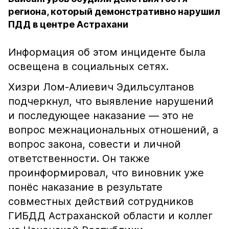
региона, который демонстративно нарушил
ПДД в центре Астрахани
Информация об этом инциденте была
освещена в социальных сетях.
Хизри Лом-Алиевич Эдильсултанов
подчеркнул, что выявление нарушений
и последующее наказание — это не
вопрос межнациональных отношений, а
вопрос закона, совести и личной
ответственности. Он также
проинформировал, что виновник уже
понёс наказание в результате
совместных действий сотрудников
ГИБДД Астраханской области и коллег