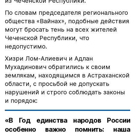
из Чеченской Республики.
По словам председателя регионального
общества «Вайнах», подобные действия
могут бросать тень на всех жителей
Чеченской Республики, что
недопустимо.
Хизри Лом-Алиевич и Адлан
Мухадинович обратились к своим
землякам, находящимся в Астраханской
области, с просьбой не допускать
нарушений и строго соблюдать законы
и порядок:
«В Год единства народов России
особенно важно помнить: наша