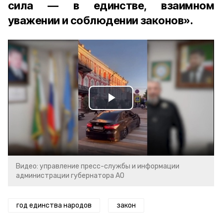
сила — в единстве, взаимном
уважении и соблюдении законов».
Play
Video
Видео: управление пресс-службы и информации
администрации губернатора АО
год единства народов
закон