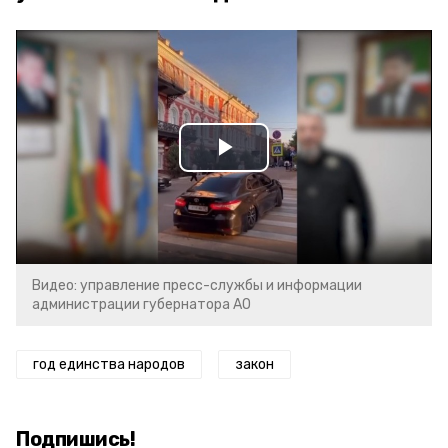
Play
Video
Видео: управление пресс-службы и информации
администрации губернатора АО
год единства народов
закон
Подпишись!