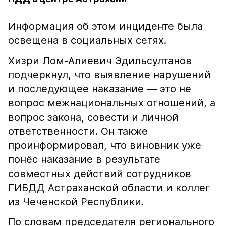
Информация об этом инциденте была
освещена в социальных сетях.
Хизри Лом-Алиевич Эдильсултанов
подчеркнул, что выявление нарушений
и последующее наказание — это не
вопрос межнациональных отношений, а
вопрос закона, совести и личной
ответственности. Он также
проинформировал, что виновник уже
понёс наказание в результате
совместных действий сотрудников
ГИБДД Астраханской области и коллег
из Чеченской Республики.
По словам председателя регионального