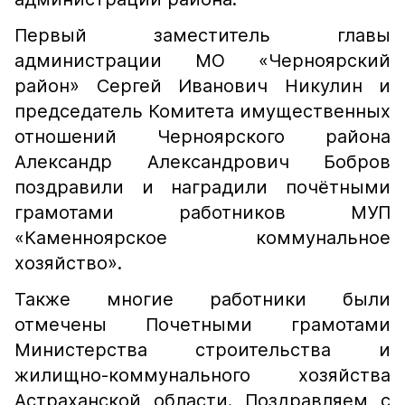
Первый заместитель главы
администрации МО «Черноярский
район» Сергей Иванович Никулин и
председатель Комитета имущественных
отношений Черноярского района
Александр Александрович Бобров
поздравили и наградили почётными
грамотами работников МУП
«Каменноярское коммунальное
хозяйство».
Также многие работники были
отмечены Почетными грамотами
Министерства строительства и
жилищно-коммунального хозяйства
Астраханской области. Поздравляем с