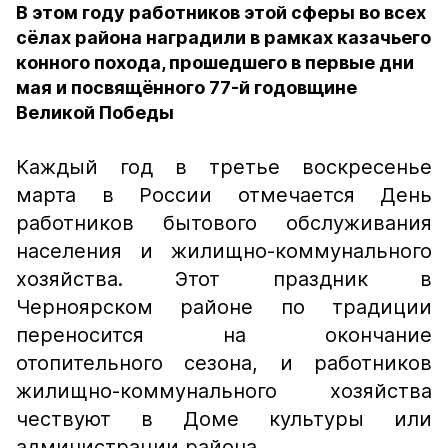
В этом году работников этой сферы во всех
сёлах района наградили в рамках казачьего
конного похода, прошедшего в первые дни
мая и посвящённого 77-й годовщине
Великой Победы
Каждый год в третье воскресенье
марта в России отмечается День
работников бытового обслуживания
населения и жилищно-коммунального
хозяйства. Этот праздник в
Черноярском районе по традиции
переносится на окончание
отопительного сезона, и работников
жилищно-коммунального хозяйства
чествуют в Доме культуры или
администрации района.