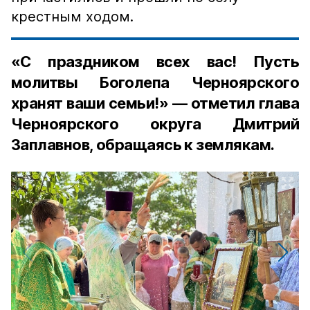
крестным ходом.
«С праздником всех вас! Пусть
молитвы Боголепа Черноярского
хранят ваши семьи!» — отметил глава
Черноярского округа Дмитрий
Заплавнов, обращаясь к землякам.