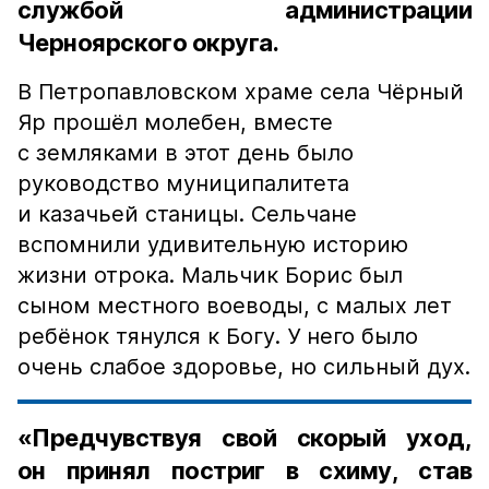
службой администрации
Черноярского округа.
В Петропавловском храме села Чёрный
Яр прошёл молебен, вместе
с земляками в этот день было
руководство муниципалитета
и казачьей станицы. Сельчане
вспомнили удивительную историю
жизни отрока. Мальчик Борис был
сыном местного воеводы, с малых лет
ребёнок тянулся к Богу. У него было
очень слабое здоровье, но сильный дух.
«Предчувствуя свой скорый уход,
он принял постриг в схиму, став