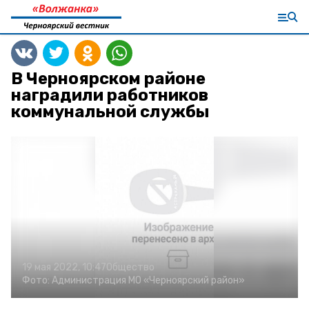
В Черноярском районе
наградили работников
коммунальной службы
19 мая 2022, 10:47
Общество
Фото:
Администрация МО «Черноярский район»