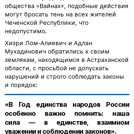
общества «Вайнах», подобные действия
могут бросать тень на всех жителей
Чеченской Республики, что
недопустимо.
Хизри Лом-Алиевич и Адлан
Мухадинович обратились к своим
землякам, находящимся в Астраханской
области, с просьбой не допускать
нарушений и строго соблюдать законы
и порядок:
«В Год единства народов России
особенно важно помнить: наша
сила — в единстве, взаимном
уважении и соблюдении законов».