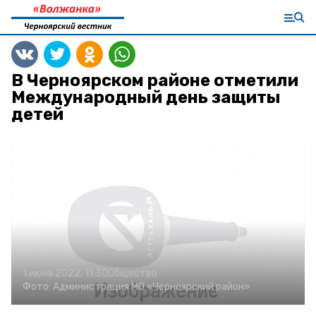
В Черноярском районе отметили
Международный день защиты
детей
1 июня 2022, 11:30
Общество
Фото:
Администрация МО «Черноярский район»