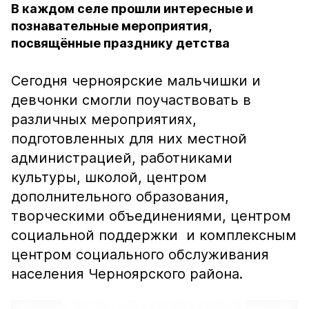
В каждом селе прошли интересные и
познавательные мероприятия,
посвящённые празднику детства
Сегодня черноярские мальчишки и
девчонки смогли поучаствовать в
различных мероприятиях,
подготовленных для них местной
администрацией, работниками
культуры, школой, центром
дополнительного образования,
творческими объединениями, центром
социальной поддержки и комплексным
центром социального обслуживания
населения Черноярского района.