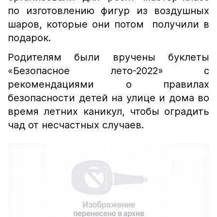
по изготовлению фигур из воздушных
шаров, которые они потом получили в
подарок.
Родителям были вручены буклеты
«Безопасное лето-2022» с
рекомендациями о правилах
безопасности детей на улице и дома во
время летних каникул, чтобы оградить
чад от несчастных случаев.