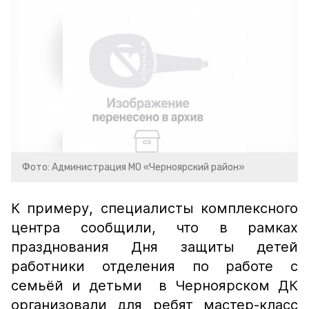
Фото: Администрация МО «Черноярский район»
К примеру, специалисты комплексного
центра сообщили, что в рамках
празднования Дня защиты детей
работники отделения по работе с
семьёй и детьми в Черноярском ДК
организовали для ребят мастер-класс