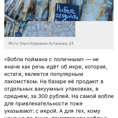
Фото: Ольга Корженко Астрахань 24
«Вобла поймана с поличным» — не
иначе как речь идёт об икре, которая,
кстати, является популярным
лакомством. На базаре её продают в
отдельных вакуумных упаковках, в
среднем, за 300 рублей. На самой вобле
для привлекательности тоже
указывают: с икрой. А для тех, кому