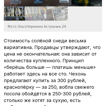
Фото: Ольга Корженко Астрахань 24
Стоимость солёной снеди весьма
вариативна. Продавцы утверждают, что
цена не окончательная: она зависит от
количества купленного. Принцип
«берёшь больше — платишь меньше»
работает здесь на все сто. Чехонь
предлагают купить за 300 рублей,
краснопёрку — за 250, вобла свежего
посола обойдётся в 250-300 рублей,
столько же хотят за сухую, есть