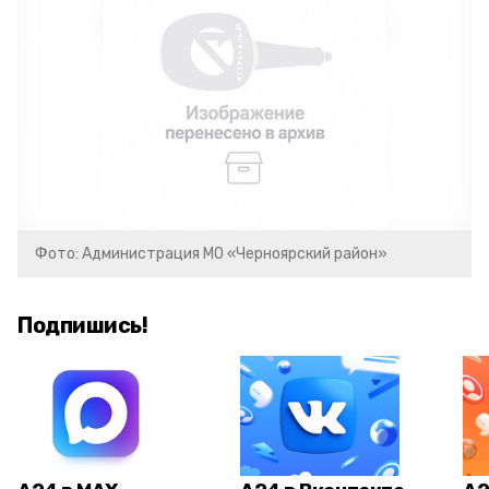
Фото: Администрация МО «Черноярский район»
Подпишись!