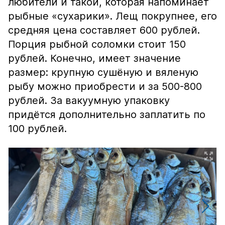
любители и такой, которая напоминает
рыбные «сухарики». Лещ покрупнее, его
средняя цена составляет 600 рублей.
Порция рыбной соломки стоит 150
рублей. Конечно, имеет значение
размер: крупную сушёную и вяленую
рыбу можно приобрести и за 500-800
рублей. За вакуумную упаковку
придётся дополнительно заплатить по
100 рублей.