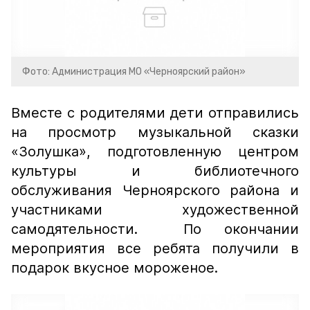
Фото: Администрация МО «Черноярский район»
Вместе с родителями дети отправились
на просмотр музыкальной сказки
«Золушка», подготовленную центром
культуры и библиотечного
обслуживания Черноярского района и
участниками художественной
самодятельности. По окончании
мероприятия все ребята получили в
подарок вкусное мороженое.