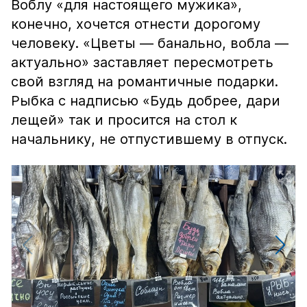
Воблу «для настоящего мужика»,
конечно, хочется отнести дорогому
человеку. «Цветы — банально, вобла —
актуально» заставляет пересмотреть
свой взгляд на романтичные подарки.
Рыбка с надписью «Будь добрее, дари
лещей» так и просится на стол к
начальнику, не отпустившему в отпуск.