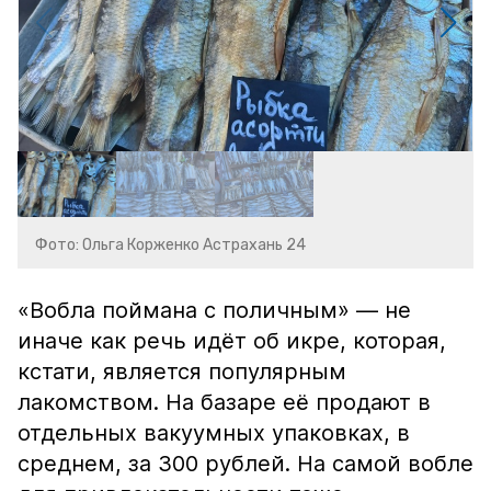
Фото: Ольга Корженко Астрахань 24
«Вобла поймана с поличным» — не
иначе как речь идёт об икре, которая,
кстати, является популярным
лакомством. На базаре её продают в
отдельных вакуумных упаковках, в
среднем, за 300 рублей. На самой вобле