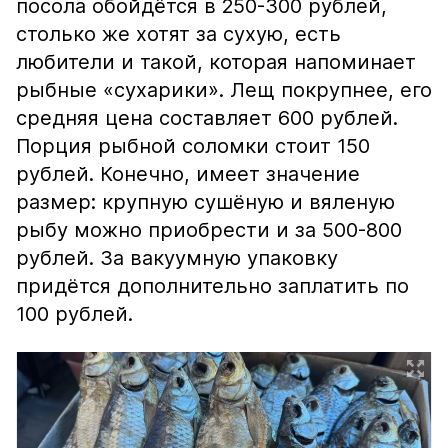
посола обойдётся в 250-300 рублей,
столько же хотят за сухую, есть
любители и такой, которая напоминает
рыбные «сухарики». Лещ покрупнее, его
средняя цена составляет 600 рублей.
Порция рыбной соломки стоит 150
рублей. Конечно, имеет значение
размер: крупную сушёную и вяленую
рыбу можно приобрести и за 500-800
рублей. За вакуумную упаковку
придётся дополнительно заплатить по
100 рублей.