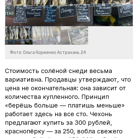
Фото: Ольга Корженко Астрахань 24
Стоимость солёной снеди весьма
вариативна. Продавцы утверждают, что
цена не окончательная: она зависит от
количества купленного. Принцип
«берёшь больше — платишь меньше»
работает здесь на все сто. Чехонь
предлагают купить за 300 рублей,
краснопёрку — за 250, вобла свежего