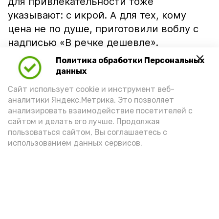
для привлекательности тоже
указывают: с икрой. А для тех, кому
цена не по душе, приготовили воблу с
надписью «В речке дешевле».
Политика обработки Персональных
данных
Сайт использует cookie и инструмент веб-
аналитики Яндекс.Метрика. Это позволяет
анализировать взаимодействие посетителей с
сайтом и делать его лучше. Продолжая
пользоваться сайтом, Вы соглашаетесь с
использованием данных сервисов.
Фото: Ольга Корженко Астрахань 24