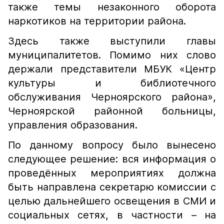
также темы незаконного оборота
наркотиков на территории района.
Здесь также выступили главы
муниципалитетов. Помимо них слово
держали представители МБУК «Центр
культуры и библиотечного
обслуживания Черноярского района»,
Черноярской районной больницы,
управления образования.
По данному вопросу было вынесено
следующее решение: вся информация о
проведённых мероприятиях должна
быть направлена секретарю комиссии с
целью дальнейшего освещения в СМИ и
социальных сетях, в частности – на