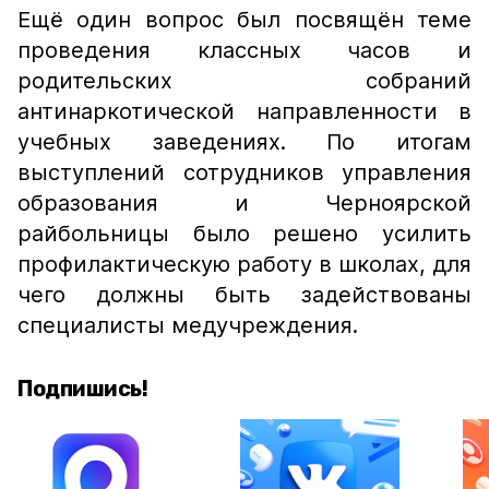
Ещё один вопрос был посвящён теме
проведения классных часов и
родительских собраний
антинаркотической направленности в
учебных заведениях. По итогам
выступлений сотрудников управления
образования и Черноярской
райбольницы было решено усилить
профилактическую работу в школах, для
чего должны быть задействованы
специалисты медучреждения.
Подпишись!