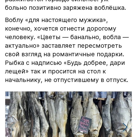
больно позитивно заряжена воблёшка.
Воблу «для настоящего мужика»,
конечно, хочется отнести дорогому
человеку. «Цветы — банально, вобла —
актуально» заставляет пересмотреть
свой взгляд на романтичные подарки.
Рыбка с надписью «Будь добрее, дари
лещей» так и просится на стол к
начальнику, не отпустившему в отпуск.