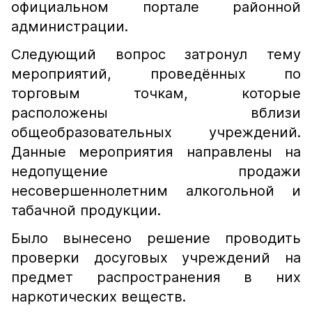
официальном портале районной
администрации.
Следующий вопрос затронул тему
мероприятий, проведённых по
торговым точкам, которые
расположены вблизи
общеобразовательных учреждений.
Данные мероприятия направлены на
недопущение продажи
несовершеннолетним алкогольной и
табачной продукции.
Было вынесено решение проводить
проверки досуговых учреждений на
предмет распространения в них
наркотических веществ.