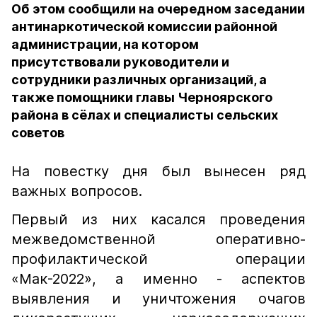
Об этом сообщили на очередном заседании
антинаркотической комиссии районной
администрации, на котором
присутствовали руководители и
сотрудники различных организаций, а
также помощники главы Черноярского
района в сёлах и специалисты сельских
советов
На повестку дня был вынесен ряд
важных вопросов.
Первый из них касался проведения
межведомственной оперативно-
профилактической операции
«Мак-2022», а именно - аспектов
выявления и уничтожения очагов