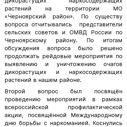
дикорастущих наркосодержащих
растений на территории МО
«Черноярский район». По существу
вопроса отчитывались представители
сельских советов и ОМВД России по
Черноярскому району. По итогам
обсуждения вопроса было решено
продолжать рейдовые мероприятия по
выявлению и уничтожению очагов
дикорастущих и наркосодержащих
растений в нашем районе.
Второй вопрос был посвящён
проведению мероприятий в рамках
всероссийской профилактической
акции, посвящённой Международному
дню борьбы с наркоманией. Коснулись