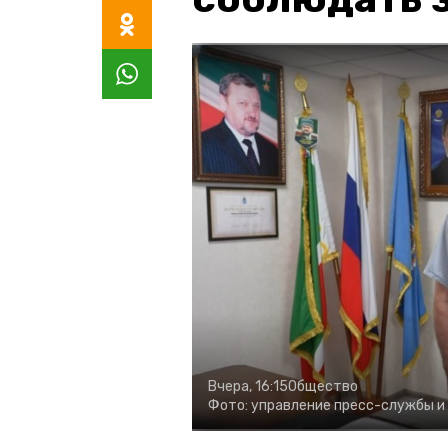
Вчера, 16:15
Общество
Фото:
управление пресс-службы и