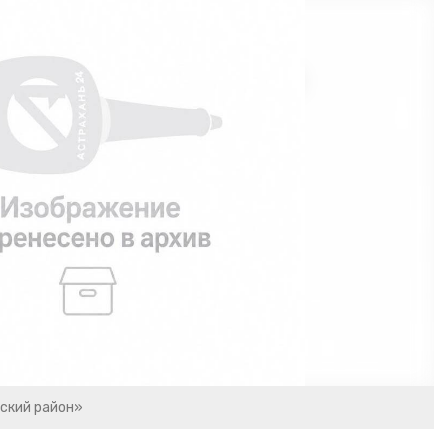
ский район»