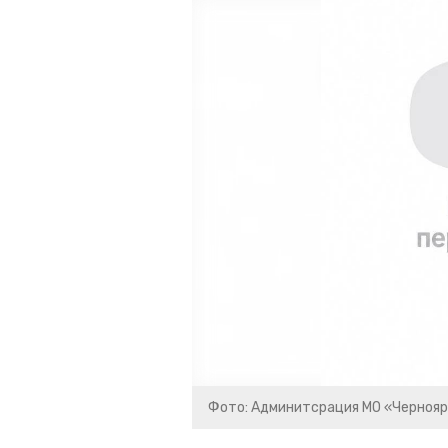
Фото: Админитсрация МО «Чернояр