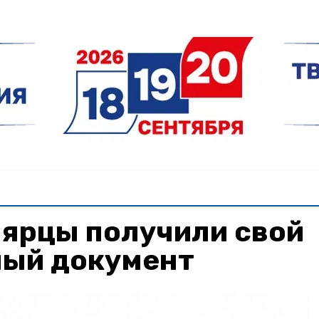
ярцы получили свой
ный документ