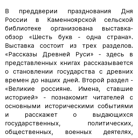
В преддверии празднования Дня
России в Каменноярской сельской
библиотеке организована выставка-
обзор «Шесть букв - одна страна».
Выставка состоит из трех разделов.
«Рассказы Древней Руси» - здесь в
представленных книгах рассказывается
о становлении государства с древних
времен до наших дней. Второй раздел -
«Великие россияне. Имена, ставшие
историей» - познакомит читателей с
основными историческими событиями
и расскажет о выдающихся
государственных, политических,
общественных, военных деятелях,