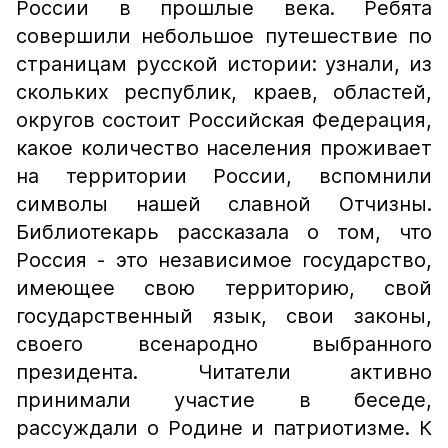
России в прошлые века. Ребята
совершили небольшое путешествие по
страницам русской истории: узнали, из
скольких республик, краев, областей,
округов состоит Российская Федерация,
какое количество населения проживает
на территории России, вспомнили
символы нашей славной Отчизны.
Библиотекарь рассказала о том, что
Россия - это независимое государство,
имеющее свою территорию, свой
государственный язык, свои законы,
своего всенародно выбранного
президента. Читатели активно
принимали участие в беседе,
рассуждали о Родине и патриотизме. К