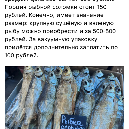
Порция рыбной соломки стоит 150
рублей. Конечно, имеет значение
размер: крупную сушёную и вяленую
рыбу можно приобрести и за 500-800
рублей. За вакуумную упаковку
придётся дополнительно заплатить по
100 рублей.