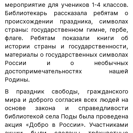
мероприятие для учеников 1-4 классов.
Библиотекарь рассказала ребятам о
происхождении праздника, символах
страны: государственном гимне, гербе,
флаге. Ребятам показали книги об
истории страны и государственности,
материалы о государственных символах
России и о необычных
достопримечательностях нашей
Родины.
В праздник свободы, гражданского
мира и доброго согласия всех людей на
основе закона и справедливости
библиотекой села Поды была проведена
акция «Добро в России». Участниками