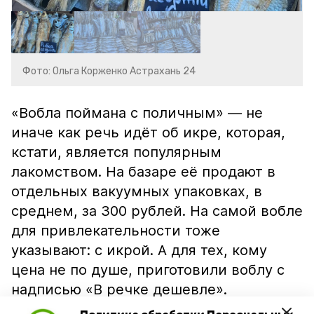
Фото: Ольга Корженко Астрахань 24
«Вобла поймана с поличным» — не
иначе как речь идёт об икре, которая,
кстати, является популярным
лакомством. На базаре её продают в
отдельных вакуумных упаковках, в
среднем, за 300 рублей. На самой вобле
для привлекательности тоже
указывают: с икрой. А для тех, кому
цена не по душе, приготовили воблу с
надписью «В речке дешевле».