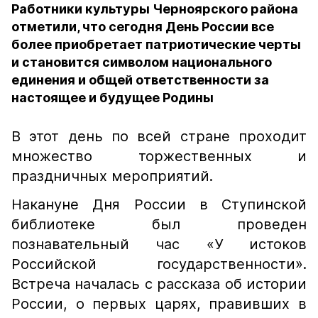
Работники культуры Черноярского района
отметили, что сегодня День России все
более приобретает патриотические черты
и становится символом национального
единения и общей ответственности за
настоящее и будущее Родины
В этот день по всей стране проходит
множество торжественных и
праздничных мероприятий.
Накануне Дня России в Ступинской
библиотеке был проведен
познавательный час «У истоков
Российской государственности».
Встреча началась с рассказа об истории
России, о первых царях, правивших в