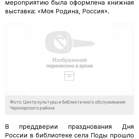
мероприятию была оформлена книжная
выставка: «Моя Родина, Россия».
Фото: Центр культуры и библиотечного обслуживания
Черноярского района
В преддверии празднования Дня
России в библиотеке села Поды прошло