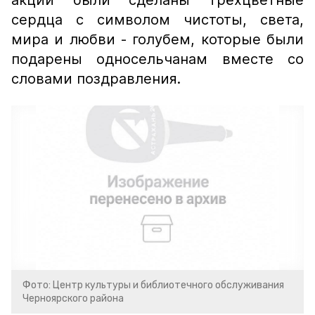
акции были сделаны трёхцветные
сердца с символом чистоты, света,
мира и любви - голубем, которые были
подарены односельчанам вместе со
словами поздравления.
Фото: Центр культуры и библиотечного обслуживания
Черноярского района