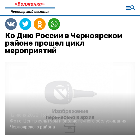
Ко Дню России в Черноярском
районе прошел цикл
мероприятий
12 июня 2022, 13:18
Общество
Фото:
Центр культуры и библиотечного обслуживания
Черноярского района