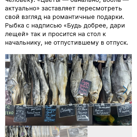
актуально» заставляет пересмотреть
свой взгляд на романтичные подарки.
Рыбка с надписью «Будь добрее, дари
лещей» так и просится на стол к
начальнику, не отпустившему в отпуск.