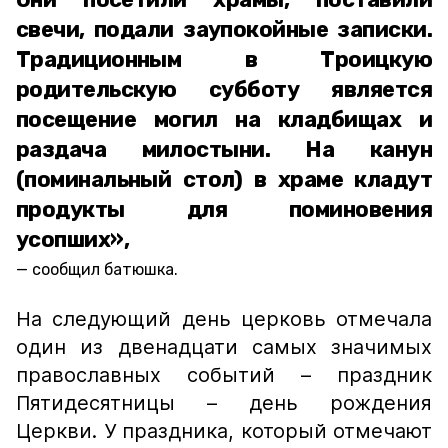
свечи, подали заупокойные записки.
Традиционным в Троицкую
родительскую субботу является
посещение могил на кладбищах и
раздача милостыни. На канун
(поминальный стол) в храме кладут
продукты для поминовения
усопших»,
сообщил батюшка.
На следующий день церковь отмечала
один из двенадцати самых значимых
православных событий – праздник
Пятидесятницы – день рождения
Церкви. У праздника, который отмечают