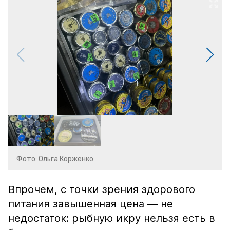
Фото: Ольга Корженко
Впрочем, с точки зрения здорового
питания завышенная цена — не
недостаток: рыбную икру нельзя есть в