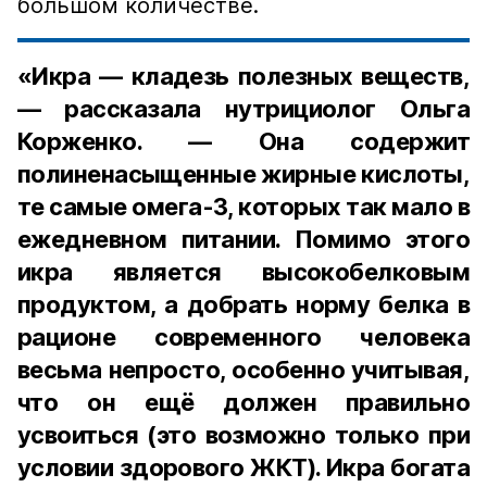
большом количестве.
«Икра — кладезь полезных веществ,
— рассказала нутрициолог Ольга
Корженко. — Она содержит
полиненасыщенные жирные кислоты,
те самые омега-3, которых так мало в
ежедневном питании. Помимо этого
икра является высокобелковым
продуктом, а добрать норму белка в
рационе современного человека
весьма непросто, особенно учитывая,
что он ещё должен правильно
усвоиться (это возможно только при
условии здорового ЖКТ). Икра богата