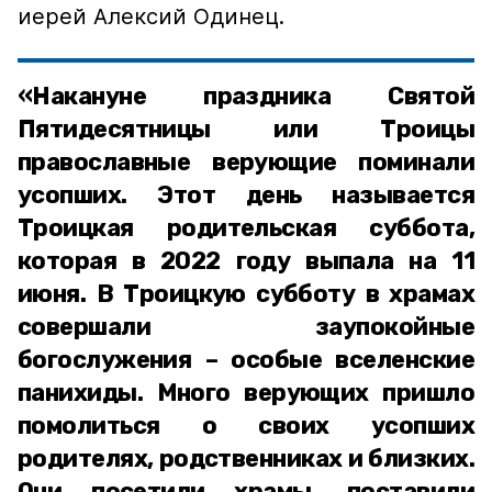
иерей Алексий Одинец.
«Накануне праздника Святой
Пятидесятницы или Троицы
православные верующие поминали
усопших. Этот день называется
Троицкая родительская суббота,
которая в 2022 году выпала на 11
июня. В Троицкую субботу в храмах
совершали заупокойные
богослужения – особые вселенские
панихиды. Много верующих пришло
помолиться о своих усопших
родителях, родственниках и близких.
Они посетили храмы, поставили