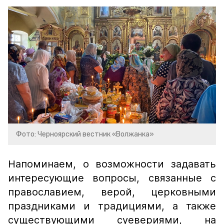
Фото: Черноярский вестник «Волжанка»
Напоминаем, о возможности задавать
интересующие вопросы, связанные с
православием, верой, церковными
праздниками и традициями, а также
существующими суевериями, на