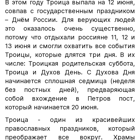
В этом году Троица выпала на 12 июня,
совпав с государственным праздником
– Днём России. Для верующих людей
это оказалось очень существенно,
потому что отдыхали россияне 11, 12 и
13 июня и смогли охватить все события
Троицы, которые длятся три дня. В их
числе: Троицкая родительская суббота,
Троица и Духов День. С Духова Дня
начинается сплошная седмица (неделя
без постных дней), предваряющая
собой вхождение в Петров пост,
который начинается 20 июня.
Троица - один из красивейших
православных праздников, который
преображает все вокруг. Храмы