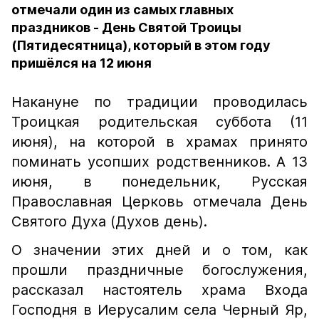
отмечали один из самых главных
праздников - День Святой Троицы
(Пятидесятница), который в этом году
пришёлся на 12 июня
Накануне по традиции проводилась
Троицкая родительская суббота (11
июня), на которой в храмах принято
поминать усопших родственников. А 13
июня, в понедельник, Русская
Православная Церковь отмечала День
Святого Духа (Духов день).
О значении этих дней и о том, как
прошли праздничные богослужения,
рассказал настоятель храма Входа
Господня в Иерусалим села Черный Яр,