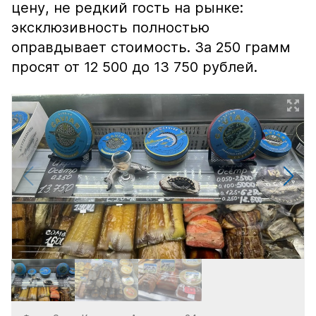
цену, не редкий гость на рынке:
эксклюзивность полностью
оправдывает стоимость. За 250 грамм
просят от 12 500 до 13 750 рублей.