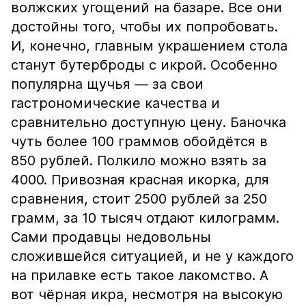
волжских угощений на базаре. Все они
достойны того, чтобы их попробовать.
И, конечно, главным украшением стола
станут бутерброды с икрой. Особенно
популярна щучья — за свои
гастрономические качества и
сравнительно доступную цену. Баночка
чуть более 100 граммов обойдётся в
850 рублей. Полкило можно взять за
4000. Привозная красная икорка, для
сравнения, стоит 2500 рублей за 250
грамм, за 10 тысяч отдают килограмм.
Сами продавцы недовольны
сложившейся ситуацией, и не у каждого
на прилавке есть такое лакомство. А
вот чёрная икра, несмотря на высокую