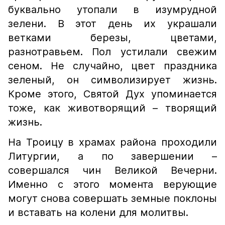
буквально утопали в изумрудной
зелени. В этот день их украшали
ветками березы, цветами,
разнотравьем. Пол устилали свежим
сеном. Не случайно, цвет праздника
зеленый, он символизирует жизнь.
Кроме этого, Святой Дух упоминается
тоже, как животворящий – творящий
жизнь.
На Троицу в храмах района проходили
Литургии, а по завершении –
совершался чин Великой Вечерни.
Именно с этого момента верующие
могут снова совершать земные поклоны
и вставать на колени для молитвы.