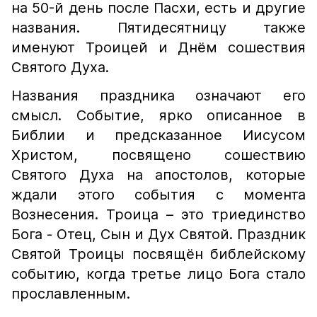
на 50-й день после Пасхи, есть и другие
названия. Пятидесятницу также
именуют Троицей и Днём сошествия
Святого Духа.
Названия праздника означают его
смысл. Событие, ярко описанное в
Библии и предсказанное Иисусом
Христом, посвящено сошествию
Святого Духа на апостолов, которые
ждали этого события с момента
Вознесения. Троица – это триединство
Бога - Отец, Сын и Дух Святой. Праздник
Святой Троицы посвящён библейскому
событию, когда третье лицо Бога стало
прославленным.