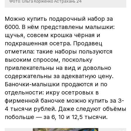
Фото: Ольга Корженко Астрахань 24
Можно купить подарочный набор за
6000. В нём представлены малышки:
щучья, совсем крошка чёрная и
подкрашенная осетра. Продавец
отметила: такие наборы пользуются
высоким спросом, поскольку
привлекательны на вид и довольно
содержательны за адекватную цену.
Баночки-малышки продаются и по
отдельности: икру осетровых в
фирменной баночке можно купить за 3-
4 тысячи рублей. Даже следуют объёмы
побольше — за 6, 10 и 12,5 тысячи.