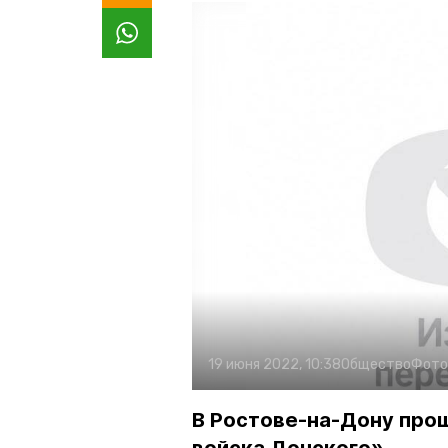
19 июня 2022, 10:38
Общество
Фото
В Ростове-на-Дону про