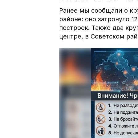
Ранее мы сообщали о к
районе: оно затронуло 1
построек. Также два кр
центре, в Советском рай