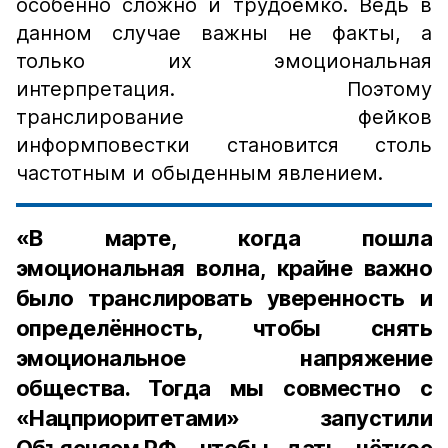
особенно сложно и трудоёмко. Ведь в
данном случае важны не факты, а
только их эмоциональная
интерпретация. Поэтому
транслирование фейков
информповестки становится столь
частотным и обыденным явлением.
«В марте, когда пошла
эмоциональная волна, крайне важно
было транслировать уверенность и
определённость, чтобы снять
эмоциональное напряжение
общества. Тогда мы совместно с
«Нацприоритетами» запустили