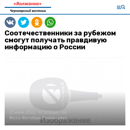
Соотечественники за рубежом
смогут получать правдивую
информацию о России
21 июня 2022, 16:12
Общество
Фото:
Фотобанк Росконгресс