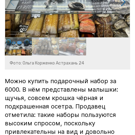
Фото: Ольга Корженко Астрахань 24
Можно купить подарочный набор за
6000. В нём представлены малышки:
щучья, совсем крошка чёрная и
подкрашенная осетра. Продавец
отметила: такие наборы пользуются
высоким спросом, поскольку
привлекательны на вид и довольно