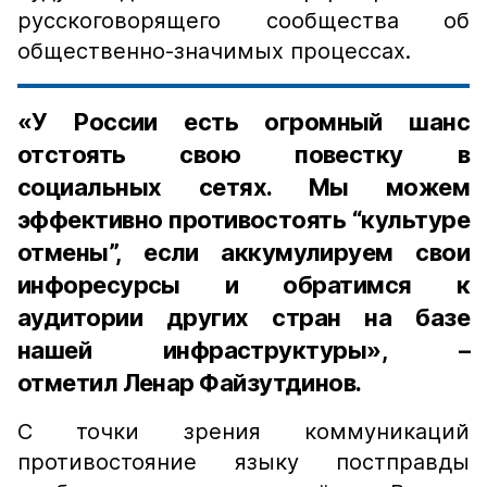
русскоговорящего сообщества об
общественно-значимых процессах.
«У России есть огромный шанс
отстоять свою повестку в
социальных сетях. Мы можем
эффективно противостоять “культуре
отмены”, если аккумулируем свои
инфоресурсы и обратимся к
аудитории других стран на базе
нашей инфраструктуры», –
отметил Ленар Файзутдинов.
С точки зрения коммуникаций
противостояние языку постправды