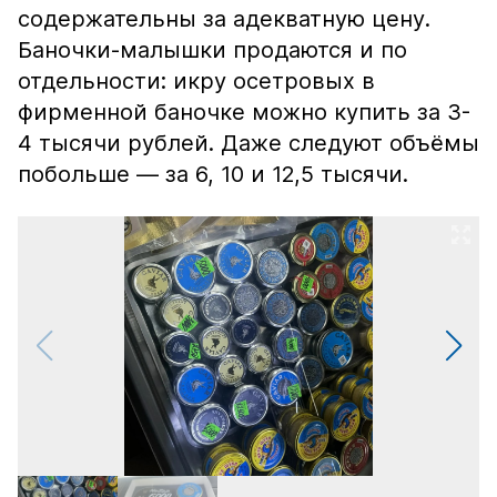
содержательны за адекватную цену.
Баночки-малышки продаются и по
отдельности: икру осетровых в
фирменной баночке можно купить за 3-
4 тысячи рублей. Даже следуют объёмы
побольше — за 6, 10 и 12,5 тысячи.