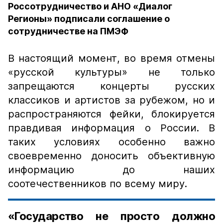
Россотрудничество и АНО «Диалог
Регионы» подписали соглашение о
сотрудничестве на ПМЭФ
В настоящий момент, во время отмены
«русской культуры» не только
запрещаются концерты русских
классиков и артистов за рубежом, но и
распространяются фейки, блокируется
правдивая информация о России. В
таких условиях особенно важно
своевременно доносить объективную
информацию до наших
соотечественников по всему миру.
«Государство не просто должно