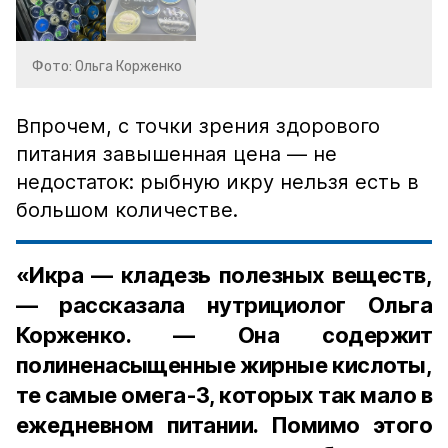
Фото: Ольга Корженко
Впрочем, с точки зрения здорового
питания завышенная цена — не
недостаток: рыбную икру нельзя есть в
большом количестве.
«Икра — кладезь полезных веществ,
— рассказала нутрициолог Ольга
Корженко. — Она содержит
полиненасыщенные жирные кислоты,
те самые омега-3, которых так мало в
ежедневном питании. Помимо этого