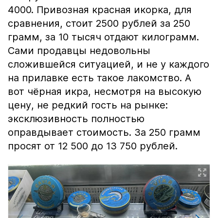
4000. Привозная красная икорка, для
сравнения, стоит 2500 рублей за 250
грамм, за 10 тысяч отдают килограмм.
Сами продавцы недовольны
сложившейся ситуацией, и не у каждого
на прилавке есть такое лакомство. А
вот чёрная икра, несмотря на высокую
цену, не редкий гость на рынке:
эксклюзивность полностью
оправдывает стоимость. За 250 грамм
просят от 12 500 до 13 750 рублей.