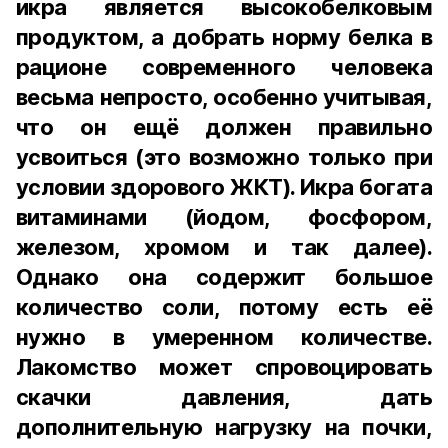
икра является высокобелковым
продуктом, а добрать норму белка в
рационе современного человека
весьма непросто, особенно учитывая,
что он ещё должен правильно
усвоиться (это возможно только при
условии здорового ЖКТ). Икра богата
витаминами (йодом, фосфором,
железом, хромом и так далее).
Однако она содержит большое
количество соли, потому есть её
нужно в умеренном количестве.
Лакомство может спровоцировать
скачки давления, дать
дополнительную нагрузку на почки,