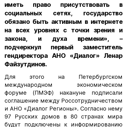
иметь право присутствовать в
социальных сетях, государство
обязано быть активным в интернете
на всех уровнях с точки зрения и
закона, и духа времени», –
подчеркнул первый заместитель
гендиректора АНО «Диалог» Ленар
Файзутдинов.
Для этого на Петербургском
международном экономическом
форуме (ПМЭФ) накануне подписали
соглашение между Россотрудничеством
и АНО «Диалог Регионы». Согласно нему
97 Русских домов в 80 странах мира
будут подключены к информированию