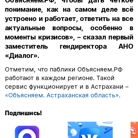
Объясняем.РФ, чтобы дать чёткое
понимание, как на самом деле всё
устроено и работает, ответить на все
актуальные вопросы, особенно в
моменты кризисов», – сказал первый
заместитель гендиректора АНО
«Диалог».
Отметим, что паблики Объясняем.РФ
работают в каждом регионе. Такой
сервис функционирует и в Астрахани –
«Объясняем. Астраханская область».
Подпишись!