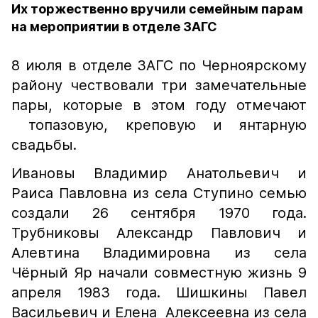
Их торжественно вручили семейным парам
на мероприятии в отделе ЗАГС
8 июля в отделе ЗАГС по Черноярскому
району чествовали три замечательные
пары, которые в этом году отмечают
топазовую, креповую и янтарную
свадьбы.
Ивановы Владимир Анатольевич и
Раиса Павловна из села Ступино семью
создали 26 сентября 1970 года.
Трубниковы Александр Павлович и
Алевтина Владимировна из села
Чёрный Яр начали совместную жизнь 9
апреля 1983 года. Шишкины Павел
Васильевич и Елена Алексеевна из села