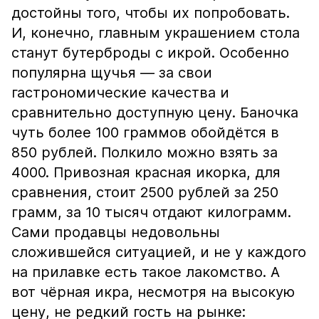
достойны того, чтобы их попробовать.
И, конечно, главным украшением стола
станут бутерброды с икрой. Особенно
популярна щучья — за свои
гастрономические качества и
сравнительно доступную цену. Баночка
чуть более 100 граммов обойдётся в
850 рублей. Полкило можно взять за
4000. Привозная красная икорка, для
сравнения, стоит 2500 рублей за 250
грамм, за 10 тысяч отдают килограмм.
Сами продавцы недовольны
сложившейся ситуацией, и не у каждого
на прилавке есть такое лакомство. А
вот чёрная икра, несмотря на высокую
цену, не редкий гость на рынке: