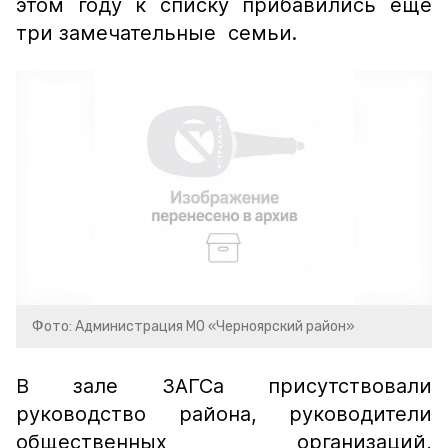
этом году к списку прибавились еще
три замечательные семьи.
Фото: Администрация МО «Черноярский район»
В зале ЗАГСа присутствовали
руководство района, руководители
общественных организаций,