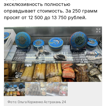
эксклюзивность полностью
оправдывает стоимость. За 250 грамм
просят от 12 500 до 13 750 рублей.
Фото: Ольга Корженко Астрахань 24