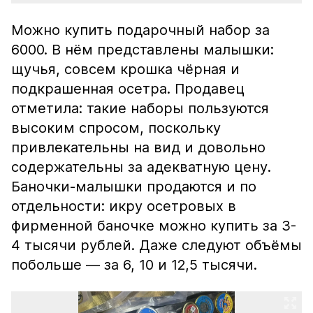
Можно купить подарочный набор за
6000. В нём представлены малышки:
щучья, совсем крошка чёрная и
подкрашенная осетра. Продавец
отметила: такие наборы пользуются
высоким спросом, поскольку
привлекательны на вид и довольно
содержательны за адекватную цену.
Баночки-малышки продаются и по
отдельности: икру осетровых в
фирменной баночке можно купить за 3-
4 тысячи рублей. Даже следуют объёмы
побольше — за 6, 10 и 12,5 тысячи.