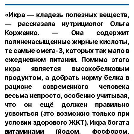
«Икра — кладезь полезных веществ,
— рассказала нутрициолог Ольга
Корженко. — Она содержит
полиненасыщенные жирные кислоты,
те самые омега-3, которых так мало в
ежедневном питании. Помимо этого
икра является высокобелковым
продуктом, а добрать норму белка в
рационе современного человека
весьма непросто, особенно учитывая,
что он ещё должен правильно
усвоиться (это возможно только при
условии здорового ЖКТ). Икра богата
витаминами (йодом, фосфором,