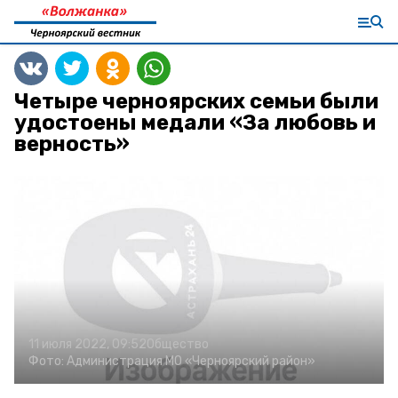
Четыре черноярских семьи были
удостоены медали «За любовь и
верность»
11 июля 2022, 09:52
Общество
Фото:
Администрация МО «Черноярский район»