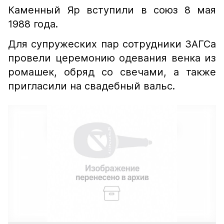
Каменный Яр вступили в союз 8 мая
1988 года.
Для супружеских пар сотрудники ЗАГСа
провели церемонию одевания венка из
ромашек, обряд со свечами, а также
пригласили на свадебный вальс.