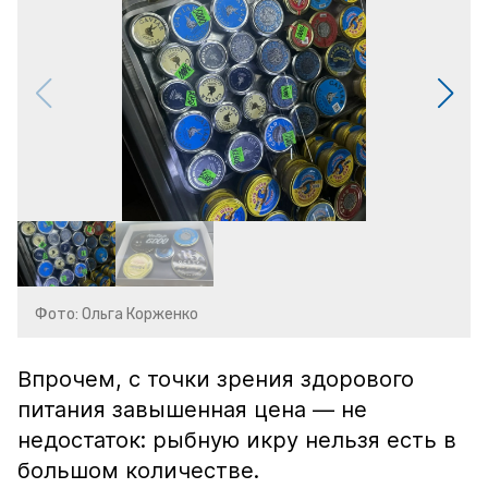
Фото: Ольга Корженко
Впрочем, с точки зрения здорового
питания завышенная цена — не
недостаток: рыбную икру нельзя есть в
большом количестве.