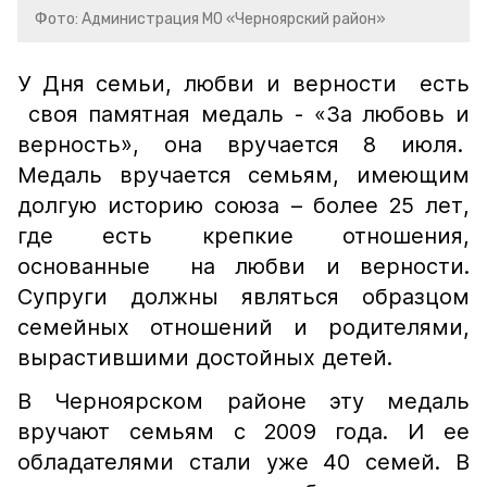
Фото: Администрация МО «Черноярский район»
У Дня семьи, любви и верности есть
своя памятная медаль - «За любовь и
верность», она вручается 8 июля.
Медаль вручается семьям, имеющим
долгую историю союза – более 25 лет,
где есть крепкие отношения,
основанные на любви и верности.
Супруги должны являться образцом
семейных отношений и родителями,
вырастившими достойных детей.
В Черноярском районе эту медаль
вручают семьям с 2009 года. И ее
обладателями стали уже 40 семей. В