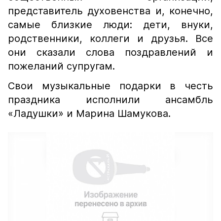
представитель духовенства и, конечно,
самые близкие люди: дети, внуки,
родственники, коллеги и друзья. Все
они сказали слова поздравлений и
пожеланий супругам.
Свои музыкальные подарки в честь
праздника исполнили ансамбль
«Ладушки» и Марина Шамукова.