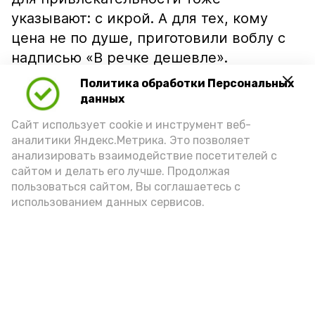
указывают: с икрой. А для тех, кому
цена не по душе, приготовили воблу с
надписью «В речке дешевле».
Политика обработки Персональных
данных
Сайт использует cookie и инструмент веб-
аналитики Яндекс.Метрика. Это позволяет
анализировать взаимодействие посетителей с
сайтом и делать его лучше. Продолжая
пользоваться сайтом, Вы соглашаетесь с
использованием данных сервисов.
Фото: Ольга Корженко Астрахань 24