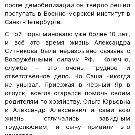
после демобилизации он твёрдо решил
поступать в Военно-морской институт в
Санкт-Петербурге.
С той поры миновало уже более 10 лет,
и всё это время жизнь Александра
Ситникова была неразрывно связана с
Вооружёнными силами РФ. Конечно,
служба – это очень трудное и
ответственное дело. Но Саша никогда
не унывал. Приезжая в Чёрный Яр в
отпуск, всегда старался помочь своим
родителям по хозяйству. Ольга Юрьевна
и Александр Алексеевич и сами всю
жизнь отличались завидным
трудолюбием, и сыну привили это