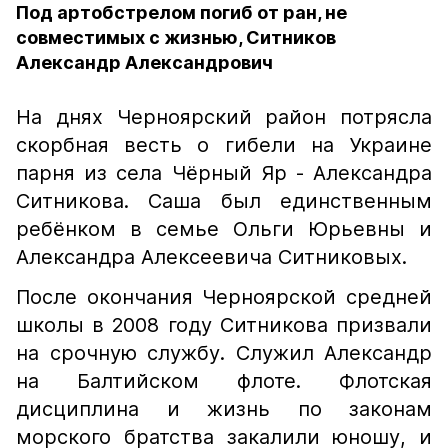
Под артобстрелом погиб от ран, не
совместимых с жизнью, Ситников
Александр Александрович
На днях Черноярский район потрясла
скорбная весть о гибели на Украине
парня из села Чёрный Яр - Александра
Ситникова. Саша был единственным
ребёнком в семье Ольги Юрьевны и
Александра Алексеевича Ситниковых.
После окончания Черноярской средней
школы в 2008 году Ситникова призвали
на срочную службу. Служил Александр
на Балтийском флоте. Флотская
дисциплина и жизнь по законам
морского братства закалили юношу, и