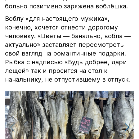
больно позитивно заряжена воблёшка.
Воблу «для настоящего мужика»,
конечно, хочется отнести дорогому
человеку. «Цветы — банально, вобла —
актуально» заставляет пересмотреть
свой взгляд на романтичные подарки.
Рыбка с надписью «Будь добрее, дари
лещей» так и просится на стол к
начальнику, не отпустившему в отпуск.