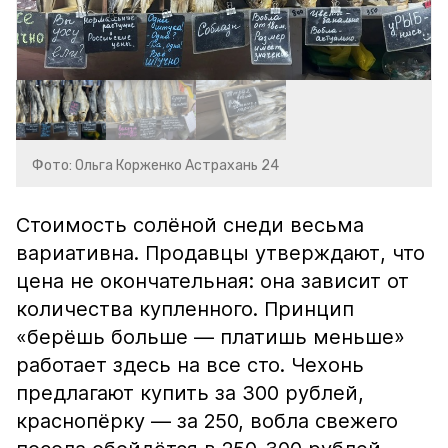
Фото: Ольга Корженко Астрахань 24
Стоимость солёной снеди весьма
вариативна. Продавцы утверждают, что
цена не окончательная: она зависит от
количества купленного. Принцип
«берёшь больше — платишь меньше»
работает здесь на все сто. Чехонь
предлагают купить за 300 рублей,
краснопёрку — за 250, вобла свежего