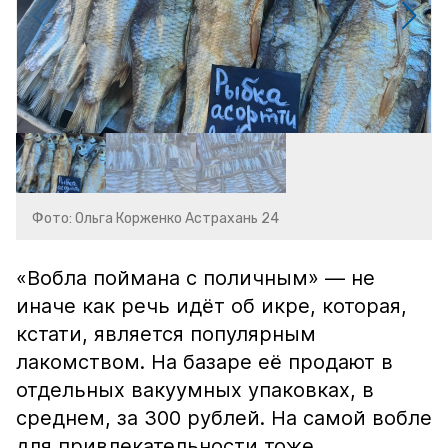
Фото: Ольга Корженко Астрахань 24
«Вобла поймана с поличным» — не
иначе как речь идёт об икре, которая,
кстати, является популярным
лакомством. На базаре её продают в
отдельных вакуумных упаковках, в
среднем, за 300 рублей. На самой вобле
для привлекательности тоже