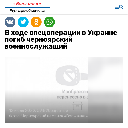
В ходе спецоперации в Украине
погиб черноярский
военнослужащий
12 июля 2022, 09:52
Общество
Фото:
Черноярский вестник «Волжанка»