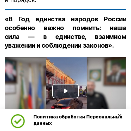
и порядок:
«В Год единства народов России
особенно важно помнить: наша
сила — в единстве, взаимном
уважении и соблюдении законов».
Play
Video
Политика обработки Персональных
данных