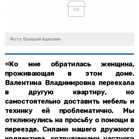
Фото: Валерий Ашихмин
«Ко мне обратилась женщина,
проживающая в этом доме.
Валентина Владимировна переехала
в другую квартиру, но
самостоятельно доставить мебель и
технику ей проблематично. Мы
откликнулись на просьбу о помощи в
переезде. Силами нашего дружного
коллектива, сотрудниками частного