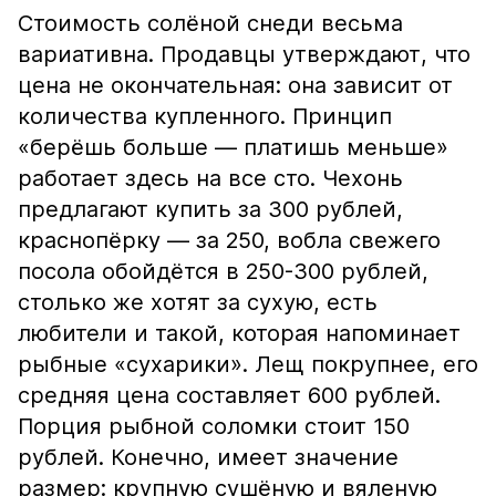
Стоимость солёной снеди весьма
вариативна. Продавцы утверждают, что
цена не окончательная: она зависит от
количества купленного. Принцип
«берёшь больше — платишь меньше»
работает здесь на все сто. Чехонь
предлагают купить за 300 рублей,
краснопёрку — за 250, вобла свежего
посола обойдётся в 250-300 рублей,
столько же хотят за сухую, есть
любители и такой, которая напоминает
рыбные «сухарики». Лещ покрупнее, его
средняя цена составляет 600 рублей.
Порция рыбной соломки стоит 150
рублей. Конечно, имеет значение
размер: крупную сушёную и вяленую