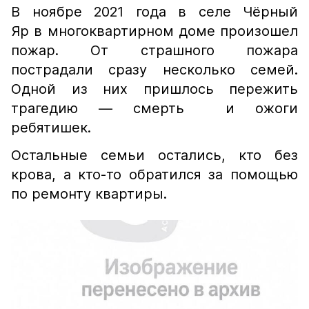
В ноябре 2021 года в селе Чёрный
Яр в многоквартирном доме произошел
пожар. От страшного пожара
пострадали сразу несколько семей.
Одной из них пришлось пережить
трагедию — смерть и ожоги
ребятишек.
Остальные семьи остались, кто без
крова, а кто-то обратился за помощью
по ремонту квартиры.