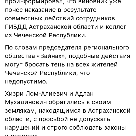
проинформировал, что виновник уже
понёс наказание в результате
совместных действий сотрудников
ГИБДД Астраханской области и коллег
из Чеченской Республики.
По словам председателя регионального
общества «Вайнах», подобные действия
могут бросать тень на всех жителей
Чеченской Республики, что
недопустимо.
Хизри Лом-Алиевич и Адлан
Мухадинович обратились к своим
землякам, находящимся в Астраханской
области, с просьбой не допускать
нарушений и строго соблюдать законы