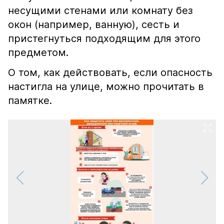
несущими стенами или комнату без
окон (например, ванную), сесть и
пристегнуться подходящим для этого
предметом.
О том, как действовать, если опасность
настигла на улице, можно прочитать в
памятке.