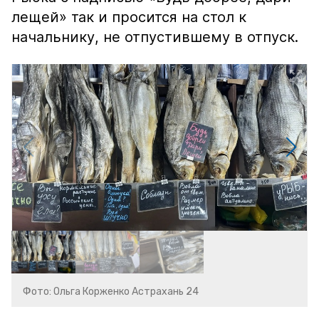
лещей» так и просится на стол к
начальнику, не отпустившему в отпуск.
Фото: Ольга Корженко Астрахань 24