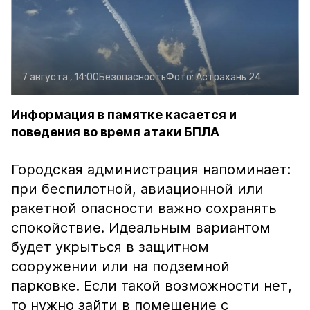
7 августа , 14:00
Безопасность
Фото:
Астрахань 24
Информация в памятке касается и
поведения во время атаки БПЛА
Городская администрация напоминает:
при беспилотной, авиационной или
ракетной опасности важно сохранять
спокойствие. Идеальным вариантом
будет укрыться в защитном
сооружении или на подземной
парковке. Если такой возможности нет,
то нужно зайти в помещение с