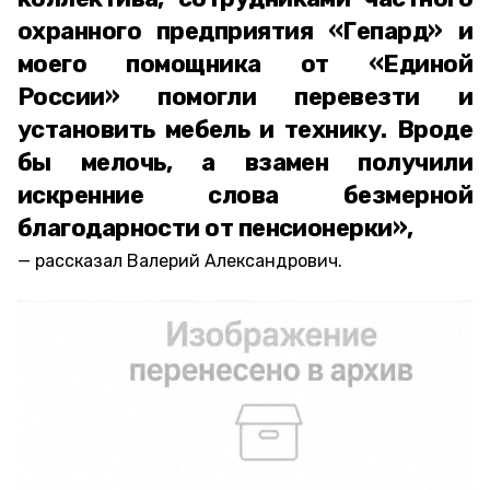
охранного предприятия «Гепард» и
моего помощника от «Единой
России» помогли перевезти и
установить мебель и технику. Вроде
бы мелочь, а взамен получили
искренние слова безмерной
благодарности от пенсионерки»,
рассказал Валерий Александрович.