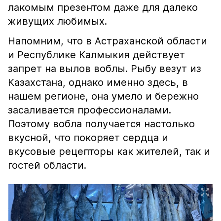
лакомым презентом даже для далеко
живущих любимых.
Напомним, что в Астраханской области
и Республике Калмыкия действует
запрет на вылов воблы. Рыбу везут из
Казахстана, однако именно здесь, в
нашем регионе, она умело и бережно
засаливается профессионалами.
Поэтому вобла получается настолько
вкусной, что покоряет сердца и
вкусовые рецепторы как жителей, так и
гостей области.