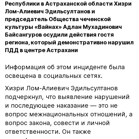
Республики в Астраханской области Хизри
Лом-Алиевич Эдильсултанов и
председатель Общества чеченской
культуры «Вайнах» Адлан Мухадинович
Байсангуров осудили действия гостя
региона, который демонстративно нарушил
ПДД в центре Астрахани
Информация об этом инциденте была
освещена в социальных сетях.
Хизри Лом-Алиевич Эдильсултанов
подчеркнул, что выявление нарушений
и последующее наказание — это не
вопрос межнациональных отношений, а
вопрос закона, совести и личной
ответственности. Он также