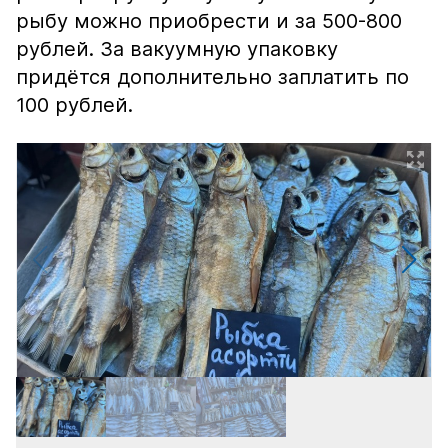
рыбу можно приобрести и за 500-800
рублей. За вакуумную упаковку
придётся дополнительно заплатить по
100 рублей.