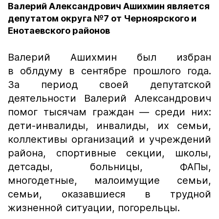
Валерий Александрович Ашихмин является
депутатом округа №7 от Черноярского и
Енотаевского районов
Валерий Ашихмин был избран
в облдуму в сентябре прошлого года.
За период своей депутатской
деятельности Валерий Александрович
помог тысячам граждан — среди них:
дети-инвалиды, инвалиды, их семьи,
коллективы организаций и учреждений
района, спортивные секции, школы,
детсады, больницы, ФАПы,
многодетные, малоимущие семьи,
семьи, оказавшиеся в трудной
жизненной ситуации, погорельцы.