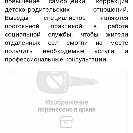
повышение самооценки, коррекция
детско-родительских отношений.
Выезды специалистов являются
постоянной практикой в работе
социальной службы, чтобы жители
отдаленных сел смогли на месте
получить необходимые услуги и
профессиональные консультации.