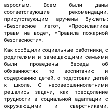
взрослым. Всем были даны
соответствующие рекомендации,
присутствующим вручены буклеты:
«Безопасное лето», «Профилактика
травм на воде», «Правила пожарной
безопасности».
Как сообщили социальные работники, с
родителями и замещающими семьями
были проведены беседы об
обязанностях по воспитанию и
содержанию детей, о подготовки детей
к школе. С несовершеннолетними
решались задачи, как преодоление
трудности в социальной адаптации с
окружающими и сверстниками,