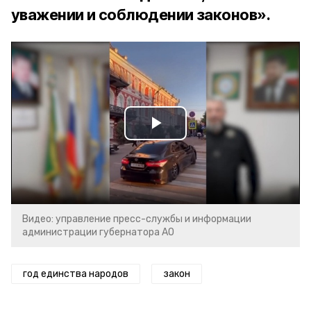
уважении и соблюдении законов».
Play
Video
Видео: управление пресс-службы и информации
администрации губернатора АО
год единства народов
закон