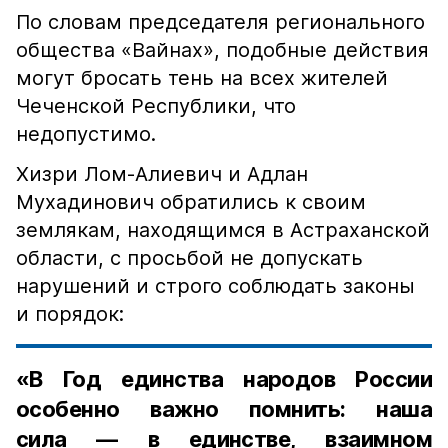
По словам председателя регионального
общества «Вайнах», подобные действия
могут бросать тень на всех жителей
Чеченской Республики, что
недопустимо.
Хизри Лом-Алиевич и Адлан
Мухадинович обратились к своим
землякам, находящимся в Астраханской
области, с просьбой не допускать
нарушений и строго соблюдать законы
и порядок:
«В Год единства народов России
особенно важно помнить: наша
сила — в единстве, взаимном