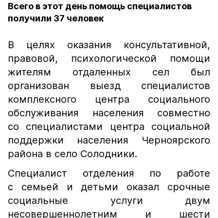
Всего в этот день помощь специалистов
получили 37 человек
В целях оказания консультативной,
правовой, психологической помощи
жителям отдаленных сел был
организован выезд специалистов
комплексного центра социального
обслуживания населения совместно
со специалистами центра социальной
поддержки населения Черноярского
района в село Солодники.
Специалист отделения по работе
с семьей и детьми оказал срочные
социальные услуги двум
несовершеннолетним и шести