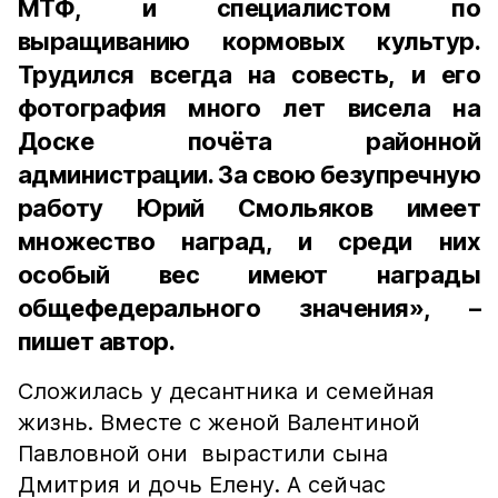
МТФ, и специалистом по
выращиванию кормовых культур.
Трудился всегда на совесть, и его
фотография много лет висела на
Доске почёта районной
администрации. За свою безупречную
работу Юрий Смольяков имеет
множество наград, и среди них
особый вес имеют награды
общефедерального значения», –
пишет автор.
Сложилась у десантника и семейная
жизнь. Вместе с женой Валентиной
Павловной они вырастили сына
Дмитрия и дочь Елену. А сейчас