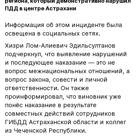
региона, который демонстративно нарушил
ПДД в центре Астрахани
Информация об этом инциденте была
освещена в социальных сетях.
Хизри Лом-Алиевич Эдильсултанов
подчеркнул, что выявление нарушений
и последующее наказание — это не
вопрос межнациональных отношений, а
вопрос закона, совести и личной
ответственности. Он также
проинформировал, что виновник уже
понёс наказание в результате
совместных действий сотрудников
ГИБДД Астраханской области и коллег
из Чеченской Республики.