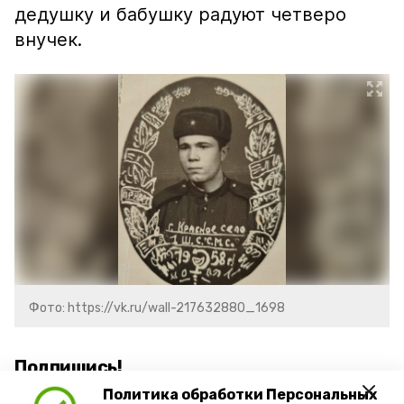
дедушку и бабушку радуют четверо
внучек.
Фото: https://vk.ru/wall-217632880_1698
Подпишись!
Политика обработки Персональных