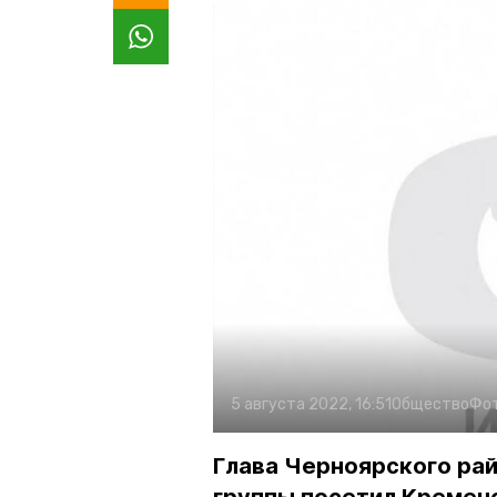
5 августа 2022, 16:51
Общество
Фо
Глава Черноярского рай