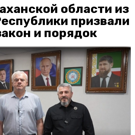
аханской области из
Республики призвали
акон и порядок