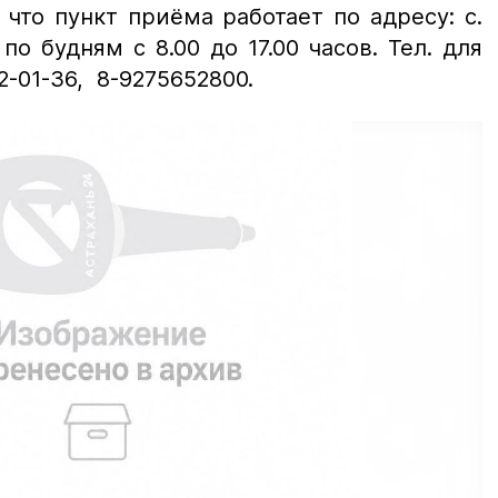
что пункт приёма работает по адресу: с.
по будням с 8.00 до 17.00 часов. Тел. для
 2-01-36, 8-9275652800.