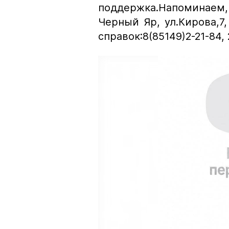
поддержка.Напоминаем, 
Черный Яр, ул.Кирова,7, 
справок:8(85149)2-21-84,