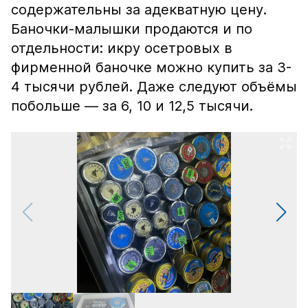
содержательны за адекватную цену.
Баночки-малышки продаются и по
отдельности: икру осетровых в
фирменной баночке можно купить за 3-
4 тысячи рублей. Даже следуют объёмы
побольше — за 6, 10 и 12,5 тысячи.