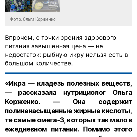
Фото: Ольга Корженко
Впрочем, с точки зрения здорового
питания завышенная цена — не
недостаток: рыбную икру нельзя есть в
большом количестве.
«Икра — кладезь полезных веществ,
— рассказала нутрициолог Ольга
Корженко. — Она содержит
полиненасыщенные жирные кислоты,
те самые омега-3, которых так мало в
ежедневном питании. Помимо этого