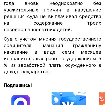
года вновь неоднократно без
уважительных причин в нарушение
решения суда не выплачивал средства
на содержание троих
несовершеннолетних детей.
Суд с учётом мнения государственного
обвинителя назначил гражданину
наказание в виде семи месяцев
исправительных работ с удержанием 5
% из заработной платы осуждённого в
доход государства.
Подпишись!