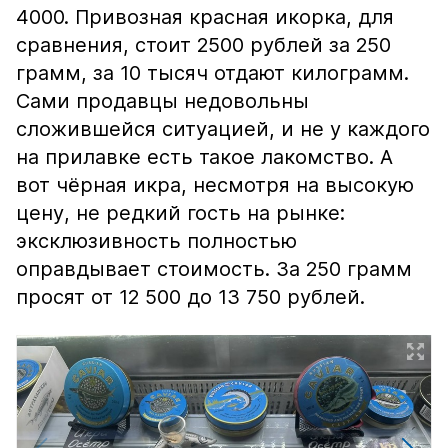
4000. Привозная красная икорка, для
сравнения, стоит 2500 рублей за 250
грамм, за 10 тысяч отдают килограмм.
Сами продавцы недовольны
сложившейся ситуацией, и не у каждого
на прилавке есть такое лакомство. А
вот чёрная икра, несмотря на высокую
цену, не редкий гость на рынке:
эксклюзивность полностью
оправдывает стоимость. За 250 грамм
просят от 12 500 до 13 750 рублей.