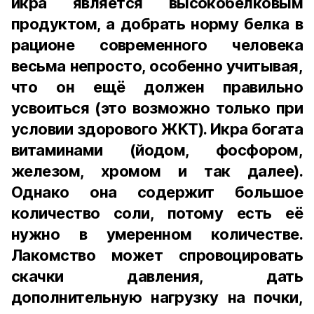
икра является высокобелковым
продуктом, а добрать норму белка в
рационе современного человека
весьма непросто, особенно учитывая,
что он ещё должен правильно
усвоиться (это возможно только при
условии здорового ЖКТ). Икра богата
витаминами (йодом, фосфором,
железом, хромом и так далее).
Однако она содержит большое
количество соли, потому есть её
нужно в умеренном количестве.
Лакомство может спровоцировать
скачки давления, дать
дополнительную нагрузку на почки,