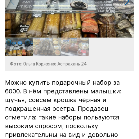
Фото: Ольга Корженко Астрахань 24
Можно купить подарочный набор за
6000. В нём представлены малышки:
щучья, совсем крошка чёрная и
подкрашенная осетра. Продавец
отметила: такие наборы пользуются
высоким спросом, поскольку
привлекательны на вид и довольно