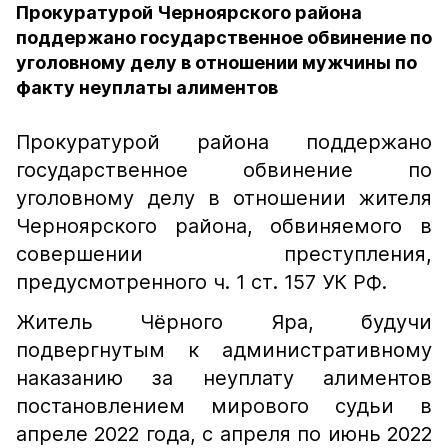
Прокуратурой Черноярского района
поддержано государственное обвинение по
уголовному делу в отношении мужчины по
факту неуплаты алиментов
Прокуратурой района поддержано
государственное обвинение по
уголовному делу в отношении жителя
Черноярского района, обвиняемого в
совершении преступления,
предусмотренного ч. 1 ст. 157 УК РФ.
Житель Чёрного Яра, будучи
подвергнутым к административному
наказанию за неуплату алиментов
постановлением мирового судьи в
апреле 2022 года, с апреля по июнь 2022