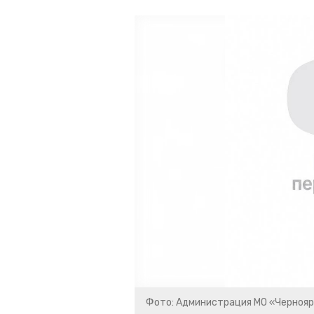
Фото: Администрация МО «Чернояр