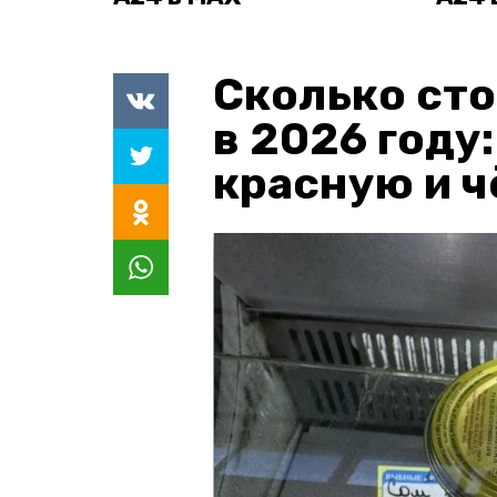
Сколько сто
в 2026 году
красную и 